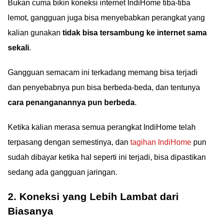
Bukan cuma bikin koneksi internet IndiHome tiba-tiba
lemot, gangguan juga bisa menyebabkan perangkat yang
kalian gunakan
tidak bisa tersambung ke internet sama
sekali
.
Gangguan semacam ini terkadang memang bisa terjadi
dan penyebabnya pun bisa berbeda-beda, dan tentunya
cara penanganannya pun berbeda
.
Ketika kalian merasa semua perangkat IndiHome telah
terpasang dengan semestinya, dan
tagihan IndiHome
pun
sudah dibayar ketika hal seperti ini terjadi, bisa dipastikan
sedang ada gangguan jaringan.
2. Koneksi yang Lebih Lambat dari
Biasanya