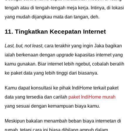
tengah atau di tengah-tengah meja kerja. Intinya, di lokasi
yang mudah dijangkau mata dan tangan, deh.
11. Tingkatkan Kecepatan Internet
Last, but, not least
, cara terakhir yang ingin Jaka bagikan
ialah berkenaan dengan
upgrade
kapasitas internet yang
kamu gunakan. Biar internet lebih ngebut, cobalah beralih
ke paket data yang lebih tinggi dari biasanya.
Kamu dapat konsultasi ke pihak IndiHome terkait paket
data yang tersedia dan carilah
paket IndiHome murah
yang sesuai dengan kemampuan biaya kamu.
Meskipun bakalan menambah beban biaya internetan di
rumah, tetapi cara ini biasa dibilang ampuh dalam