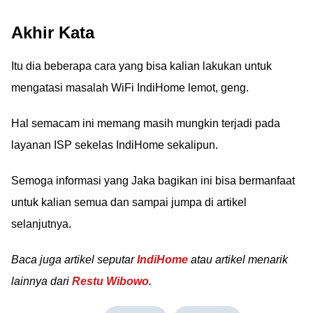
Akhir Kata
Itu dia beberapa cara yang bisa kalian lakukan untuk
mengatasi masalah WiFi IndiHome lemot, geng.
Hal semacam ini memang masih mungkin terjadi pada
layanan ISP sekelas IndiHome sekalipun.
Semoga informasi yang Jaka bagikan ini bisa bermanfaat
untuk kalian semua dan sampai jumpa di artikel
selanjutnya.
Baca juga artikel seputar
IndiHome
atau artikel menarik
lainnya dari
Restu Wibowo
.