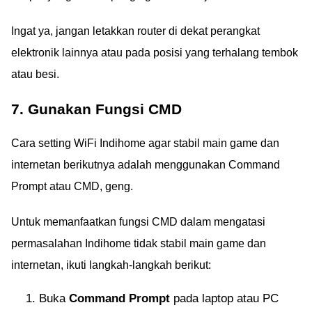
Ingat ya, jangan letakkan router di dekat perangkat
elektronik lainnya atau pada posisi yang terhalang tembok
atau besi.
7. Gunakan Fungsi CMD
Cara setting WiFi Indihome agar stabil main game dan
internetan berikutnya adalah menggunakan Command
Prompt atau CMD, geng.
Untuk memanfaatkan fungsi CMD dalam mengatasi
permasalahan Indihome tidak stabil main game dan
internetan, ikuti langkah-langkah berikut:
Buka
Command Prompt
pada laptop atau PC