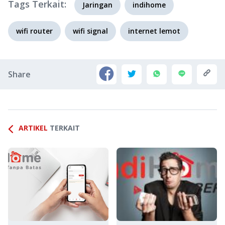
Tags Terkait:
Jaringan
indihome
wifi router
wifi signal
internet lemot
Share
ARTIKEL
TERKAIT