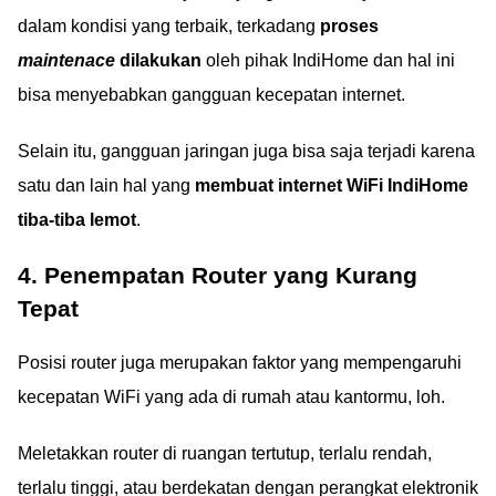
dalam kondisi yang terbaik, terkadang
proses
maintenace
dilakukan
oleh pihak IndiHome dan hal ini
bisa menyebabkan gangguan kecepatan internet.
Selain itu, gangguan jaringan juga bisa saja terjadi karena
satu dan lain hal yang
membuat internet WiFi IndiHome
tiba-tiba lemot
.
4. Penempatan Router yang Kurang
Tepat
Posisi router juga merupakan faktor yang mempengaruhi
kecepatan WiFi yang ada di rumah atau kantormu, loh.
Meletakkan router di ruangan tertutup, terlalu rendah,
terlalu tinggi, atau berdekatan dengan perangkat elektronik