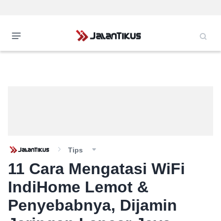
Tips
11 Cara Mengatasi WiFi
IndiHome Lemot &
Penyebabnya, Dijamin