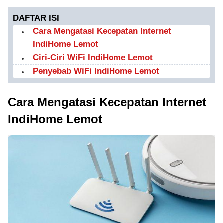
DAFTAR ISI
Cara Mengatasi Kecepatan Internet
IndiHome Lemot
Ciri-Ciri WiFi IndiHome Lemot
Penyebab WiFi IndiHome Lemot
Cara Mengatasi Kecepatan Internet
IndiHome Lemot