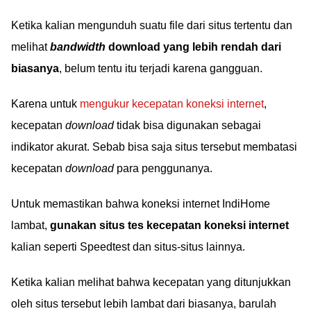
Ketika kalian mengunduh suatu file dari situs tertentu dan
melihat
bandwidth
download yang lebih rendah dari
biasanya
, belum tentu itu terjadi karena gangguan.
Karena untuk
mengukur kecepatan koneksi internet
,
kecepatan
download
tidak bisa digunakan sebagai
indikator akurat. Sebab bisa saja situs tersebut membatasi
kecepatan
download
para penggunanya.
Untuk memastikan bahwa koneksi internet IndiHome
lambat,
gunakan situs tes kecepatan koneksi internet
kalian seperti Speedtest dan situs-situs lainnya.
Ketika kalian melihat bahwa kecepatan yang ditunjukkan
oleh situs tersebut lebih lambat dari biasanya, barulah