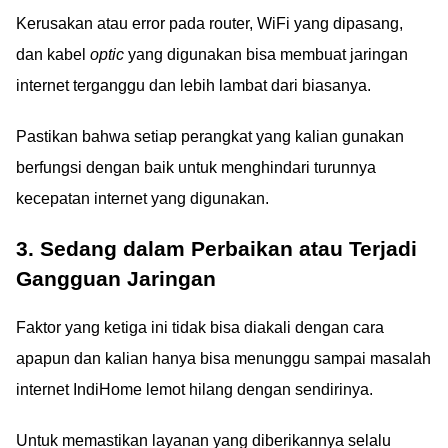
Kerusakan atau error pada router, WiFi yang dipasang,
dan kabel
optic
yang digunakan bisa membuat jaringan
internet terganggu dan lebih lambat dari biasanya.
Pastikan bahwa setiap perangkat yang kalian gunakan
berfungsi dengan baik untuk menghindari turunnya
kecepatan internet yang digunakan.
3. Sedang dalam Perbaikan atau Terjadi
Gangguan Jaringan
Faktor yang ketiga ini tidak bisa diakali dengan cara
apapun dan kalian hanya bisa menunggu sampai masalah
internet IndiHome lemot hilang dengan sendirinya.
Untuk memastikan layanan yang diberikannya selalu