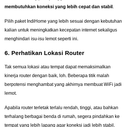
membutuhkan koneksi yang lebih cepat dan stabil
.
Pilih paket IndiHome yang lebih sesuai dengan kebutuhan
kalian untuk meningkatkan kecepatan internet sekaligus
menghindari isu-isu lemot seperti ini.
6. Perhatikan Lokasi Router
Tak semua lokasi atau tempat dapat memaksimalkan
kinerja router dengan baik, loh. Beberapa titik malah
berpotensi menghambat yang akhirnya membuat WiFi jadi
lemot.
Apabila router terletak terlalu rendah, tinggi, atau bahkan
terhalang berbagai benda di rumah, segera pindahkan ke
tempat yang lebih lapang agar koneksi jadi lebih stabil.