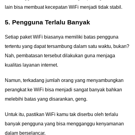
lain bisa membuat kecepatan WiFi menjadi tidak stabil.
5. Pengguna Terlalu Banyak
Setiap paket WiFi biasanya memiliki batas pengguna
tertentu yang dapat tersambung dalam satu waktu, bukan?
Nah, pembatasan tersebut dilakukan guna menjaga
kualitas layanan internet.
Namun, terkadang jumlah orang yang menyambungkan
perangkat ke WiFi bisa menjadi sangat banyak bahkan
melebihi batas yang disarankan, geng.
Untuk itu, pastikan WiFi kamu tak diserbu oleh terlalu
banyak pengguna yang bisa mengganggu kenyamanan
dalam berselancar.