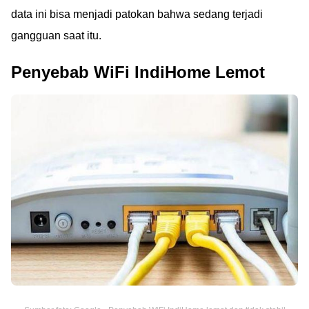
data ini bisa menjadi patokan bahwa sedang terjadi
gangguan saat itu.
Penyebab WiFi IndiHome Lemot