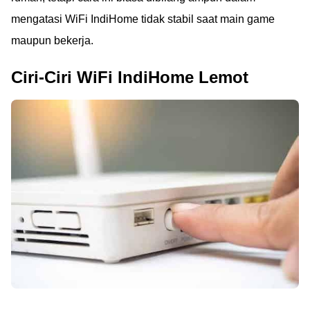
mengatasi WiFi IndiHome tidak stabil saat main game
maupun bekerja.
Ciri-Ciri WiFi IndiHome Lemot