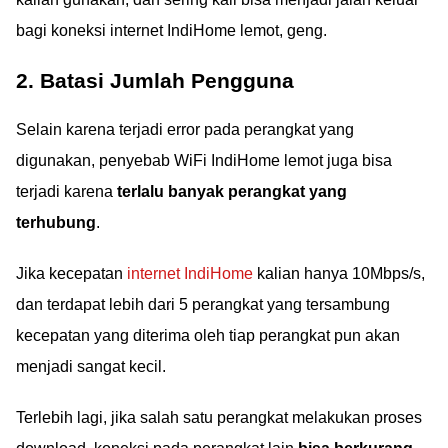
bagi koneksi internet IndiHome lemot, geng.
2. Batasi Jumlah Pengguna
Selain karena terjadi error pada perangkat yang
digunakan, penyebab WiFi IndiHome lemot juga bisa
terjadi karena
terlalu banyak perangkat yang
terhubung
.
Jika kecepatan
internet IndiHome
kalian hanya 10Mbps/s,
dan terdapat lebih dari 5 perangkat yang tersambung
kecepatan yang diterima oleh tiap perangkat pun akan
menjadi sangat kecil.
Terlebih lagi, jika salah satu perangkat melakukan proses