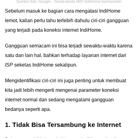
Sumber foto: Google - Tanda-tanda WiFi IndiHome bermasalah
Sebelum masuk ke bagian cara mengatasi IndiHome
lemot, kalian perlu tahu terlebih dahulu ciri-ciri gangguan
yang terjadi pada koneksi internet IndiHome.
Gangguan semacam ini bisa terjadi sewaktu-waktu karena
satu dan lain hal, bahkan terhadap layanan internet dari
ISP
sekelas IndiHome sekalipun.
Mengidentifikasi ciri-ciri ini juga penting untuk membuat
kita jadi lebih mengerti mengenai parameter koneksi
internet normal dan sedang mengalami gangguan
bedanya seperti apa.
1. Tidak Bisa Tersambung ke Internet