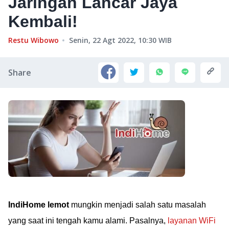
Jaringan Lancar Jaya
Kembali!
Restu Wibowo
Senin, 22 Agt 2022, 10:30
WIB
Share
IndiHome lemot
mungkin menjadi salah satu masalah
yang saat ini tengah kamu alami. Pasalnya,
layanan WiFi