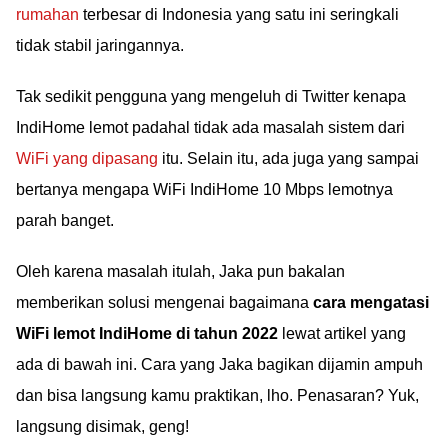
rumahan
terbesar di Indonesia yang satu ini seringkali
tidak stabil jaringannya.
Tak sedikit pengguna yang mengeluh di Twitter kenapa
IndiHome lemot padahal tidak ada masalah sistem dari
WiFi yang dipasang
itu. Selain itu, ada juga yang sampai
bertanya mengapa WiFi IndiHome 10 Mbps lemotnya
parah banget.
Oleh karena masalah itulah, Jaka pun bakalan
memberikan solusi mengenai bagaimana
cara mengatasi
WiFi lemot IndiHome di tahun 2022
lewat artikel yang
ada di bawah ini. Cara yang Jaka bagikan dijamin ampuh
dan bisa langsung kamu praktikan, lho. Penasaran? Yuk,
langsung disimak, geng!