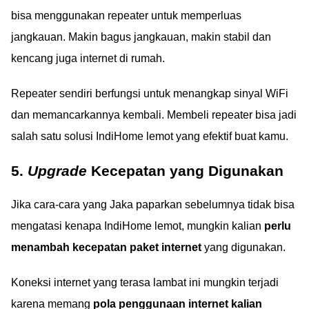
bisa menggunakan repeater untuk memperluas
jangkauan. Makin bagus jangkauan, makin stabil dan
kencang juga internet di rumah.
Repeater sendiri berfungsi untuk menangkap sinyal WiFi
dan memancarkannya kembali. Membeli repeater bisa jadi
salah satu solusi IndiHome lemot yang efektif buat kamu.
5.
Upgrade
Kecepatan yang Digunakan
Jika cara-cara yang Jaka paparkan sebelumnya tidak bisa
mengatasi kenapa IndiHome lemot, mungkin kalian
perlu
menambah kecepatan paket internet
yang digunakan.
Koneksi internet yang terasa lambat ini mungkin terjadi
karena memang
pola penggunaan internet kalian