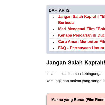
DAFTAR ISI
Jangan Salah Kaprah! "
Berbeda
Mari Mengenal Film "Bok
Kenapa Pencarian di Du
Cara Aman Menonton Film
FAQ - Pertanyaan Umum 
Jangan Salah Kaprah
Inilah inti dari semua kebingungan
kemungkinan makna yang sangat be
Makna yang Benar (Film Resm