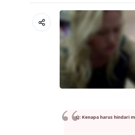
Q: Kenapa harus hindari