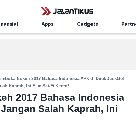
inansial
Apps
Gadgets
Partn
Membuka Bokeh 2017 Bahasa Indonesia APK di DuckDuckGo!
lah Kaprah, Ini Film Sci-Fi Keren!
eh 2017 Bahasa Indonesia
Jangan Salah Kaprah, Ini