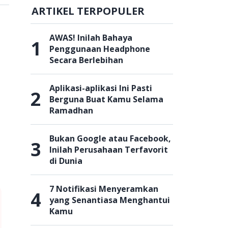
ARTIKEL TERPOPULER
AWAS! Inilah Bahaya
1
Penggunaan Headphone
Secara Berlebihan
Aplikasi-aplikasi Ini Pasti
2
Berguna Buat Kamu Selama
Ramadhan
Bukan Google atau Facebook,
3
Inilah Perusahaan Terfavorit
di Dunia
7 Notifikasi Menyeramkan
4
yang Senantiasa Menghantui
Kamu