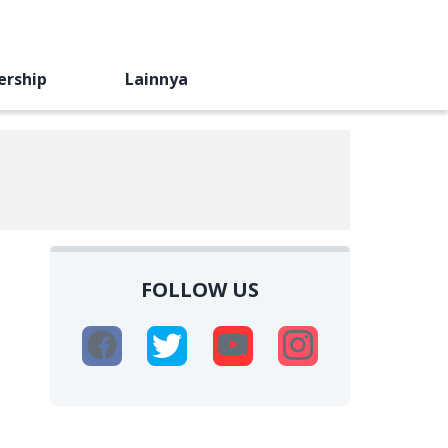
ership
Lainnya
FOLLOW US