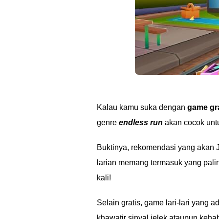
Kalau kamu suka dengan
game gra
genre
endless run
akan cocok unt
Buktinya, rekomendasi yang akan Ja
larian memang termasuk yang palin
kali!
Selain gratis, game lari-lari yang a
khawatir sinyal jelek ataupun keha