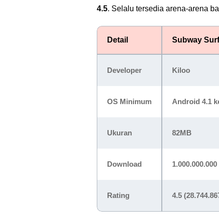
4.5
. Selalu tersedia arena-arena b
Detail
Subway Surf
Developer
Kiloo
OS Minimum
Android 4.1 k
Ukuran
82MB
Download
1.000.000.000
Rating
4.5 (28.744.86