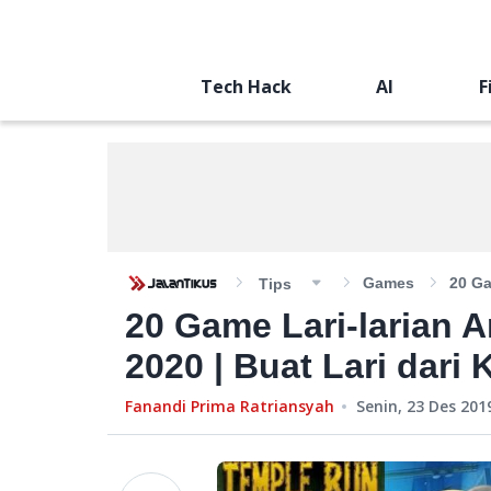
Tech Hack
AI
F
Games
20 Ga
Tips
20 Game Lari-larian A
2020 | Buat Lari dari
Fanandi Prima Ratriansyah
Senin, 23 Des 201