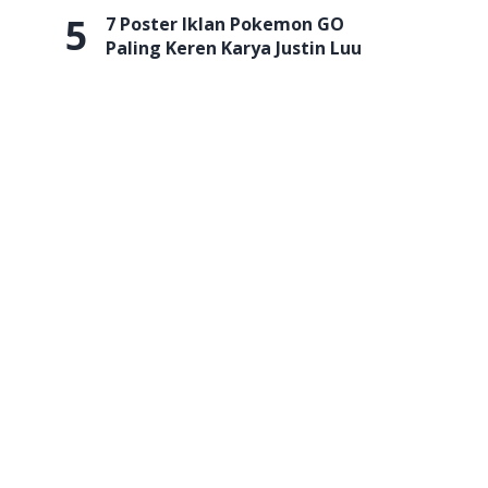
5
7 Poster Iklan Pokemon GO
Paling Keren Karya Justin Luu