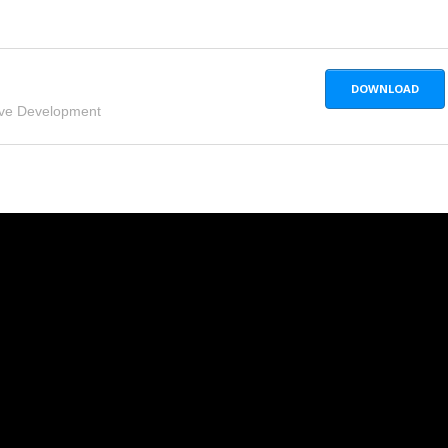
DOWNLOAD
ive Development