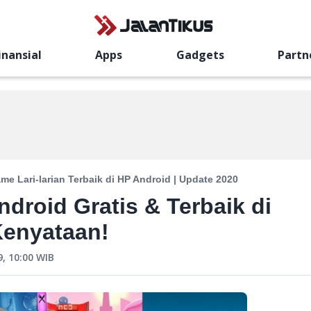
inansial
Apps
Gadgets
Partn
me Lari-larian Terbaik di HP Android | Update 2020
ndroid Gratis & Terbaik di
 Kenyataan!
9, 10:00
WIB