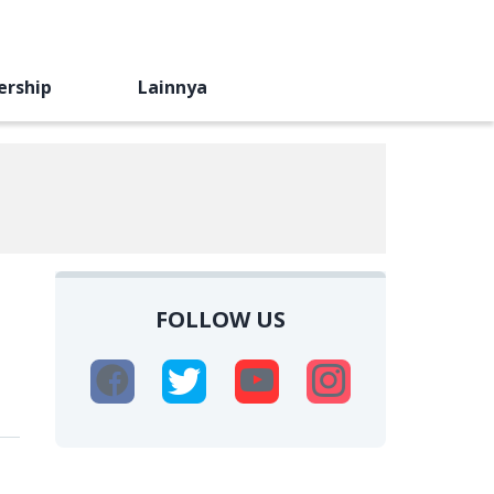
ership
Lainnya
FOLLOW US