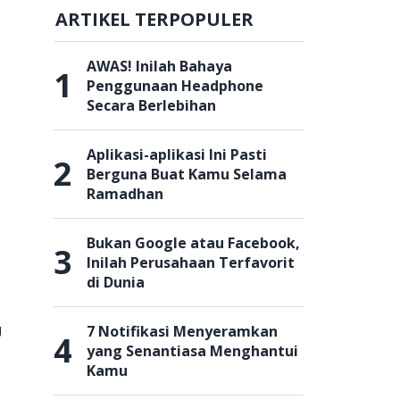
ARTIKEL TERPOPULER
AWAS! Inilah Bahaya
1
Penggunaan Headphone
Secara Berlebihan
Aplikasi-aplikasi Ini Pasti
2
Berguna Buat Kamu Selama
Ramadhan
Bukan Google atau Facebook,
3
Inilah Perusahaan Terfavorit
di Dunia
7 Notifikasi Menyeramkan
g
4
yang Senantiasa Menghantui
Kamu