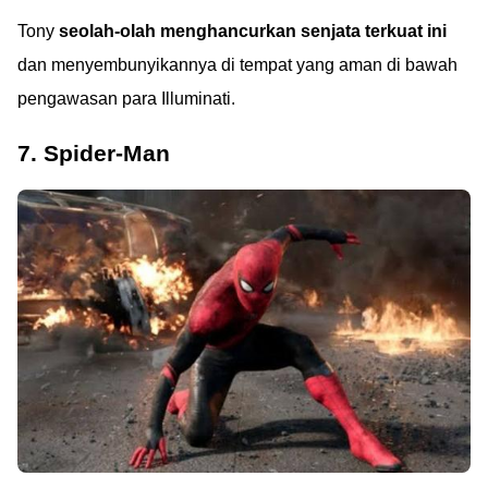
Tony
seolah-olah menghancurkan senjata terkuat ini
dan menyembunyikannya di tempat yang aman di bawah
pengawasan para Illuminati.
7. Spider-Man