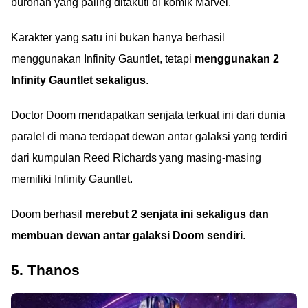
buronan yang paling ditakuti di komik Marvel.
Karakter yang satu ini bukan hanya berhasil
menggunakan Infinity Gauntlet, tetapi
menggunakan 2
Infinity Gauntlet sekaligus
.
Doctor Doom mendapatkan senjata terkuat ini dari dunia
paralel di mana terdapat dewan antar galaksi yang terdiri
dari kumpulan Reed Richards yang masing-masing
memiliki Infinity Gauntlet.
Doom berhasil
merebut 2 senjata ini sekaligus dan
membuan dewan antar galaksi Doom sendiri
.
5. Thanos