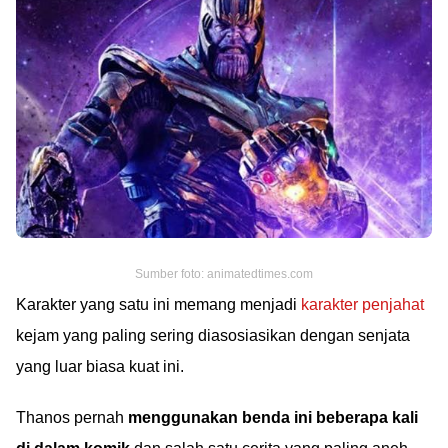
Sumber foto: animatedtimes.com
Karakter yang satu ini memang menjadi
karakter penjahat
kejam yang paling sering diasosiasikan dengan senjata
yang luar biasa kuat ini.
Thanos pernah
menggunakan benda ini beberapa kali