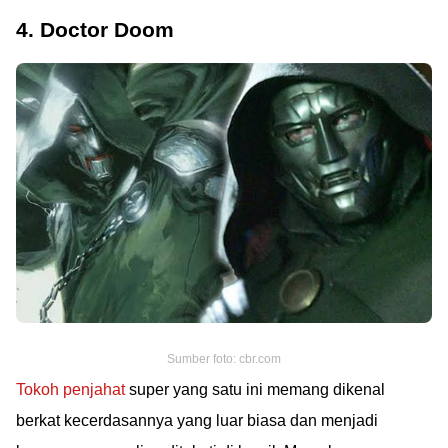
4. Doctor Doom
Sumber foto: cbr.com
Tokoh penjahat
super yang satu ini memang dikenal
berkat kecerdasannya yang luar biasa dan menjadi