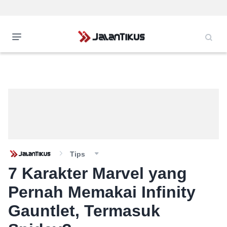
Tips
7 Karakter Marvel yang
Pernah Memakai Infinity
Gauntlet, Termasuk