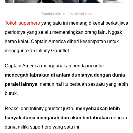
Sumber foto: cinemablend.com
Tokoh superhero
yang satu ini memang dikenal berkat jiwa
patriotnya yang selalu mementingkan orang lain. Nggak
heran kalau Captain America diberi kesempatan untuk
menggunakan Infinity Gauntlet.
Captain America menggunakan benda ini untuk
mencegah tabrakan di antara dunianya dengan dunia
paralel lainnya
, namun hal itu berbuah sesuatu yang lebih
buruk.
Reaksi dari Infinity gauntlet justru
menyebabkan lebih
banyak dunia mengarah dan akan bertabrakan
dengan
dunia miliki superhero yang satu ini.