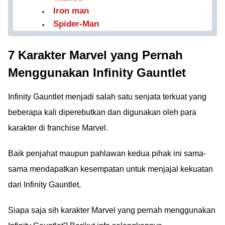
Iron man
Spider-Man
7 Karakter Marvel yang Pernah
Menggunakan Infinity Gauntlet
Infinity Gauntlet menjadi salah satu senjata terkuat yang
beberapa kali diperebutkan dan digunakan oleh para
karakter di franchise Marvel.
Baik penjahat maupun pahlawan kedua pihak ini sama-
sama mendapatkan kesempatan untuk menjajal kekuatan
dari Infinity Gauntlet.
Siapa saja sih karakter Marvel yang pernah menggunakan