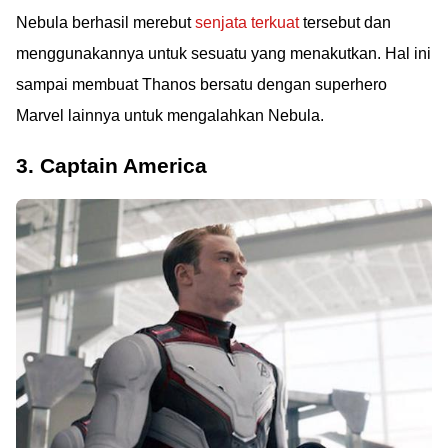
Nebula berhasil merebut
senjata terkuat
tersebut dan
menggunakannya untuk sesuatu yang menakutkan. Hal ini
sampai membuat Thanos bersatu dengan superhero
Marvel lainnya untuk mengalahkan Nebula.
3. Captain America