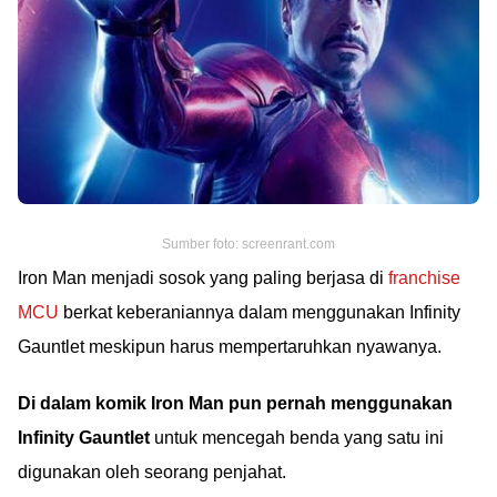
Sumber foto: screenrant.com
Iron Man menjadi sosok yang paling berjasa di
franchise
MCU
berkat keberaniannya dalam menggunakan Infinity
Gauntlet meskipun harus mempertaruhkan nyawanya.
Di dalam komik Iron Man pun pernah menggunakan
Infinity Gauntlet
untuk mencegah benda yang satu ini
digunakan oleh seorang penjahat.