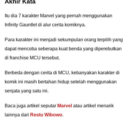
Akhir Kata
Itu dia 7 karakter Marvel yang pernah menggunakan
Infinity Gauntlet di alur cerita komiknya.
Para karakter ini menjadi sekumpulan orang terpilih yang
dapat mencoba seberapa kuat benda yang diperebutkan
di franchise MCU tersebut.
Berbeda dengan cerita di MCU, kebanyakan karakter di
komik ini masih bertahan hidup setelah menggunakan
senjata yang satu ini.
Baca juga artikel seputar
Marvel
atau artikel menarik
lainnya dari
Restu Wibowo
.