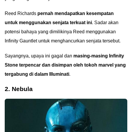
Reed Richards
pernah mendapatkan kesempatan
untuk menggunakan senjata terkuat ini
. Sadar akan
potensi bahaya yang dimilikinya Reed menggunakan
Infinity Gauntlet untuk menghancurkan senjata tersebut.
Sayangnya, upaya ini gagal dan
masing-masing Infinity
Stone terpencar dan disimpan oleh tokoh marvel yang
tergabung di dalam Illuminati
.
2. Nebula