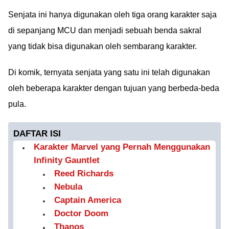
Senjata ini hanya digunakan oleh tiga orang karakter saja
di sepanjang MCU dan menjadi sebuah benda sakral
yang tidak bisa digunakan oleh sembarang karakter.
Di komik, ternyata senjata yang satu ini telah digunakan
oleh beberapa karakter dengan tujuan yang berbeda-beda
pula.
DAFTAR ISI
Karakter Marvel yang Pernah Menggunakan
Infinity Gauntlet
Reed Richards
Nebula
Captain America
Doctor Doom
Thanos