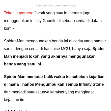
Sumber foto: screengeek.com
Tokoh superhero
favorit yang satu ini pernah juga
menggunakan Infinity Gauntle di sebuah cerita di dalam
komik.
Spider-Man menggunakan benda ini di cerita yang hampir
sama dengan cerita di franchise MCU, hanya saja
Spider-
Man menjadi tokoh yang akhirnya menggunakan
benda yang satu ini
.
Spider-Man memutar balik waktu ke sebelum kejadian
di mana Thanos Mengumpulkan semua Infinity Stone
dan menjadi satu-satunya karakter yang mengingat
kejadian itu.