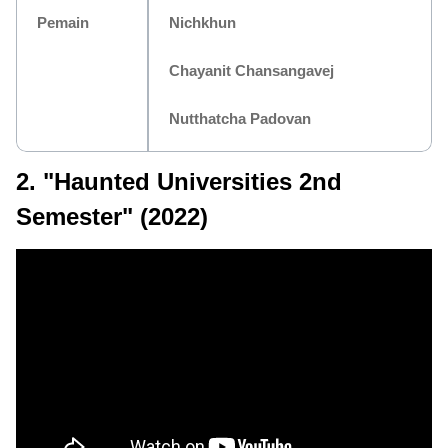
Pemain
Nichkhun
Chayanit Chansangavej
Nutthatcha Padovan
2. "Haunted Universities 2nd
Semester" (2022)