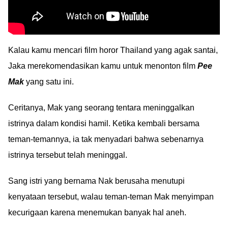
Kalau kamu mencari film horor Thailand yang agak santai,
Jaka merekomendasikan kamu untuk menonton film
Pee
Mak
yang satu ini.
Ceritanya, Mak yang seorang tentara meninggalkan
istrinya dalam kondisi hamil. Ketika kembali bersama
teman-temannya, ia tak menyadari bahwa sebenarnya
istrinya tersebut telah meninggal.
Sang istri yang bernama Nak berusaha menutupi
kenyataan tersebut, walau teman-teman Mak menyimpan
kecurigaan karena menemukan banyak hal aneh.