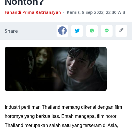
Nonton?
Fanandi Prima Ratriansyah
Kamis, 8 Sep 2022, 22:30
WIB
Share
Industri perfilman Thailand memang dikenal dengan film
horornya yang berkualitas. Entah mengapa, film horor
Thailand merupakan salah satu yang terseram di Asia,