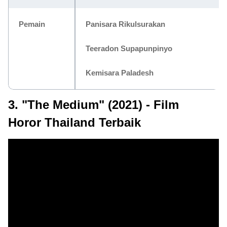
Pemain
Panisara Rikulsurakan
Teeradon Supapunpinyo
Kemisara Paladesh
3. "The Medium" (2021) - Film
Horor Thailand Terbaik