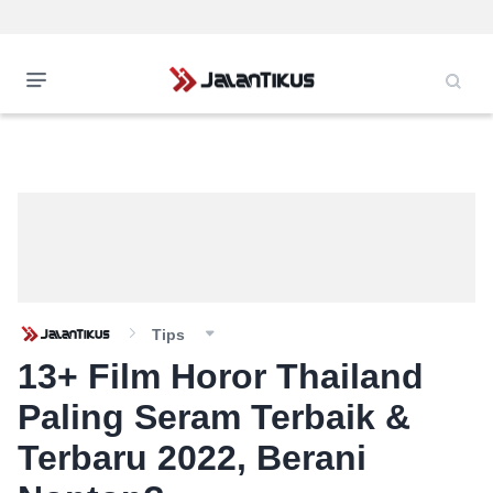
Tips
13+ Film Horor Thailand
Paling Seram Terbaik &
Terbaru 2022, Berani