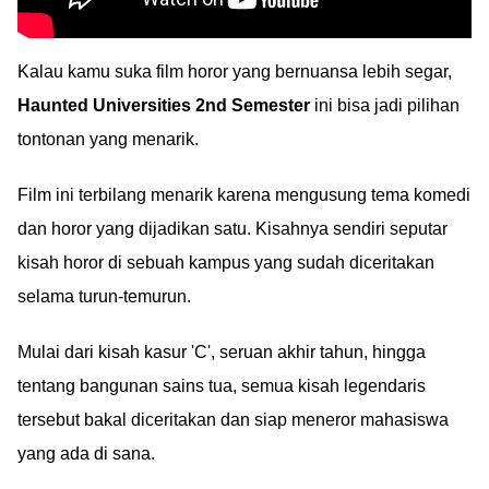
Kalau kamu suka film horor yang bernuansa lebih segar,
Haunted Universities 2nd Semester
ini bisa jadi pilihan
tontonan yang menarik.
Film ini terbilang menarik karena mengusung tema komedi
dan horor yang dijadikan satu. Kisahnya sendiri seputar
kisah horor di sebuah kampus yang sudah diceritakan
selama turun-temurun.
Mulai dari kisah kasur 'C', seruan akhir tahun, hingga
tentang bangunan sains tua, semua kisah legendaris
tersebut bakal diceritakan dan siap meneror mahasiswa
yang ada di sana.