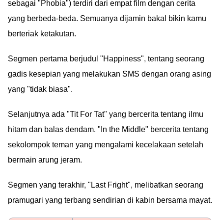
sebagai "Phobia") terdiri dari empat film dengan cerita
yang berbeda-beda. Semuanya dijamin bakal bikin kamu
berteriak ketakutan.
Segmen pertama berjudul "Happiness", tentang seorang
gadis kesepian yang melakukan SMS dengan orang asing
yang "tidak biasa".
Selanjutnya ada "Tit For Tat" yang bercerita tentang ilmu
hitam dan balas dendam. "In the Middle" bercerita tentang
sekolompok teman yang mengalami kecelakaan setelah
bermain arung jeram.
Segmen yang terakhir, "Last Fright", melibatkan seorang
pramugari yang terbang sendirian di kabin bersama mayat.