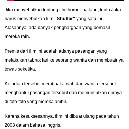
Jika menyebutkan tentang film horor Thailand, tentu Jaka
harus menyebutkan film
"Shutter"
yang satu ini.
Alasannya, ada banyak penghargaan yang berhasil
mereka raih.
Premis dari film ini adalah adanya pasangan yang
melakukan tabrak lari ke seorang wanita dan membuatnya
tewas seketika.
Kejadian tersebut membuat arwah dari wanita tersebut
menghantui pasangan tersebut dan memunculkan dirinya
di foto-foto yang mereka ambil.
Karena kesuksesannya, film ini dibuat ulang pada tahun
2008 dalam bahasa Inggris.