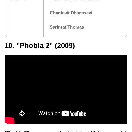
Chantavit Dhanasevi
Sarinrat Thomas
10. "Phobia 2" (2009)