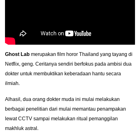
Ghost Lab
merupakan film horor Thailand yang tayang di
Netflix, geng. Ceritanya sendiri berfokus pada ambisi dua
dokter untuk membuktikan keberadaan hantu secara
ilmiah.
Alhasil, dua orang dokter muda ini mulai melakukan
berbagai penelitian dari mulai memantau penampakan
lewat CCTV sampai melakukan ritual pemanggilan
makhluk astral.