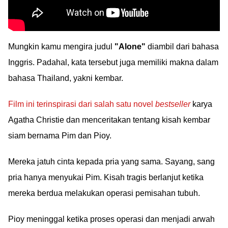
Mungkin kamu mengira judul
"Alone"
diambil dari bahasa
Inggris. Padahal, kata tersebut juga memiliki makna dalam
bahasa Thailand, yakni kembar.
Film ini terinspirasi dari salah satu novel
bestseller
karya
Agatha Christie dan menceritakan tentang kisah kembar
siam bernama Pim dan Pioy.
Mereka jatuh cinta kepada pria yang sama. Sayang, sang
pria hanya menyukai Pim. Kisah tragis berlanjut ketika
mereka berdua melakukan operasi pemisahan tubuh.
Pioy meninggal ketika proses operasi dan menjadi arwah