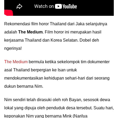
Rekomendasi film horor Thailand dari Jaka selanjutnya
adalah
The Medium
. Film horor ini merupakan hasil
kerjasama Thailand dan Korea Selatan. Dobel deh
ngerinya!
The Medium
bermula ketika sekelompok tim dokumenter
asal Thailand berpergian ke Isan untuk
mendokumentasikan kehidupan sehari-hari dari seorang
dukun bernama Nim.
Nim sendiri telah dirasuki oleh roh Bayan, sesosok dewa
lokal yang dipuja oleh penduduk desa tersebut. Suatu hari,
keponakan Nim yang bernama Mink (Narilya