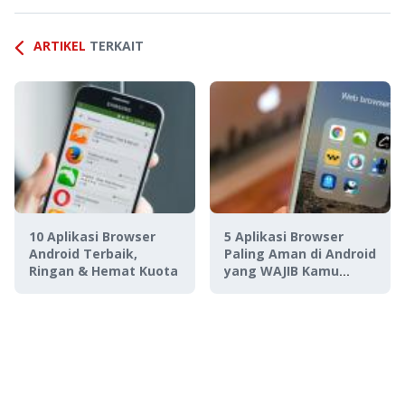
ARTIKEL
TERKAIT
10 Aplikasi Browser
5 Aplikasi Browser
Android Terbaik,
Paling Aman di Android
Ringan & Hemat Kuota
yang WAJIB Kamu
Punya!