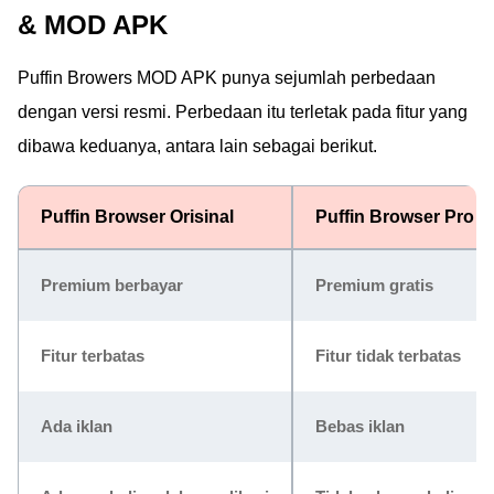
& MOD APK
Puffin Browers MOD APK punya sejumlah perbedaan
dengan versi resmi. Perbedaan itu terletak pada fitur yang
dibawa keduanya, antara lain sebagai berikut.
Puffin Browser Orisinal
Puffin Browser Pro 
Premium berbayar
Premium gratis
Fitur terbatas
Fitur tidak terbatas
Ada iklan
Bebas iklan