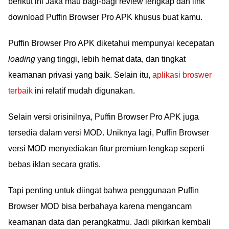
berikut ini Jaka mau bagi-bagi review lengkap dan link
download Puffin Browser Pro APK khusus buat kamu.
Puffin Browser Pro APK diketahui mempunyai kecepatan
loading
yang tinggi, lebih hemat data, dan tingkat
keamanan privasi yang baik. Selain itu,
aplikasi broswer
terbaik
ini relatif mudah digunakan.
Selain versi orisinilnya, Puffin Browser Pro APK juga
tersedia dalam versi MOD. Uniknya lagi, Puffin Browser
versi MOD menyediakan fitur premium lengkap seperti
bebas iklan secara gratis.
Tapi penting untuk diingat bahwa penggunaan Puffin
Browser MOD bisa berbahaya karena mengancam
keamanan data dan perangkatmu. Jadi pikirkan kembali