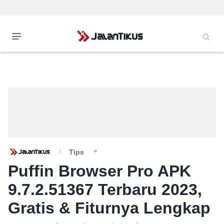
Tips
Puffin Browser Pro APK
9.7.2.51367 Terbaru 2023,
Gratis & Fiturnya Lengkap