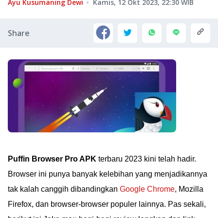
Ayu Kusumaning Dewi
Kamis, 12 Okt 2023, 22:30
WIB
Share
Puffin Browser Pro APK
terbaru 2023 kini telah hadir.
Browser ini punya banyak kelebihan yang menjadikannya
tak kalah canggih dibandingkan
Google Chrome
, Mozilla
Firefox, dan browser-browser populer lainnya. Pas sekali,