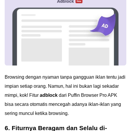
Browsing dengan nyaman tanpa gangguan iklan tentu jadi
impian setiap orang. Namun, hal ini bukan lagi sekadar
mimpi, kok! Fitur
adblock
dari Puffin Browser Pro APK
bisa secara otomatis mencegah adanya iklan-iklan yang
sering muncul ketika browsing.
6. Fiturnya Beragam dan Selalu di-