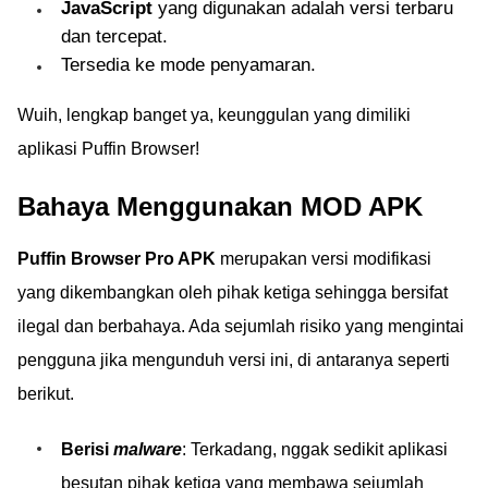
JavaScript
yang digunakan adalah versi terbaru
dan tercepat.
Tersedia ke mode penyamaran.
Wuih, lengkap banget ya, keunggulan yang dimiliki
aplikasi Puffin Browser!
Bahaya Menggunakan MOD APK
Puffin Browser Pro APK
merupakan versi modifikasi
yang dikembangkan oleh pihak ketiga sehingga bersifat
ilegal dan berbahaya. Ada sejumlah risiko yang mengintai
pengguna jika mengunduh versi ini, di antaranya seperti
berikut.
Berisi
malware
: Terkadang, nggak sedikit aplikasi
besutan pihak ketiga yang membawa sejumlah