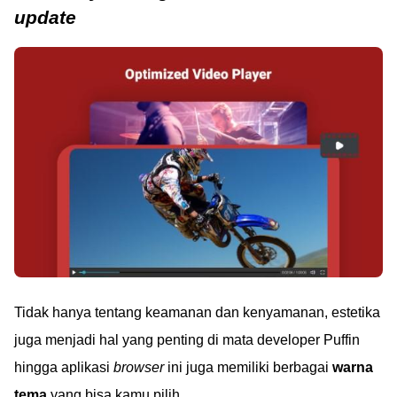
update
Tidak hanya tentang keamanan dan kenyamanan, estetika
juga menjadi hal yang penting di mata developer Puffin
hingga aplikasi
browser
ini juga memiliki berbagai
warna
tema
yang bisa kamu pilih.