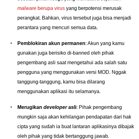
malware
berupa virus
yang berpotensi merusak
perangkat. Bahkan, virus tersebut juga bisa menjadi
perantara yang mencuri semua data.
Pemblokiran akun permanen
: Akun yang kamu
gunakan juga berisiko di-banned oleh pihak
pengembang asli saat mengetahui ada salah satu
pengguna yang menggunakan versi MOD. Nggak
tanggung-tanggung, kamu bisa dilarang
menggunakan aplikasi itu selamanya.
Merugikan
developer
asli
: Pihak pengembang
mungkin saja akan kehilangan pendapatan dari hak
cipta yang sudah ia buat lantaran aplikasinya dibajak
oleh pihak yang tidak bertanggung jawab.