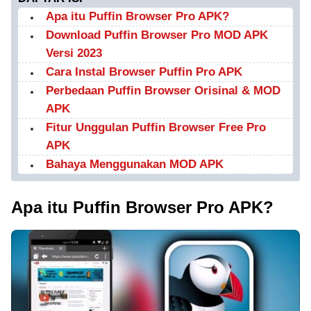
Apa itu Puffin Browser Pro APK?
Download Puffin Browser Pro MOD APK
Versi 2023
Cara Instal Browser Puffin Pro APK
Perbedaan Puffin Browser Orisinal & MOD
APK
Fitur Unggulan Puffin Browser Free Pro
APK
Bahaya Menggunakan MOD APK
Apa itu Puffin Browser Pro APK?