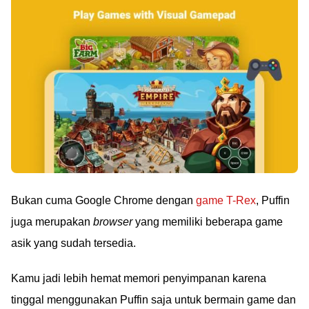
Bukan cuma Google Chrome dengan
game T-Rex
, Puffin
juga merupakan
browser
yang memiliki beberapa game
asik yang sudah tersedia.
Kamu jadi lebih hemat memori penyimpanan karena
tinggal menggunakan Puffin saja untuk bermain game dan