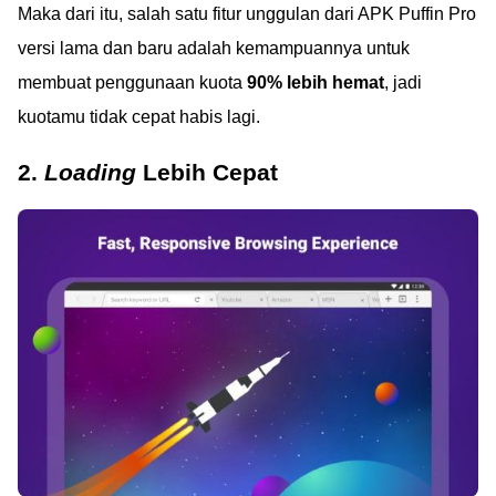
Maka dari itu, salah satu fitur unggulan dari APK Puffin Pro
versi lama dan baru adalah kemampuannya untuk
membuat penggunaan kuota
90% lebih hemat
, jadi
kuotamu tidak cepat habis lagi.
2.
Loading
Lebih Cepat