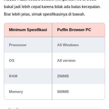
bakal jadi lebih cepat karena tidak ada batas kecepatan.
Biar lebih jelas, simak spesifikasinya di bawah.
Minimum Spesifikasi
Puffin Browser PC
Processor
All Windows
OS
All version
RAM
256MB
Memory
500MB