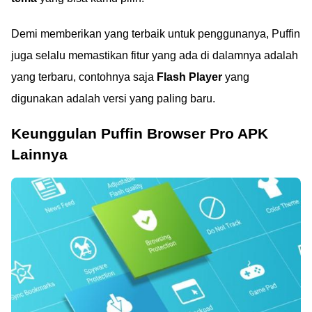
Demi memberikan yang terbaik untuk penggunanya, Puffin
juga selalu memastikan fitur yang ada di dalamnya adalah
yang terbaru, contohnya saja
Flash Player
yang
digunakan adalah versi yang paling baru.
Keunggulan Puffin Browser Pro APK
Lainnya