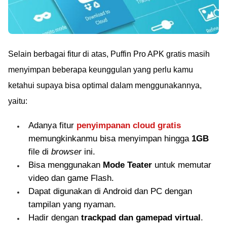
Selain berbagai fitur di atas, Puffin Pro APK gratis masih
menyimpan beberapa keunggulan yang perlu kamu
ketahui supaya bisa optimal dalam menggunakannya,
yaitu:
Adanya fitur
penyimpanan cloud gratis
memungkinkanmu bisa menyimpan hingga
1GB
file di
browser
ini.
Bisa menggunakan
Mode Teater
untuk memutar
video dan game Flash.
Dapat digunakan di Android dan PC dengan
tampilan yang nyaman.
Hadir dengan
trackpad dan gamepad virtual
.