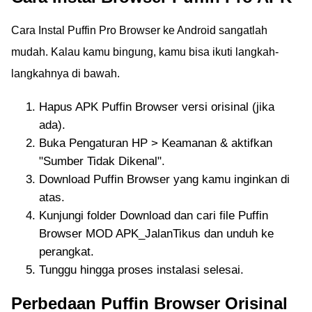
Cara Instal Puffin Pro Browser ke Android sangatlah
mudah. Kalau kamu bingung, kamu bisa ikuti langkah-
langkahnya di bawah.
Hapus APK Puffin Browser versi orisinal (jika
ada).
Buka Pengaturan HP > Keamanan & aktifkan
"Sumber Tidak Dikenal".
Download Puffin Browser yang kamu inginkan di
atas.
Kunjungi folder Download dan cari file Puffin
Browser MOD APK_JalanTikus dan unduh ke
perangkat.
Tunggu hingga proses instalasi selesai.
Perbedaan Puffin Browser Orisinal