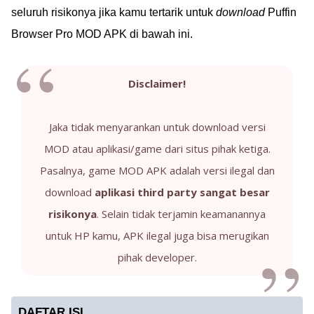
seluruh risikonya jika kamu tertarik untuk
download
Puffin
Browser Pro MOD APK di bawah ini.
Disclaimer!
Jaka tidak menyarankan untuk download versi
MOD atau aplikasi/game dari situs pihak ketiga.
Pasalnya, game MOD APK adalah versi ilegal dan
download
aplikasi third party sangat besar
risikonya
. Selain tidak terjamin keamanannya
untuk HP kamu, APK ilegal juga bisa merugikan
pihak developer.
DAFTAR ISI