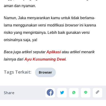
aman dan nyaman.
Namun, Jaka menyarankan kamu untuk tidak berlama-
lama menggunakan versi modifikasi
browser
ini karena
risiko yang mengintainya. Lebih baik gunakan versi
orisinalnya saja, ya!
Baca juga artikel seputar
Aplikasi
atau artikel menarik
lainnya dari
Ayu Kusumaning Dewi
.
Tags Terkait:
Browser
Share