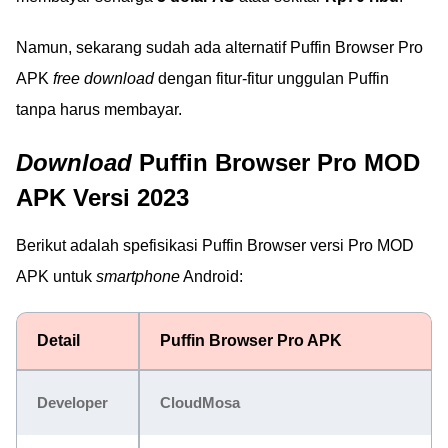
Namun, sekarang sudah ada alternatif Puffin Browser Pro
APK
free download
dengan fitur-fitur unggulan Puffin
tanpa harus membayar.
Download
Puffin Browser Pro MOD
APK Versi 2023
Berikut adalah spefisikasi Puffin Browser versi Pro MOD
APK untuk
smartphone
Android:
Detail
Puffin Browser Pro APK
Developer
CloudMosa