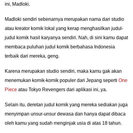
ini, Madloki.
Madloki sendiri sebenarnya merupakan nama dari studio
atau kreator komik lokal yang kerap menghasilkan judul-
judul komik hasil karyanya sendiri. Nah, di sini kamu dapat
membaca puluhan judul komik berbahasa Indonesia
terbaik dari mereka, geng.
Karena merupakan studio sendiri, maka kamu gak akan
menemukan komik-komik populer dari Jepang seperti
One
Piece
atau Tokyo Revengers dari aplikasi ini, ya.
Selain itu, deretan judul komik yang mereka sediakan juga
menyimpan unsur-unsur dewasa dan hanya dapat dibaca
oleh kamu yang sudah menginjak usia di atas 18 tahun.