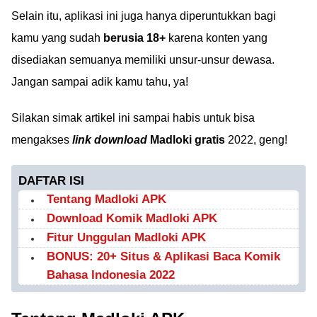
Selain itu, aplikasi ini juga hanya diperuntukkan bagi
kamu yang sudah
berusia 18+
karena konten yang
disediakan semuanya memiliki unsur-unsur dewasa.
Jangan sampai adik kamu tahu, ya!
Silakan simak artikel ini sampai habis untuk bisa
mengakses
link download
Madloki gratis
2022, geng!
DAFTAR ISI
Tentang Madloki APK
Download Komik Madloki APK
Fitur Unggulan Madloki APK
BONUS: 20+ Situs & Aplikasi Baca Komik
Bahasa Indonesia 2022