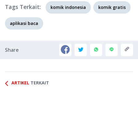
Tags Terkait:
komik indonesia
komik gratis
aplikasi baca
Share
ARTIKEL
TERKAIT