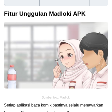
Fitur Unggulan Madloki APK
Sumber foto: Madloki
Setiap aplikasi baca komik pastinya selalu menawarkan