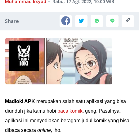
Muhammad Irsyad
Rabu, 17 Agt 2022, 10:00
WIB
Share
Madloki APK
merupakan salah satu aplikasi yang bisa
diunduh jika kamu hobi
baca komik
, geng. Pasalnya,
aplikasi ini menyediakan beragam judul komik yang bisa
dibaca secara
online
, lho.