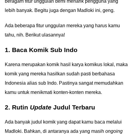
beragam fitur unggulan demi menarik pengguna yang
lebih banyak. Begitu juga dengan Madloki ini, geng.
Ada beberapa fitur unggulan mereka yang harus kamu
tahu, nih. Berikut ulasannya!
1. Baca Komik Sub Indo
Karena merupakan komik hasil karya komikus lokal, maka
komik yang mereka hasilkan sudah pasti berbahasa
Indonesia alias sub Indo. Pastinya sangat memudahkan
kamu untuk menikmati konten-konten mereka.
2. Rutin
Update
Judul Terbaru
Ada banyak judul komik yang dapat kamu baca melalui
Madloki. Bahkan, di antaranya ada yang masih
ongoing