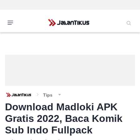
Tips
Download Madloki APK
Gratis 2022, Baca Komik
Sub Indo Fullpack