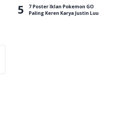
5
7 Poster Iklan Pokemon GO
Paling Keren Karya Justin Luu