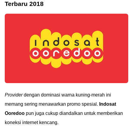
Terbaru 2018
Provider
dengan dominasi warna kuning-merah ini
memang sering menawarkan promo spesial.
Indosat
Ooredoo
pun juga cukup diandalkan untuk memberikan
koneksi internet kencang.