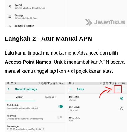
Langkah 2 - Atur Manual APN
Lalu kamu tinggal membuka menu Advanced dan pilih
Access Point Names
. Untuk menambahkan APN secara
manual kamu tinggal
tap
ikon + di pojok kanan atas.