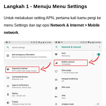
Langkah 1 - Menuju Menu Settings
Untuk melakukan setting APN, pertama kali kamu pergi ke
menu Settings dan
tap
opsi
Network & Internet > Mobile
network
.