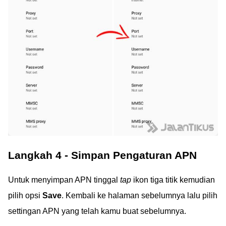
Langkah 4 - Simpan Pengaturan APN
Untuk menyimpan APN tinggal
tap
ikon tiga titik kemudian
pilih opsi
Save
. Kembali ke halaman sebelumnya lalu pilih
settingan APN yang telah kamu buat sebelumnya.