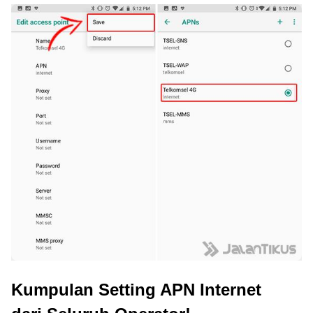
Kumpulan Setting APN Internet