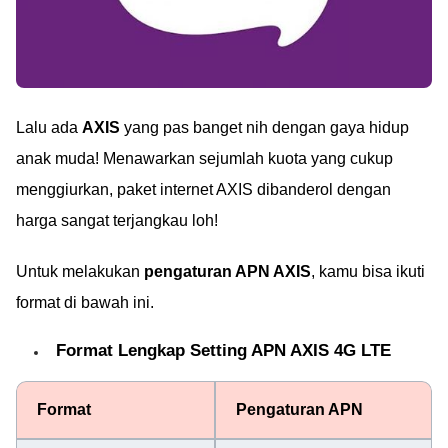
Lalu ada
AXIS
yang pas banget nih dengan gaya hidup
anak muda! Menawarkan sejumlah kuota yang cukup
menggiurkan, paket internet AXIS dibanderol dengan
harga sangat terjangkau loh!
Untuk melakukan
pengaturan APN AXIS
, kamu bisa ikuti
format di bawah ini.
Format Lengkap Setting APN AXIS 4G LTE
Format
Pengaturan APN