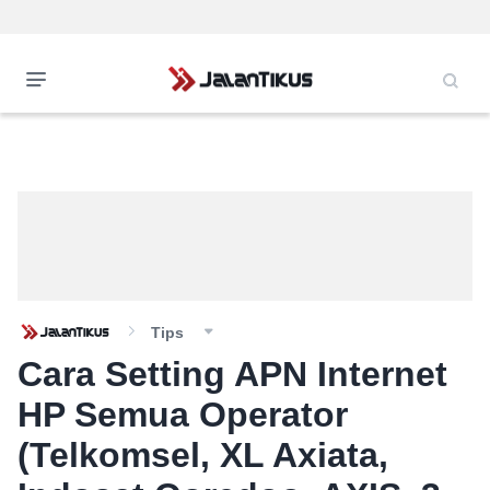
Tips
Cara Setting APN Internet
HP Semua Operator
(Telkomsel, XL Axiata,