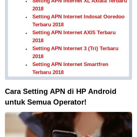
Setting APN Internet XL Axiata Terbaru
2018
Setting APN Internet Indosat Ooredoo
Terbaru 2018
Setting APN Internet AXIS Terbaru
2018
Setting APN Internet 3 (Tri) Terbaru
2018
Setting APN Internet Smartfren
Terbaru 2018
Cara Setting APN di HP Android
untuk Semua Operator!