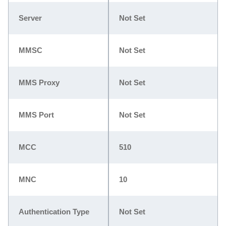
Server
Not Set
MMSC
Not Set
MMS Proxy
Not Set
MMS Port
Not Set
MCC
510
MNC
10
Authentication Type
Not Set