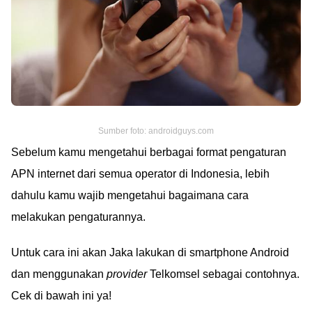
Sumber foto: androidguys.com
Sebelum kamu mengetahui berbagai format pengaturan
APN internet dari semua operator di Indonesia, lebih
dahulu kamu wajib mengetahui bagaimana cara
melakukan pengaturannya.
Untuk cara ini akan Jaka lakukan di smartphone Android
dan menggunakan
provider
Telkomsel sebagai contohnya.
Cek di bawah ini ya!