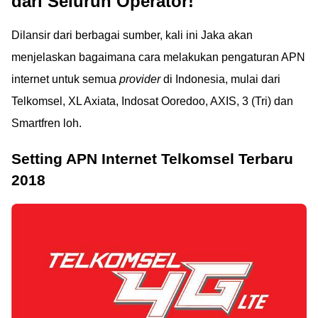
dari Seluruh Operator!
Dilansir dari berbagai sumber, kali ini Jaka akan
menjelaskan bagaimana cara melakukan pengaturan APN
internet untuk semua
provider
di Indonesia, mulai dari
Telkomsel, XL Axiata, Indosat Ooredoo, AXIS, 3 (Tri) dan
Smartfren loh.
Setting APN Internet Telkomsel Terbaru
2018