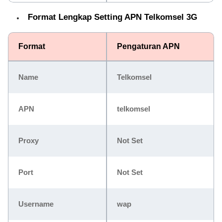
Format Lengkap Setting APN Telkomsel 3G
Format
Pengaturan APN
Name
Telkomsel
APN
telkomsel
Proxy
Not Set
Port
Not Set
Username
wap