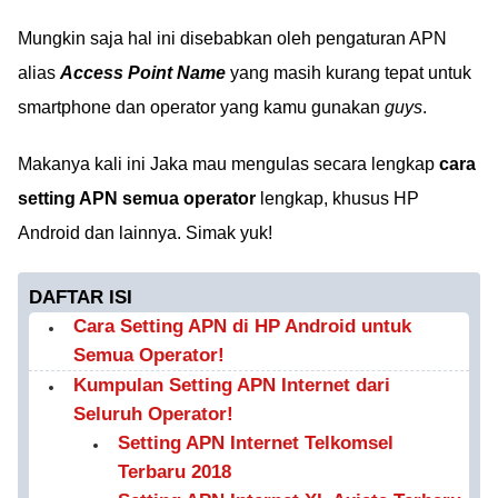
Mungkin saja hal ini disebabkan oleh pengaturan APN
alias
Access Point Name
yang masih kurang tepat untuk
smartphone dan operator yang kamu gunakan
guys
.
Makanya kali ini Jaka mau mengulas secara lengkap
cara
setting APN semua operator
lengkap, khusus HP
Android dan lainnya. Simak yuk!
DAFTAR ISI
Cara Setting APN di HP Android untuk
Semua Operator!
Kumpulan Setting APN Internet dari
Seluruh Operator!
Setting APN Internet Telkomsel
Terbaru 2018