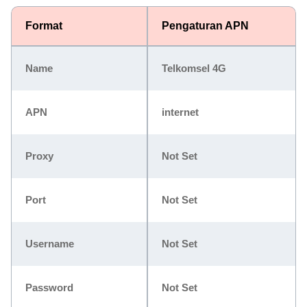
Format
Pengaturan APN
Name
Telkomsel 4G
APN
internet
Proxy
Not Set
Port
Not Set
Username
Not Set
Password
Not Set