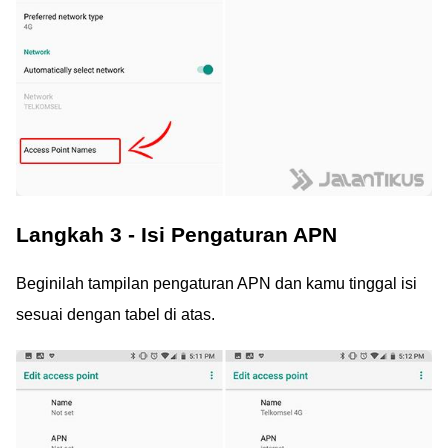
Langkah 3 - Isi Pengaturan APN
Beginilah tampilan pengaturan APN dan kamu tinggal isi
sesuai dengan tabel di atas.