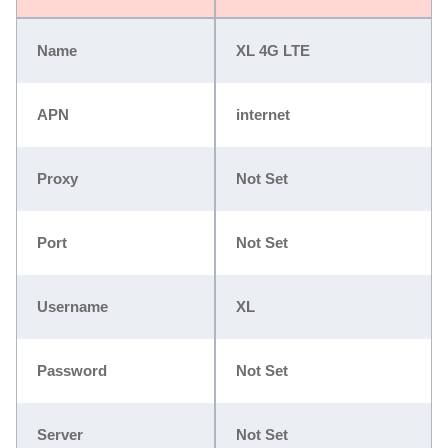
Name
XL 4G LTE
APN
internet
Proxy
Not Set
Port
Not Set
Username
XL
Password
Not Set
Server
Not Set