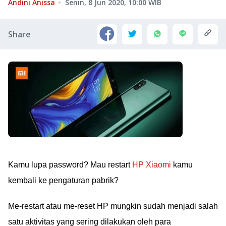
Andini Anissa
Senin, 8 Jun 2020, 10:00
WIB
Share
Kamu lupa password? Mau restart
HP Xiaomi
kamu
kembali ke pengaturan pabrik?
Me-restart atau me-reset HP mungkin sudah menjadi salah
satu aktivitas yang sering dilakukan oleh para