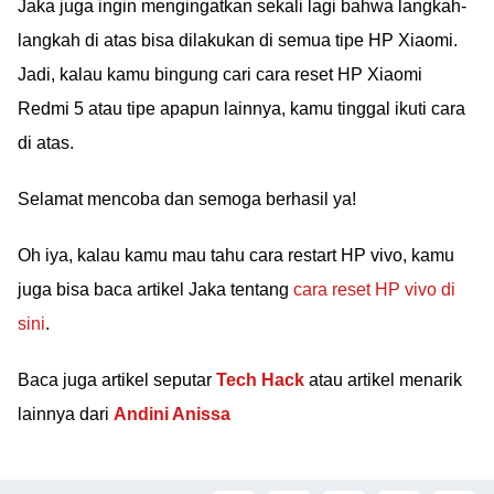
Jaka juga ingin mengingatkan sekali lagi bahwa langkah-
langkah di atas bisa dilakukan di semua tipe HP Xiaomi.
Jadi, kalau kamu bingung cari cara reset HP Xiaomi
Redmi 5 atau tipe apapun lainnya, kamu tinggal ikuti cara
di atas.
Selamat mencoba dan semoga berhasil ya!
Oh iya, kalau kamu mau tahu cara restart HP vivo, kamu
juga bisa baca artikel Jaka tentang
cara reset HP vivo di
sini
.
Baca juga artikel seputar
Tech Hack
atau artikel menarik
lainnya dari
Andini Anissa