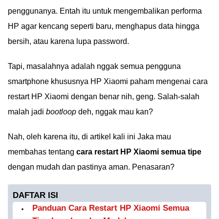
penggunanya. Entah itu untuk mengembalikan performa
HP agar kencang seperti baru, menghapus data hingga
bersih, atau karena lupa password.
Tapi, masalahnya adalah nggak semua pengguna
smartphone khususnya HP Xiaomi paham mengenai cara
restart HP Xiaomi dengan benar nih, geng. Salah-salah
malah jadi
bootloop
deh, nggak mau kan?
Nah, oleh karena itu, di artikel kali ini Jaka mau
membahas tentang
cara restart HP Xiaomi semua tipe
dengan mudah dan pastinya aman. Penasaran?
DAFTAR ISI
Panduan Cara Restart HP Xiaomi Semua