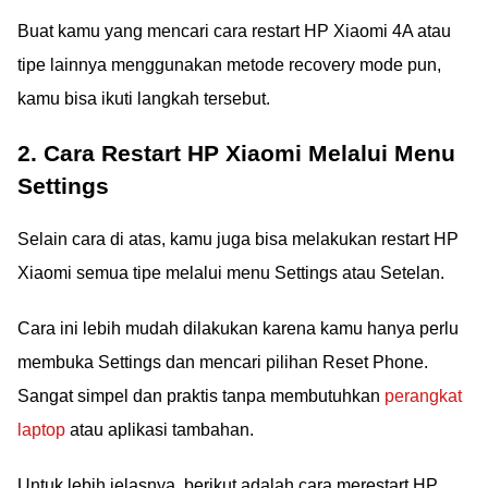
Buat kamu yang mencari cara restart HP Xiaomi 4A atau
tipe lainnya menggunakan metode recovery mode pun,
kamu bisa ikuti langkah tersebut.
2. Cara Restart HP Xiaomi Melalui Menu
Settings
Selain cara di atas, kamu juga bisa melakukan restart HP
Xiaomi semua tipe melalui menu Settings atau Setelan.
Cara ini lebih mudah dilakukan karena kamu hanya perlu
membuka Settings dan mencari pilihan Reset Phone.
Sangat simpel dan praktis tanpa membutuhkan
perangkat
laptop
atau aplikasi tambahan.
Untuk lebih jelasnya, berikut adalah cara merestart HP