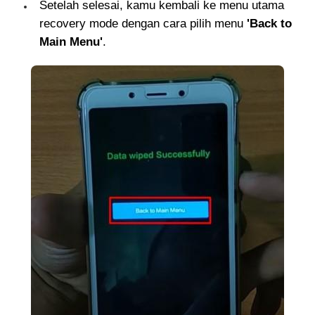
Setelah selesai, kamu kembali ke menu utama
recovery mode dengan cara pilih menu
'Back to
Main Menu'
.