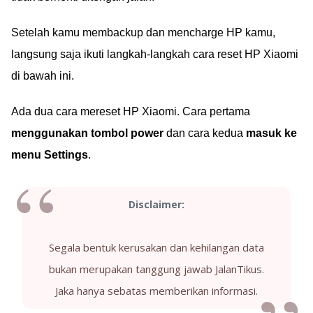
Setelah kamu membackup dan mencharge HP kamu,
langsung saja ikuti langkah-langkah cara reset HP Xiaomi
di bawah ini.
Ada dua cara mereset HP Xiaomi. Cara pertama
menggunakan tombol power
dan cara kedua
masuk ke
menu Settings
.
Disclaimer:
Segala bentuk kerusakan dan kehilangan data
bukan merupakan tanggung jawab JalanTikus.
Jaka hanya sebatas memberikan informasi.