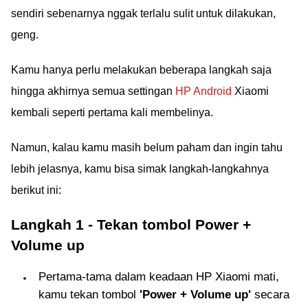
sendiri sebenarnya nggak terlalu sulit untuk dilakukan,
geng.
Kamu hanya perlu melakukan beberapa langkah saja
hingga akhirnya semua settingan
HP Android
Xiaomi
kembali seperti pertama kali membelinya.
Namun, kalau kamu masih belum paham dan ingin tahu
lebih jelasnya, kamu bisa simak langkah-langkahnya
berikut ini:
Langkah 1 - Tekan tombol Power +
Volume up
Pertama-tama dalam keadaan HP Xiaomi mati,
kamu tekan tombol
'Power + Volume up'
secara