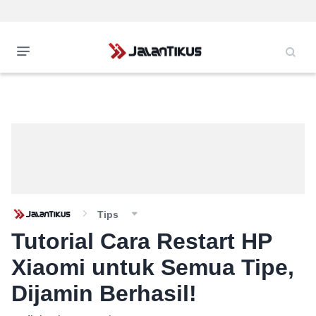
Tips
Tutorial Cara Restart HP
Xiaomi untuk Semua Tipe,
Dijamin Berhasil!