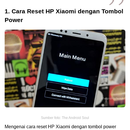
1. Cara Reset HP Xiaomi dengan Tombol
Power
Sumber foto: The Android Soul
Mengenai cara reset HP Xiaomi dengan tombol power