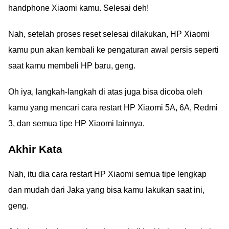
handphone Xiaomi kamu. Selesai deh!
Nah, setelah proses reset selesai dilakukan, HP Xiaomi
kamu pun akan kembali ke pengaturan awal persis seperti
saat kamu membeli HP baru, geng.
Oh iya, langkah-langkah di atas juga bisa dicoba oleh
kamu yang mencari cara restart HP Xiaomi 5A, 6A, Redmi
3, dan semua tipe HP Xiaomi lainnya.
Akhir Kata
Nah, itu dia cara restart HP Xiaomi semua tipe lengkap
dan mudah dari Jaka yang bisa kamu lakukan saat ini,
geng.