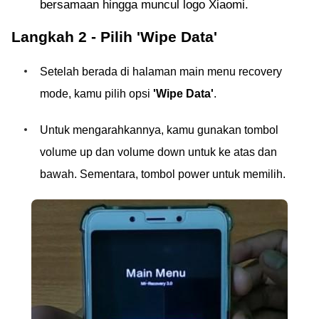
bersamaan hingga muncul logo Xiaomi.
Langkah 2 - Pilih 'Wipe Data'
Setelah berada di halaman main menu recovery
mode, kamu pilih opsi
'Wipe Data'
.
Untuk mengarahkannya, kamu gunakan tombol
volume up dan volume down untuk ke atas dan
bawah. Sementara, tombol power untuk memilih.