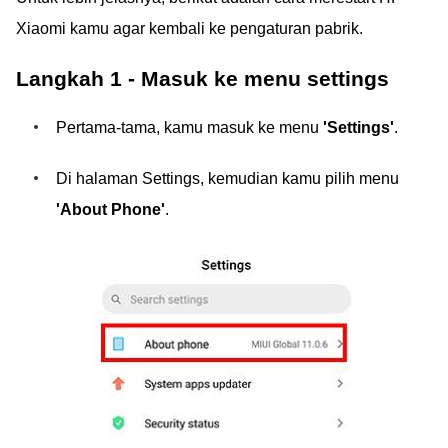
Xiaomi kamu agar kembali ke pengaturan pabrik.
Langkah 1 - Masuk ke menu settings
Pertama-tama, kamu masuk ke menu
'Settings'
.
Di halaman Settings, kemudian kamu pilih menu
'About Phone'
.