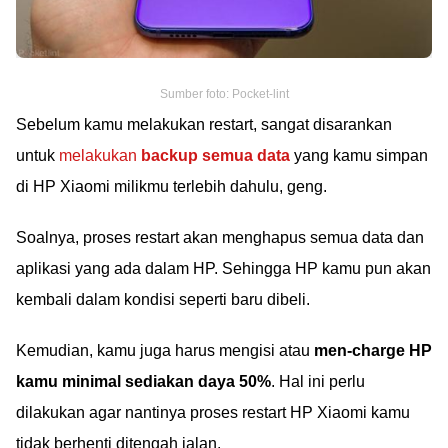
Sumber foto: Pocket-lint
Sebelum kamu melakukan restart, sangat disarankan
untuk
melakukan
backup semua data
yang kamu simpan
di HP Xiaomi milikmu terlebih dahulu, geng.
Soalnya, proses restart akan menghapus semua data dan
aplikasi yang ada dalam HP. Sehingga HP kamu pun akan
kembali dalam kondisi seperti baru dibeli.
Kemudian, kamu juga harus mengisi atau
men-charge HP
kamu minimal sediakan daya 50%
. Hal ini perlu
dilakukan agar nantinya proses restart HP Xiaomi kamu
tidak berhenti ditengah jalan.