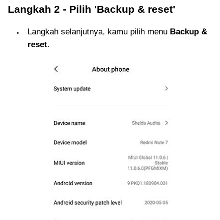
Langkah 2 - Pilih 'Backup & reset'
Langkah selanjutnya, kamu pilih menu
Backup &
reset
.