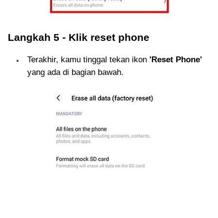
Langkah 5 - Klik reset phone
Terakhir, kamu tinggal tekan ikon
'Reset Phone'
yang ada di bagian bawah.