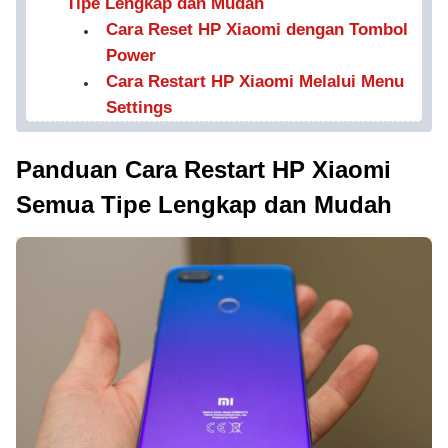
Tipe Lengkap dan Mudah
Cara Reset HP Xiaomi dengan Tombol
Power
Cara Restart HP Xiaomi Melalui Menu
Settings
Panduan Cara Restart HP Xiaomi
Semua Tipe Lengkap dan Mudah