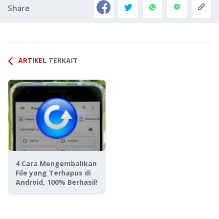
Share
ARTIKEL
TERKAIT
4 Cara Mengembalikan
File yang Terhapus di
Android, 100% Berhasil!