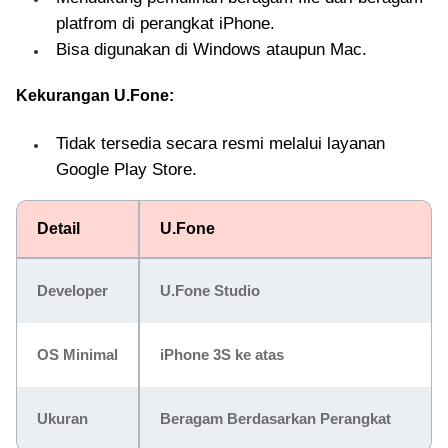
platfrom di perangkat iPhone.
Bisa digunakan di Windows ataupun Mac.
Kekurangan U.Fone:
Tidak tersedia secara resmi melalui layanan
Google Play Store.
Detail
U.Fone
Developer
U.Fone Studio
OS Minimal
iPhone 3S ke atas
Ukuran
Beragam Berdasarkan Perangkat