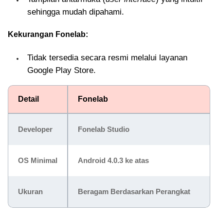
sehingga mudah dipahami.
Kekurangan Fonelab:
Tidak tersedia secara resmi melalui layanan
Google Play Store.
Detail
Fonelab
Developer
Fonelab Studio
OS Minimal
Android 4.0.3 ke atas
Ukuran
Beragam Berdasarkan Perangkat