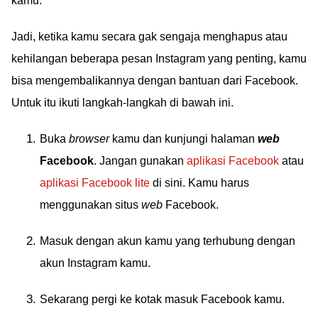
kamu.
Jadi, ketika kamu secara gak sengaja menghapus atau
kehilangan beberapa pesan Instagram yang penting, kamu
bisa mengembalikannya dengan bantuan dari Facebook.
Untuk itu ikuti langkah-langkah di bawah ini.
Buka
browser
kamu dan kunjungi halaman
web
Facebook
. Jangan gunakan
aplikasi Facebook
atau
aplikasi Facebook lite
di sini. Kamu harus
menggunakan situs
web
Facebook.
Masuk dengan akun kamu yang terhubung dengan
akun Instagram kamu.
Sekarang pergi ke kotak masuk Facebook kamu.