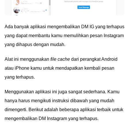
Ada banyak aplikasi mengembalikan DM IG yang terhapus
yang dapat membantu kamu memulihkan pesan Instagram
yang dihapus dengan mudah.
Alat ini menggunakan
file cache
dari perangkat Android
atau iPhone kamu untuk mendapatkan kembali pesan
yang terhapus.
Menggunakan aplikasi ini juga sangat sederhana. Kamu
hanya harus mengikuti instruksi dibawah yang mudah
dimengerti. Berikut adalah beberapa aplikasi terbaik untuk
mengembalikan DM Instagram yang terhapus.