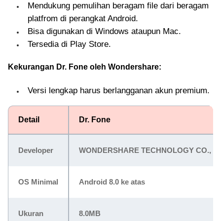
Mendukung pemulihan beragam file dari beragam
platfrom di perangkat Android.
Bisa digunakan di Windows ataupun Mac.
Tersedia di Play Store.
Kekurangan Dr. Fone oleh Wondershare:
Versi lengkap harus berlangganan akun premium.
Detail
Dr. Fone
Developer
WONDERSHARE TECHNOLOGY CO., LI
OS Minimal
Android 8.0 ke atas
Ukuran
8.0MB