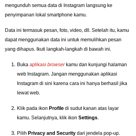
mengunduh semua data di Instagram langsung ke
penyimpanan lokal smartphone kamu.
Data ini termasuk pesan, foto, video, dll. Setelah itu, kamu
dapat menggunakan data ini untuk memulihkan pesan
yang dihapus. Ikuti langkah-langkah di bawah ini.
Buka
aplikasi
browser
kamu dan kunjungi halaman
web Instagram. Jangan menggunakan aplikasi
Instagram di sini karena cara ini hanya berhasil jika
lewat web.
Klik pada ikon
Profile
di sudut kanan atas layar
kamu. Selanjutnya, klik ikon
Settings
.
Pilih
Privacy and Security
dari jendela pop-up.