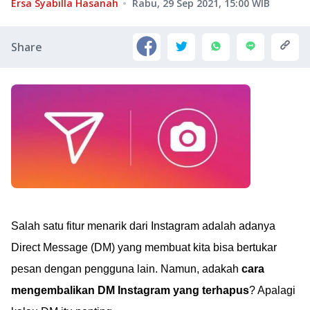
Ersa Syabilla Hasanah
Rabu, 29 Sep 2021, 15:00
WIB
Share
Salah satu fitur menarik dari Instagram adalah adanya
Direct Message (DM) yang membuat kita bisa bertukar
pesan dengan pengguna lain. Namun, adakah
cara
mengembalikan DM Instagram yang terhapus
? Apalagi