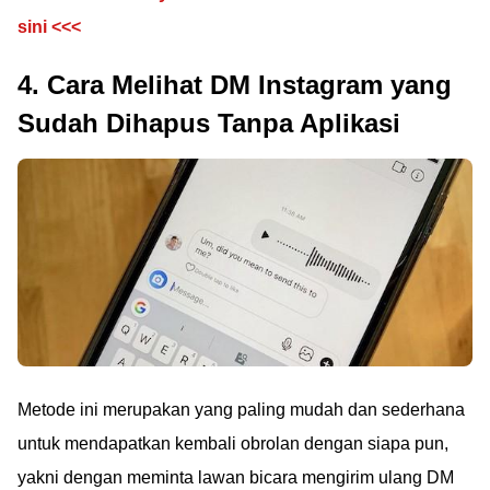
sini <<<
4. Cara Melihat DM Instagram yang
Sudah Dihapus Tanpa Aplikasi
Metode ini merupakan yang paling mudah dan sederhana
untuk mendapatkan kembali obrolan dengan siapa pun,
yakni dengan meminta lawan bicara mengirim ulang DM