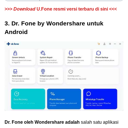
>>>
Download
U.Fone resmi versi terbaru di sini <<<
3. Dr. Fone by Wondershare untuk
Android
Dr. Fone oleh Wondershare adalah
salah satu aplikasi