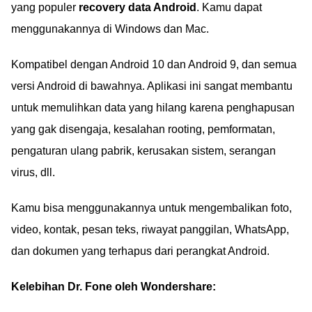
yang populer
recovery data Android
. Kamu dapat
menggunakannya di Windows dan Mac.
Kompatibel dengan Android 10 dan Android 9, dan semua
versi Android di bawahnya. Aplikasi ini sangat membantu
untuk memulihkan data yang hilang karena penghapusan
yang gak disengaja, kesalahan rooting, pemformatan,
pengaturan ulang pabrik, kerusakan sistem, serangan
virus, dll.
Kamu bisa menggunakannya untuk mengembalikan foto,
video, kontak, pesan teks, riwayat panggilan, WhatsApp,
dan dokumen yang terhapus dari perangkat Android.
Kelebihan Dr. Fone oleh Wondershare: