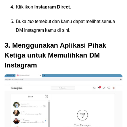
Klik ikon
Instagram Direct
.
Buka
tab
tersebut dan kamu dapat melihat semua
DM Instagram kamu di sini.
3. Menggunakan Aplikasi Pihak
Ketiga untuk Memulihkan DM
Instagram