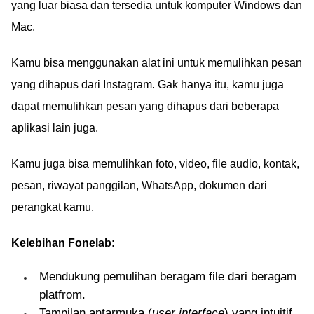
yang luar biasa dan tersedia untuk komputer Windows dan
Mac.
Kamu bisa menggunakan alat ini untuk memulihkan pesan
yang dihapus dari Instagram. Gak hanya itu, kamu juga
dapat memulihkan pesan yang dihapus dari beberapa
aplikasi lain juga.
Kamu juga bisa memulihkan foto, video, file audio, kontak,
pesan, riwayat panggilan, WhatsApp, dokumen dari
perangkat kamu.
Kelebihan Fonelab:
Mendukung pemulihan beragam file dari beragam
platfrom.
Tampilan antarmuka (
user interface
) yang intuitif