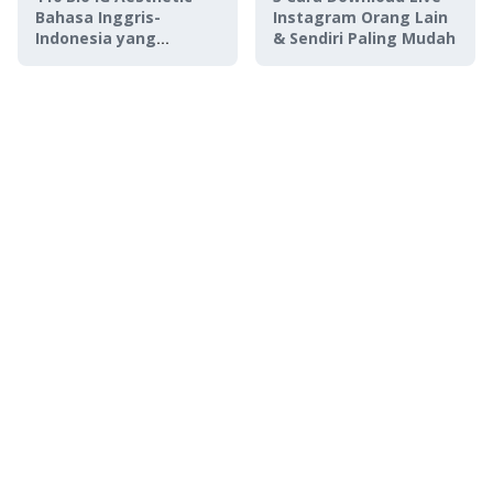
Bahasa Inggris-
Instagram Orang Lain
Indonesia yang
& Sendiri Paling Mudah
Singkat dan Menarik