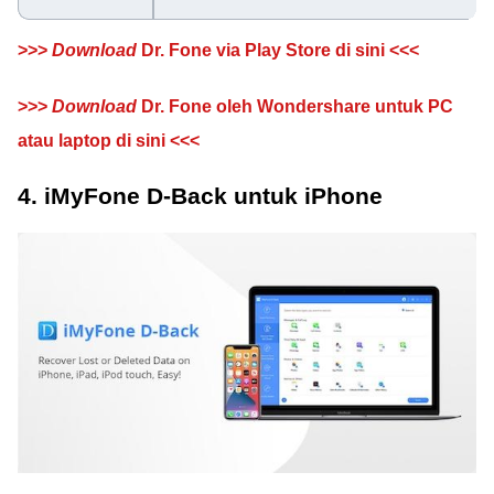
>>>
Download
Dr. Fone via Play Store di sini <<<
>>>
Download
Dr. Fone oleh Wondershare untuk PC
atau laptop di sini <<<
4. iMyFone D-Back untuk iPhone