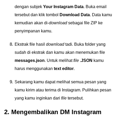
dengan subjek
Your Instagram Data
. Buka email
tersebut dan klik tombol
Download Data
. Data kamu
kemudian akan di-
download
sebagai file ZIP ke
penyimpanan kamu.
Ekstrak file hasil
download
tadi. Buka folder yang
sudah di ekstrak dan kamu akan menemukan file
messages.json
. Untuk melihat
file
.JSON
kamu
harus menggunakan
text editor
.
Sekarang kamu dapat melihat semua pesan yang
kamu kirim atau terima di Instagram. Pulihkan pesan
yang kamu inginkan dari
file
tersebut.
2. Mengembalikan DM Instagram