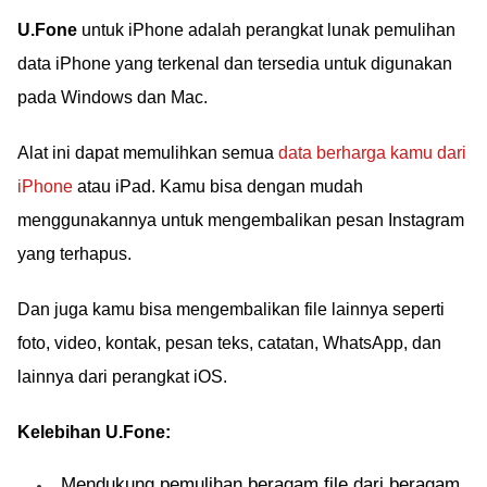
U.Fone
untuk iPhone adalah perangkat lunak pemulihan
data iPhone yang terkenal dan tersedia untuk digunakan
pada Windows dan Mac.
Alat ini dapat memulihkan semua
data berharga kamu dari
iPhone
atau iPad. Kamu bisa dengan mudah
menggunakannya untuk mengembalikan pesan Instagram
yang terhapus.
Dan juga kamu bisa mengembalikan file lainnya seperti
foto, video, kontak, pesan teks, catatan, WhatsApp, dan
lainnya dari perangkat iOS.
Kelebihan U.Fone:
Mendukung pemulihan beragam file dari beragam