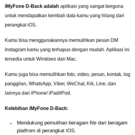
iMyFone D-Back adalah
aplikasi yang sangat berguna
untuk mendapatkan kembali data kamu yang hilang dari
perangkat iOS.
Kamu bisa menggunakannya memulihkan pesan DM
Instagram kamu yang terhapus dengan mudah. Aplikasi ini
tersedia untuk Windows dan Mac.
Kamu juga bisa memulihkan foto, video, pesan, kontak, log
panggilan, WhatsApp, Viber, WeChat, Kik, Line, dan
lainnya dari iPhone/ iPad/iPod.
Kelebihan iMyFone D-Back:
Mendukung pemulihan beragam file dari beragam
platfrom di perangkat iOS.