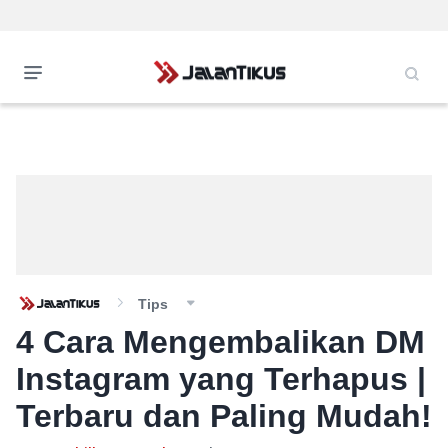
Tips
4 Cara Mengembalikan DM
Instagram yang Terhapus |
Terbaru dan Paling Mudah!