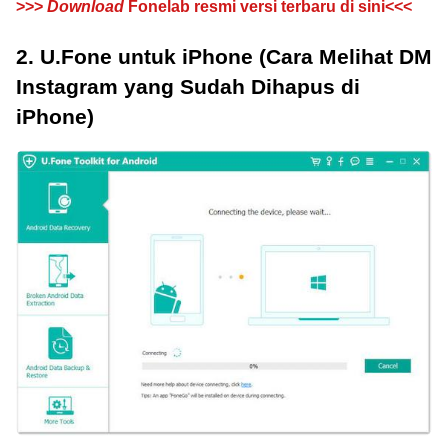
>>>
Download
Fonelab resmi versi terbaru di sini<<<
2. U.Fone untuk iPhone (Cara Melihat DM
Instagram yang Sudah Dihapus di
iPhone)