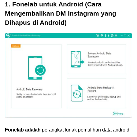
1. Fonelab untuk Android (Cara
Mengembalikan DM Instagram yang
Dihapus di Android)
Fonelab adalah
perangkat lunak pemulihan data android