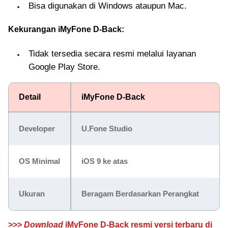
Bisa digunakan di Windows ataupun Mac.
Kekurangan iMyFone D-Back:
Tidak tersedia secara resmi melalui layanan
Google Play Store.
Detail
iMyFone D-Back
Developer
U.Fone Studio
OS Minimal
iOS 9 ke atas
Ukuran
Beragam Berdasarkan Perangkat
>>>
Download
iMyFone D-Back resmi versi terbaru di