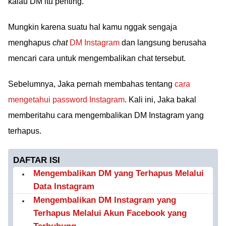
kalau DM itu penting.
Mungkin karena suatu hal kamu nggak sengaja
menghapus
chat
DM Instagram
dan langsung berusaha
mencari cara untuk mengembalikan chat tersebut.
Sebelumnya, Jaka pernah membahas tentang
cara
mengetahui password Instagram
. Kali ini, Jaka bakal
memberitahu cara mengembalikan DM Instagram yang
terhapus.
DAFTAR ISI
Mengembalikan DM yang Terhapus Melalui
Data Instagram
Mengembalikan DM Instagram yang
Terhapus Melalui Akun Facebook yang