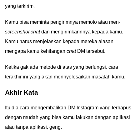
yang terkirim.
Kamu bisa meminta pengirimnya memoto atau men-
screenshot chat
dan mengirimkannnya kepada kamu.
Kamu harus menjelaskan kepada mereka alasan
mengapa kamu kehilangan
chat
DM tersebut.
Ketika gak ada metode di atas yang berfungsi, cara
terakhir ini yang akan mennyelesaikan masalah kamu.
Akhir Kata
Itu dia cara mengembalikan DM Instagram yang terhapus
dengan mudah yang bisa kamu lakukan dengan aplikasi
atau tanpa aplikasi, geng.