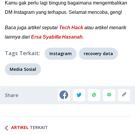
Kamu gak perlu lagi bingung bagaimana mengembalikan
DM Instagram yang terhapus. Selamat mencoba, geng!
Baca juga artikel seputar
Tech Hack
atau artikel menarik
lainnya dari
Ersa Syabilla Hasanah
.
Tags Terkait:
Instagram
recovery data
Media Sosial
Share
ARTIKEL
TERKAIT