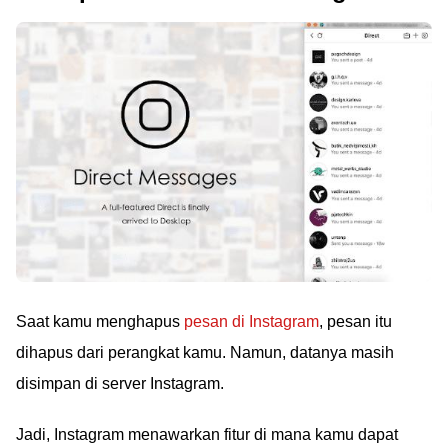
Saat kamu menghapus
pesan di Instagram
, pesan itu
dihapus dari perangkat kamu. Namun, datanya masih
disimpan di server Instagram.
Jadi, Instagram menawarkan fitur di mana kamu dapat