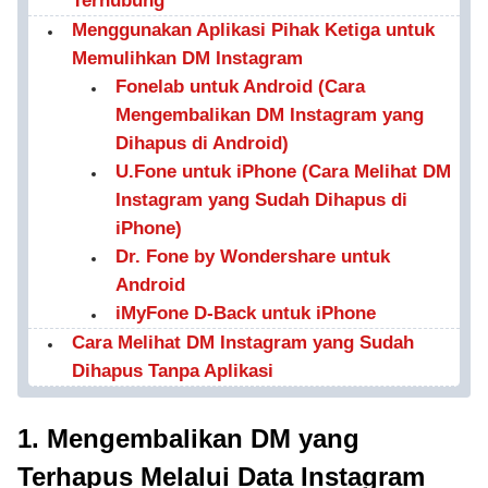
Terhubung
Menggunakan Aplikasi Pihak Ketiga untuk
Memulihkan DM Instagram
Fonelab untuk Android (Cara
Mengembalikan DM Instagram yang
Dihapus di Android)
U.Fone untuk iPhone (Cara Melihat DM
Instagram yang Sudah Dihapus di
iPhone)
Dr. Fone by Wondershare untuk
Android
iMyFone D-Back untuk iPhone
Cara Melihat DM Instagram yang Sudah
Dihapus Tanpa Aplikasi
1. Mengembalikan DM yang
Terhapus Melalui Data Instagram