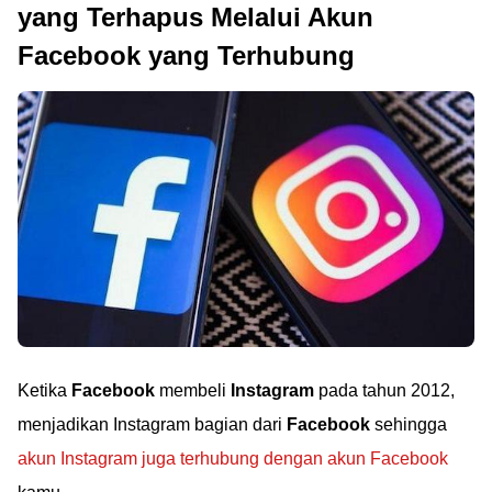
yang Terhapus Melalui Akun
Facebook yang Terhubung
Ketika
Facebook
membeli
Instagram
pada tahun 2012,
menjadikan Instagram bagian dari
Facebook
sehingga
akun Instagram juga terhubung dengan akun Facebook