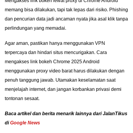
Mengakses link bokeh lewat proxy di Chrome Android
memang bisa dilakukan, tapi tak lepas dari risiko. Phishing
dan pencurian data jadi ancaman nyata jika asal klik tanpa
perlindungan yang memadai.
Agar aman, pastikan hanya menggunakan VPN
terpercaya dan hindari situs mencurigakan. Cara
mengakses link bokeh Chrome 2025 Android
menggunakan proxy video barat harus dilakukan dengan
penuh tanggung jawab. Utamakan keselamatan saat
menjelajah internet, dan jangan korbankan privasi demi
tontonan sesaat.
Baca artikel dan berita menarik lainnya dari JalanTikus
di
Google News