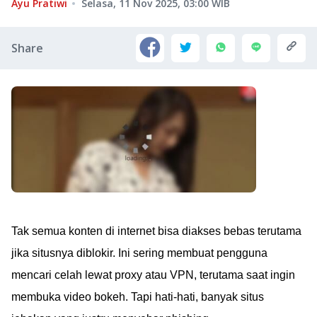
Ayu Pratiwi
Selasa, 11 Nov 2025, 03:00
WIB
Share
Tak semua konten di internet bisa diakses bebas terutama
jika situsnya diblokir. Ini sering membuat pengguna
mencari celah lewat proxy atau VPN, terutama saat ingin
membuka video bokeh. Tapi hati-hati, banyak situs