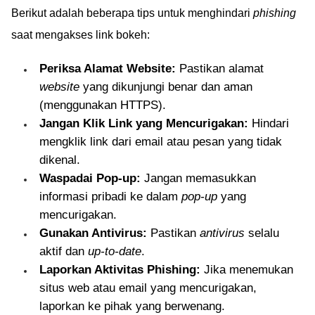
Berikut adalah beberapa tips untuk menghindari
phishing
saat mengakses link bokeh:
Periksa Alamat Website:
Pastikan alamat
website
yang dikunjungi benar dan aman
(menggunakan HTTPS).
Jangan Klik Link yang Mencurigakan:
Hindari
mengklik link dari email atau pesan yang tidak
dikenal.
Waspadai Pop-up:
Jangan memasukkan
informasi pribadi ke dalam
pop-up
yang
mencurigakan.
Gunakan Antivirus:
Pastikan
antivirus
selalu
aktif dan
up-to-date
.
Laporkan Aktivitas Phishing:
Jika menemukan
situs web atau email yang mencurigakan,
laporkan ke pihak yang berwenang.