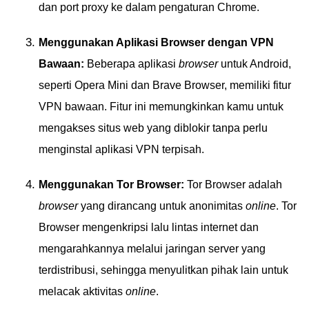
dan port proxy ke dalam pengaturan Chrome.
Menggunakan Aplikasi Browser dengan VPN
Bawaan:
Beberapa aplikasi
browser
untuk Android,
seperti Opera Mini dan Brave Browser, memiliki fitur
VPN bawaan. Fitur ini memungkinkan kamu untuk
mengakses situs web yang diblokir tanpa perlu
menginstal aplikasi VPN terpisah.
Menggunakan Tor Browser:
Tor Browser adalah
browser
yang dirancang untuk anonimitas
online
. Tor
Browser mengenkripsi lalu lintas internet dan
mengarahkannya melalui jaringan server yang
terdistribusi, sehingga menyulitkan pihak lain untuk
melacak aktivitas
online
.