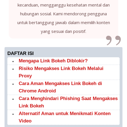
kecanduan, mengganggu kesehatan mental dan
hubungan sosial. Kami mendorong pengguna
untuk bertanggung jawab dalam memilih konten
yang sesuai dan positif.
DAFTAR ISI
Mengapa Link Bokeh Diblokir?
Risiko Mengakses Link Bokeh Melalui
Proxy
Cara Aman Mengakses Link Bokeh di
Chrome Android
Cara Menghindari Phishing Saat Mengakses
Link Bokeh
Alternatif Aman untuk Menikmati Konten
Video