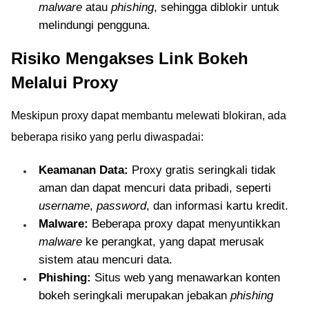
malware
atau
phishing
, sehingga diblokir untuk
melindungi pengguna.
Risiko Mengakses Link Bokeh
Melalui Proxy
Meskipun proxy dapat membantu melewati blokiran, ada
beberapa risiko yang perlu diwaspadai:
Keamanan Data:
Proxy gratis seringkali tidak
aman dan dapat mencuri data pribadi, seperti
username
,
password
, dan informasi kartu kredit.
Malware:
Beberapa proxy dapat menyuntikkan
malware
ke perangkat, yang dapat merusak
sistem atau mencuri data.
Phishing:
Situs web yang menawarkan konten
bokeh seringkali merupakan jebakan
phishing