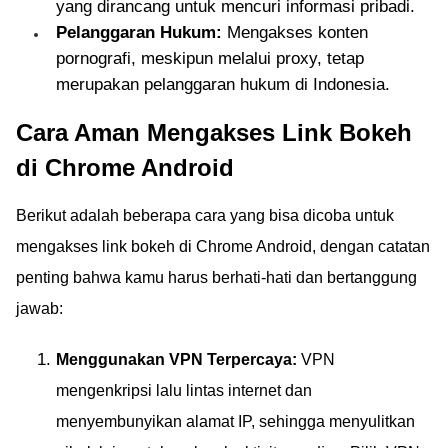
yang dirancang untuk mencuri informasi pribadi.
Pelanggaran Hukum:
Mengakses konten
pornografi, meskipun melalui proxy, tetap
merupakan pelanggaran hukum di Indonesia.
Cara Aman Mengakses Link Bokeh
di Chrome Android
Berikut adalah beberapa cara yang bisa dicoba untuk
mengakses link bokeh di Chrome Android, dengan catatan
penting bahwa kamu harus berhati-hati dan bertanggung
jawab:
Menggunakan VPN Terpercaya:
VPN
mengenkripsi lalu lintas internet dan
menyembunyikan alamat IP, sehingga menyulitkan