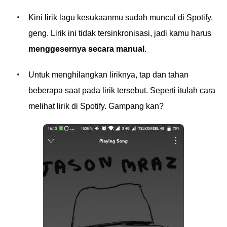
Kini lirik lagu kesukaanmu sudah muncul di Spotify,
geng. Lirik ini tidak tersinkronisasi, jadi kamu harus
menggesernya secara manual
.
Untuk menghilangkan liriknya, tap dan tahan
beberapa saat pada lirik tersebut. Seperti itulah cara
melihat lirik di Spotify. Gampang kan?