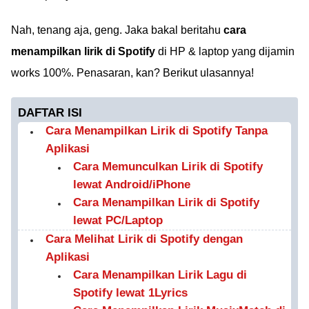
Nah, tenang aja, geng. Jaka bakal beritahu
cara
menampilkan lirik di Spotify
di HP & laptop yang dijamin
works 100%. Penasaran, kan? Berikut ulasannya!
DAFTAR ISI
Cara Menampilkan Lirik di Spotify Tanpa
Aplikasi
Cara Memunculkan Lirik di Spotify
lewat Android/iPhone
Cara Menampilkan Lirik di Spotify
lewat PC/Laptop
Cara Melihat Lirik di Spotify dengan
Aplikasi
Cara Menampilkan Lirik Lagu di
Spotify lewat 1Lyrics