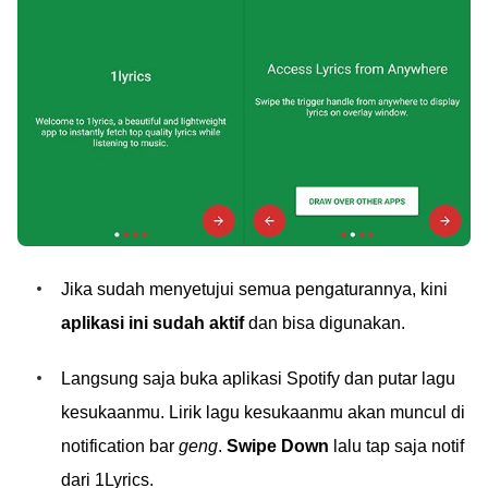
Jika sudah menyetujui semua pengaturannya, kini
aplikasi ini sudah aktif
dan bisa digunakan.
Langsung saja buka aplikasi Spotify dan putar lagu
kesukaanmu. Lirik lagu kesukaanmu akan muncul di
notification bar
geng
.
Swipe Down
lalu tap saja notif
dari 1Lyrics.