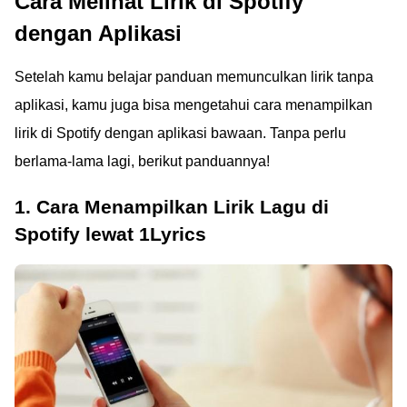
Cara Melihat Lirik di Spotify
dengan Aplikasi
Setelah kamu belajar panduan memunculkan lirik tanpa
aplikasi, kamu juga bisa mengetahui cara menampilkan
lirik di Spotify dengan aplikasi bawaan. Tanpa perlu
berlama-lama lagi, berikut panduannya!
1. Cara Menampilkan Lirik Lagu di
Spotify lewat 1Lyrics