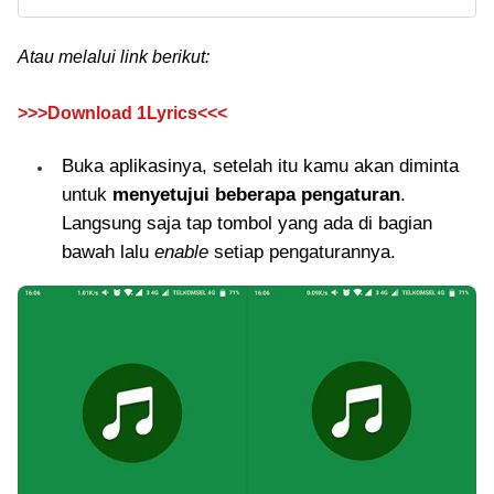
Atau melalui link berikut:
>>>Download 1Lyrics<<<
Buka aplikasinya, setelah itu kamu akan diminta
untuk
menyetujui beberapa pengaturan
.
Langsung saja tap tombol yang ada di bagian
bawah lalu
enable
setiap pengaturannya.