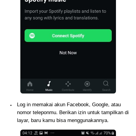
Log in memakai akun Facebook, Google, atau
nomor teleponmu. Berikan izin untuk tampilkan di
layar, baru kamu bisa menggunakannya.