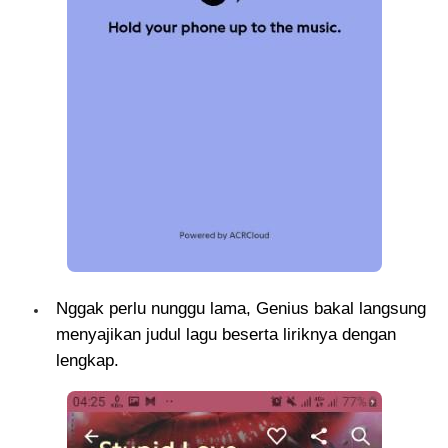
Nggak perlu nunggu lama, Genius bakal langsung
menyajikan judul lagu beserta liriknya dengan
lengkap.