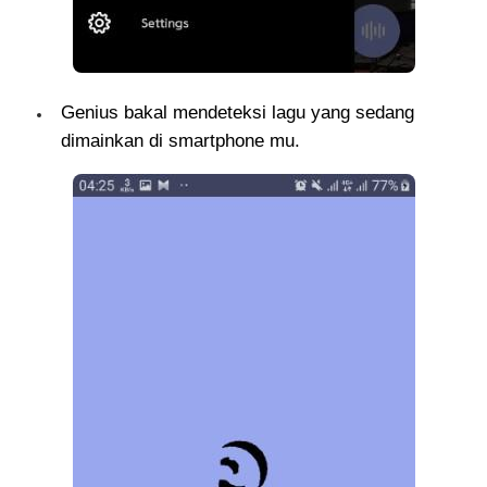
Genius bakal mendeteksi lagu yang sedang
dimainkan di smartphone mu.