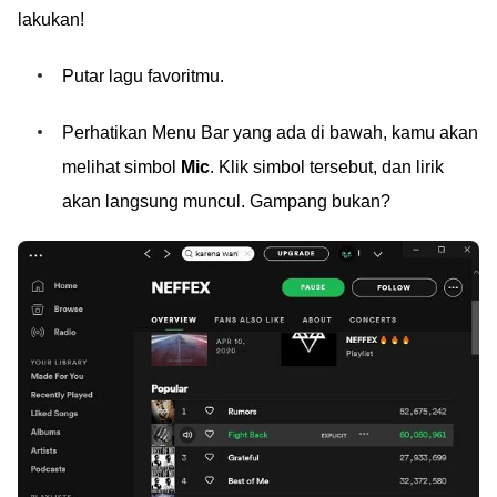
lakukan!
Putar lagu favoritmu.
Perhatikan Menu Bar yang ada di bawah, kamu akan
melihat simbol
Mic
. Klik simbol tersebut, dan lirik
akan langsung muncul. Gampang bukan?