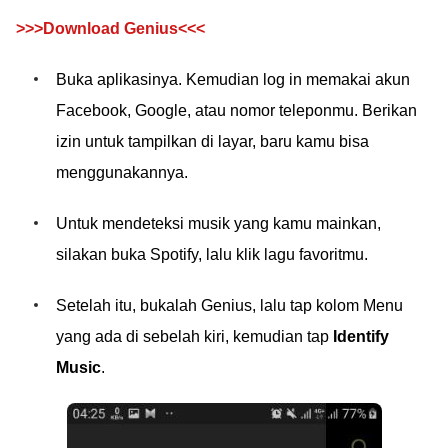
>>>Download Genius<<<
Buka aplikasinya. Kemudian log in memakai akun
Facebook, Google, atau nomor teleponmu. Berikan
izin untuk tampilkan di layar, baru kamu bisa
menggunakannya.
Untuk mendeteksi musik yang kamu mainkan,
silakan buka Spotify, lalu klik lagu favoritmu.
Setelah itu, bukalah Genius, lalu tap kolom Menu
yang ada di sebelah kiri, kemudian tap
Identify
Music
.