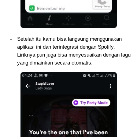
Setelah itu kamu bisa langsung menggunakan
aplikasi ini dan terintegrasi dengan Spotify.
Liriknya pun juga bisa menyesuaikan dengan lagu
yang dimainkan secara otomatis.