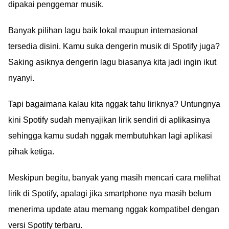
dipakai penggemar musik.
Banyak pilihan lagu baik lokal maupun internasional
tersedia disini. Kamu suka dengerin musik di Spotify juga?
Saking asiknya dengerin lagu biasanya kita jadi ingin ikut
nyanyi.
Tapi bagaimana kalau kita nggak tahu liriknya? Untungnya
kini Spotify sudah menyajikan lirik sendiri di aplikasinya
sehingga kamu sudah nggak membutuhkan lagi aplikasi
pihak ketiga.
Meskipun begitu, banyak yang masih mencari cara melihat
lirik di Spotify, apalagi jika smartphone nya masih belum
menerima update atau memang nggak kompatibel dengan
versi Spotify terbaru.