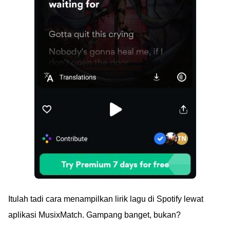
Itulah tadi cara menampilkan lirik lagu di Spotify lewat
aplikasi MusixMatch. Gampang banget, bukan?