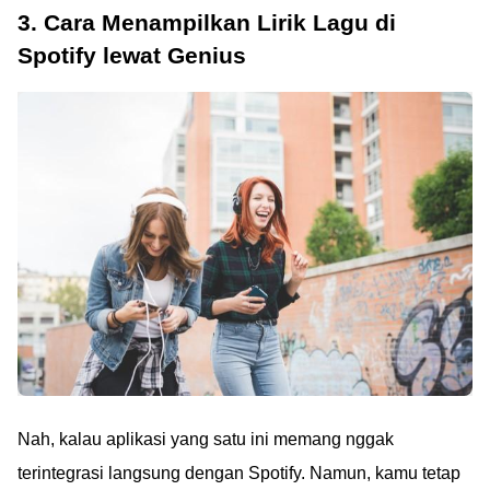
3. Cara Menampilkan Lirik Lagu di
Spotify lewat Genius
Nah, kalau aplikasi yang satu ini memang nggak
terintegrasi langsung dengan Spotify. Namun, kamu tetap