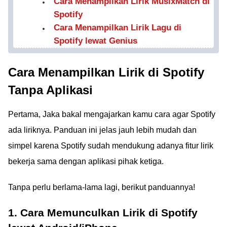
Cara Menampilkan Lirik MusixMatch di
Spotify
Cara Menampilkan Lirik Lagu di
Spotify lewat Genius
Cara Menampilkan Lirik di Spotify
Tanpa Aplikasi
Pertama, Jaka bakal mengajarkan kamu cara agar Spotify
ada liriknya. Panduan ini jelas jauh lebih mudah dan
simpel karena Spotify sudah mendukung adanya fitur lirik
bekerja sama dengan aplikasi pihak ketiga.
Tanpa perlu berlama-lama lagi, berikut panduannya!
1. Cara Memunculkan Lirik di Spotify