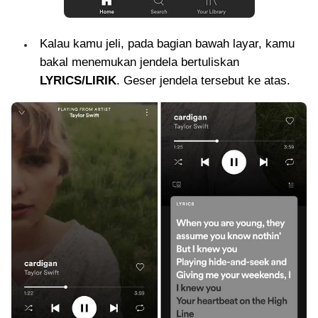
Kalau kamu jeli, pada bagian bawah layar, kamu
bakal menemukan jendela bertuliskan
LYRICS/LIRIK
. Geser jendela tersebut ke atas.