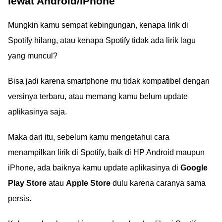
lewat Android/iPhone
Mungkin kamu sempat kebingungan, kenapa lirik di
Spotify hilang, atau kenapa Spotify tidak ada lirik lagu
yang muncul?
Bisa jadi karena smartphone mu tidak kompatibel dengan
versinya terbaru, atau memang kamu belum update
aplikasinya saja.
Maka dari itu, sebelum kamu mengetahui cara
menampilkan lirik di Spotify, baik di HP Android maupun
iPhone, ada baiknya kamu update aplikasinya di
Google
Play Store
atau
Apple Store
dulu karena caranya sama
persis.