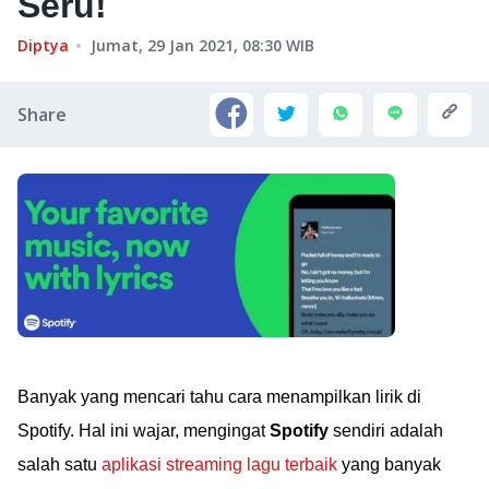
Seru!
Diptya
Jumat, 29 Jan 2021, 08:30
WIB
Share
Banyak yang mencari tahu cara menampilkan lirik di
Spotify. Hal ini wajar, mengingat
Spotify
sendiri adalah
salah satu
aplikasi streaming lagu terbaik
yang banyak