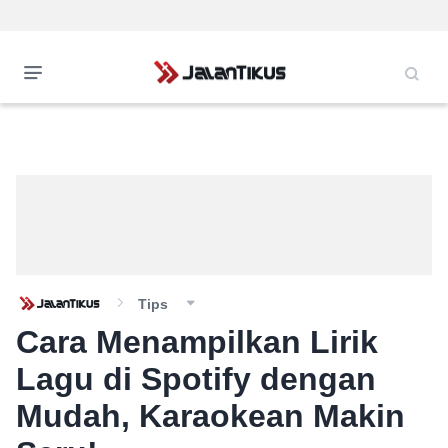
Tips
Cara Menampilkan Lirik
Lagu di Spotify dengan
Mudah, Karaokean Makin