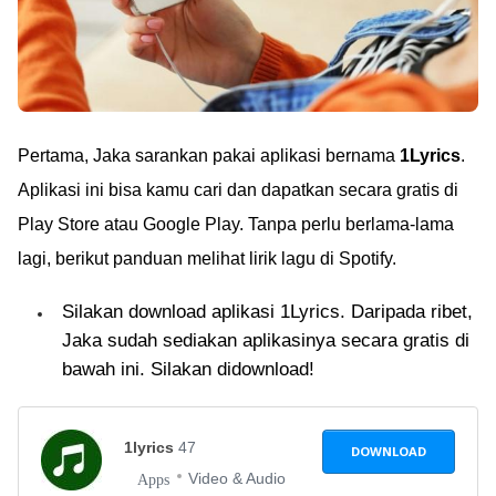
Pertama, Jaka sarankan pakai aplikasi bernama
1Lyrics
.
Aplikasi ini bisa kamu cari dan dapatkan secara gratis di
Play Store atau Google Play. Tanpa perlu berlama-lama
lagi, berikut panduan melihat lirik lagu di Spotify.
Silakan download aplikasi 1Lyrics. Daripada ribet,
Jaka sudah sediakan aplikasinya secara gratis di
bawah ini. Silakan didownload!
1lyrics
47
DOWNLOAD
Video & Audio
Apps