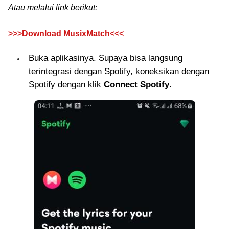
Atau melalui link berikut:
>>>Download MusixMatch<<<
Buka aplikasinya. Supaya bisa langsung
terintegrasi dengan Spotify, koneksikan dengan
Spotify dengan klik
Connect Spotify
.