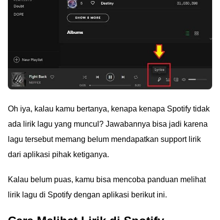
Oh iya, kalau kamu bertanya, kenapa kenapa Spotify tidak
ada lirik lagu yang muncul? Jawabannya bisa jadi karena
lagu tersebut memang belum mendapatkan support lirik
dari aplikasi pihak ketiganya.
Kalau belum puas, kamu bisa mencoba panduan melihat
lirik lagu di Spotify dengan aplikasi berikut ini.