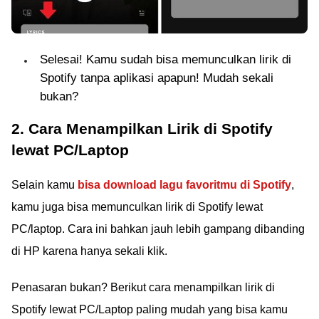
Selesai! Kamu sudah bisa memunculkan lirik di
Spotify tanpa aplikasi apapun! Mudah sekali
bukan?
2. Cara Menampilkan Lirik di Spotify
lewat PC/Laptop
Selain kamu
bisa download lagu favoritmu di Spotify
,
kamu juga bisa memunculkan lirik di Spotify lewat
PC/laptop. Cara ini bahkan jauh lebih gampang dibanding
di HP karena hanya sekali klik.
Penasaran bukan? Berikut cara menampilkan lirik di
Spotify lewat PC/Laptop paling mudah yang bisa kamu