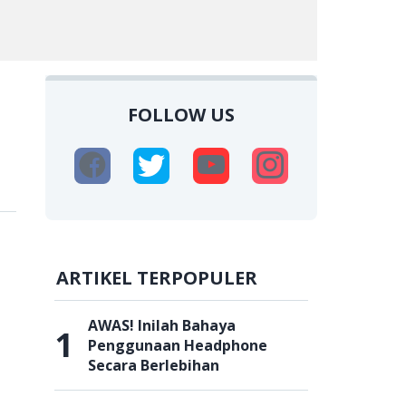
FOLLOW US
ARTIKEL TERPOPULER
AWAS! Inilah Bahaya
1
Penggunaan Headphone
Secara Berlebihan