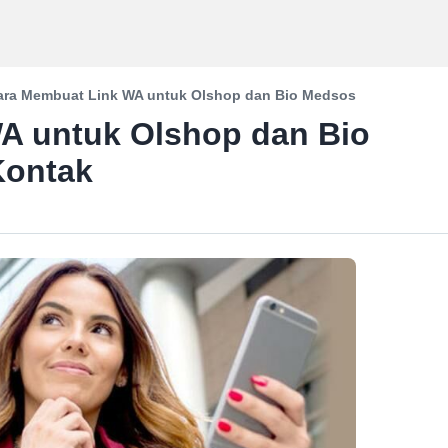
ara Membuat Link WA untuk Olshop dan Bio Medsos
A untuk Olshop dan Bio
Kontak