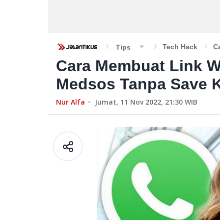
Tech Hack
C
Tips
Cara Membuat Link W
Medsos Tanpa Save 
Nur Alfa
Jumat, 11 Nov 2022, 21:30
WIB