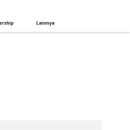
ership
Lainnya