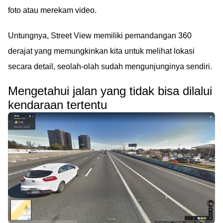
foto atau merekam video.
Untungnya, Street View memiliki pemandangan 360
derajat yang memungkinkan kita untuk melihat lokasi
secara detail, seolah-olah sudah mengunjunginya sendiri.
Mengetahui jalan yang tidak bisa dilalui
kendaraan tertentu