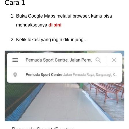
Cara 1
Buka Google Maps melalui browser, kamu bisa
mengaksesnya
di sini
.
Ketik lokasi yang ingin dikunjungi.