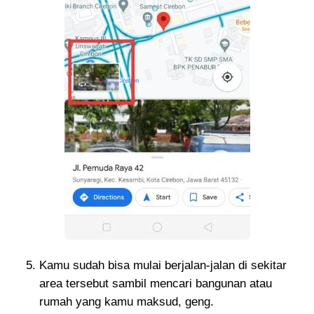
Kamu sudah bisa mulai berjalan-jalan di sekitar
area tersebut sambil mencari bangunan atau
rumah yang kamu maksud, geng.