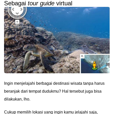
Sebagai
tour guide
virtual
Ingin menjelajahi berbagai destinasi wisata tanpa harus
beranjak dari tempat dudukmu? Hal tersebut juga bisa
dilakukan, lho.
Cukup memilih lokasi yang ingin kamu jelajahi saja,