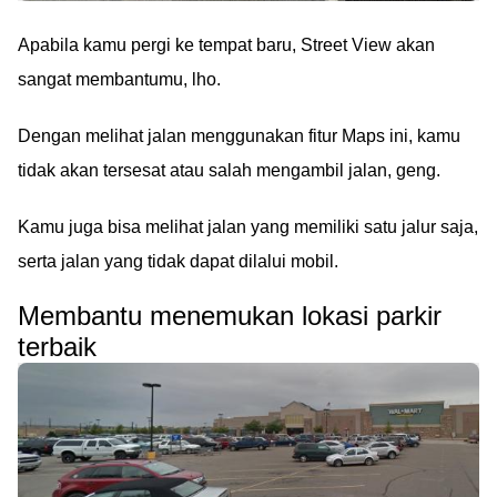
Apabila kamu pergi ke tempat baru, Street View akan
sangat membantumu, lho.
Dengan melihat jalan menggunakan fitur Maps ini, kamu
tidak akan tersesat atau salah mengambil jalan, geng.
Kamu juga bisa melihat jalan yang memiliki satu jalur saja,
serta jalan yang tidak dapat dilalui mobil.
Membantu menemukan lokasi parkir
terbaik