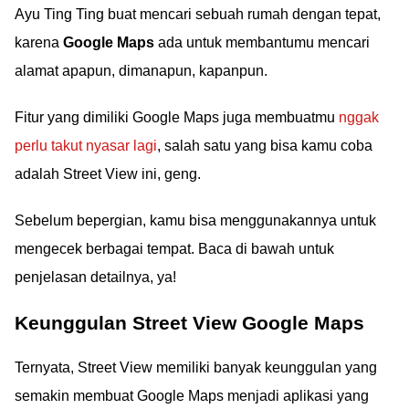
Ayu Ting Ting buat mencari sebuah rumah dengan tepat,
karena
Google Maps
ada untuk membantumu mencari
alamat apapun, dimanapun, kapanpun.
Fitur yang dimiliki Google Maps juga membuatmu
nggak
perlu takut nyasar lagi
, salah satu yang bisa kamu coba
adalah Street View ini, geng.
Sebelum bepergian, kamu bisa menggunakannya untuk
mengecek berbagai tempat. Baca di bawah untuk
penjelasan detailnya, ya!
Keunggulan Street View Google Maps
Ternyata, Street View memiliki banyak keunggulan yang
semakin membuat Google Maps menjadi aplikasi yang