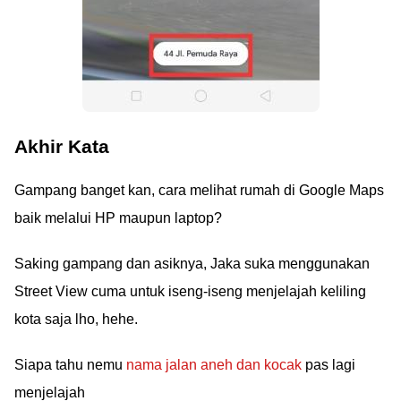
Akhir Kata
Gampang banget kan, cara melihat rumah di Google Maps
baik melalui HP maupun laptop?
Saking gampang dan asiknya, Jaka suka menggunakan
Street View cuma untuk iseng-iseng menjelajah keliling
kota saja lho, hehe.
Siapa tahu nemu
nama jalan aneh dan kocak
pas lagi
menjelajah