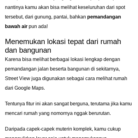
nantinya kamu akan bisa melihat keseluruhan dari spot
tersebut, dari gunung, pantai, bahkan
pemandangan
bawah air
pun ada!
Menemukan lokasi tepat dari rumah
dan bangunan
Karena bisa melihat berbagai lokasi lengkap dengan
pemandangan jalan beserta bangunan di sekitarnya,
Street View juga digunakan sebagai cara melihat rumah
dari Google Maps.
Tentunya fitur ini akan sangat berguna, terutama jika kamu
mencari rumah yang nomornya nggak berurutan.
Daripada capek-capek muterin komplek, kamu cukup