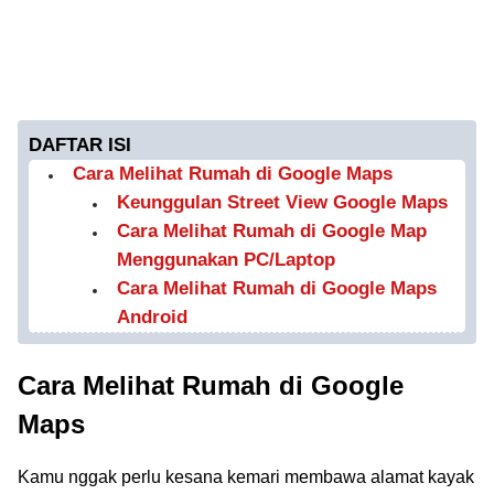
DAFTAR ISI
Cara Melihat Rumah di Google Maps
Keunggulan Street View Google Maps
Cara Melihat Rumah di Google Map
Menggunakan PC/Laptop
Cara Melihat Rumah di Google Maps
Android
Cara Melihat Rumah di Google
Maps
Kamu nggak perlu kesana kemari membawa alamat kayak