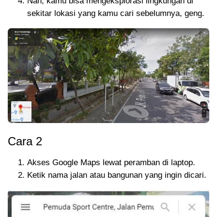
Nah, kamu bisa mengeksplorasi lingkungan di
sekitar lokasi yang kamu cari sebelumnya, geng.
Cara 2
Akses Google Maps lewat peramban di laptop.
Ketik nama jalan atau bangunan yang ingin dicari.