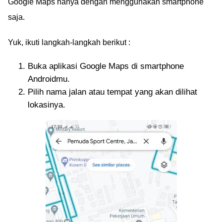
Google Maps hanya dengan menggunakan smartphone
saja.
Yuk, ikuti langkah-langkah berikut :
Buka aplikasi Google Maps di smartphone
Androidmu.
Pilih nama jalan atau tempat yang akan dilihat
lokasinya.