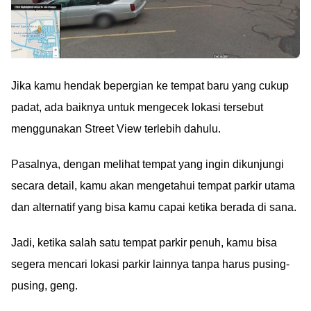
Jika kamu hendak bepergian ke tempat baru yang cukup
padat, ada baiknya untuk mengecek lokasi tersebut
menggunakan Street View terlebih dahulu.
Pasalnya, dengan melihat tempat yang ingin dikunjungi
secara detail, kamu akan mengetahui tempat parkir utama
dan alternatif yang bisa kamu capai ketika berada di sana.
Jadi, ketika salah satu tempat parkir penuh, kamu bisa
segera mencari lokasi parkir lainnya tanpa harus pusing-
pusing, geng.