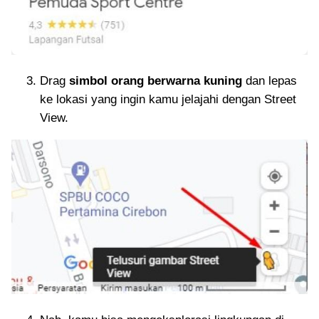
Drag
simbol orang berwarna kuning
dan lepas
ke lokasi yang ingin kamu jelajahi dengan Street
View.