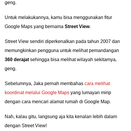
geng.
Untuk melakukannya, kamu bisa menggunakan fitur
Google Maps yang bernama
Street View
.
Street View sendiri diperkenalkan pada tahun 2007 dan
memungkinkan pengguna untuk melihat pemandangan
360 derajat
sehingga bisa melihat wilayah sekitarnya,
geng.
Sebelumnya, Jaka pernah membahas
cara melihat
koordinat melalui Google Maps
yang lumayan mirip
dengan cara mencari alamat rumah di Google Map.
Nah, kalau gitu, langsung aja kita kenalan lebih dalam
dengan Street View!