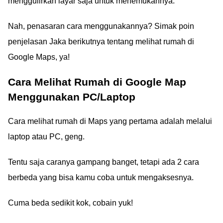
menggulirkan layar saja untuk menemukannya.
Nah, penasaran cara menggunakannya? Simak poin
penjelasan Jaka berikutnya tentang melihat rumah di
Google Maps, ya!
Cara Melihat Rumah di Google Map
Menggunakan PC/Laptop
Cara melihat rumah di Maps yang pertama adalah melalui
laptop atau PC, geng.
Tentu saja caranya gampang banget, tetapi ada 2 cara
berbeda yang bisa kamu coba untuk mengaksesnya.
Cuma beda sedikit kok, cobain yuk!