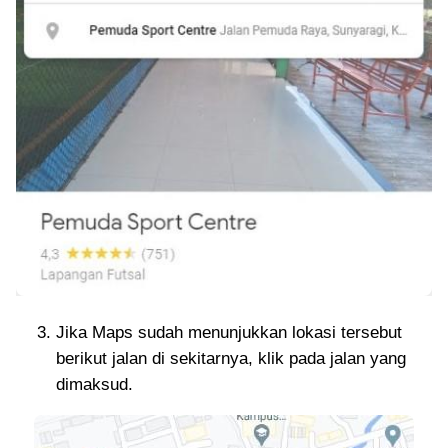
Jika Maps sudah menunjukkan lokasi tersebut
berikut jalan di sekitarnya, klik pada jalan yang
dimaksud.