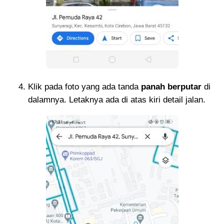
Klik pada foto yang ada tanda
panah berputar
di
dalamnya. Letaknya ada di atas kiri detail jalan.