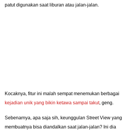
patut digunakan saat liburan atau jalan-jalan.
Kocaknya, fitur ini malah sempat menemukan berbagai
kejadian unik yang bikin ketawa sampai takut
, geng.
Sebenarnya, apa saja sih, keunggulan Street View yang
membuatnya bisa diandalkan saat jalan-jalan? Ini dia