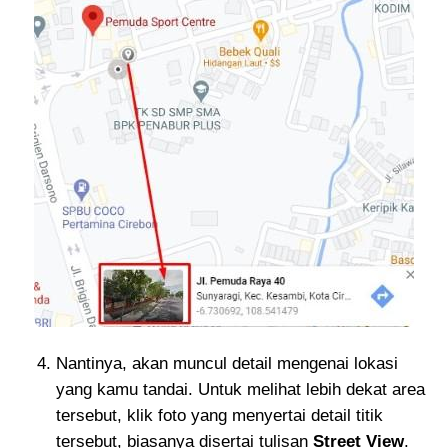
Nantinya, akan muncul detail mengenai lokasi
yang kamu tandai. Untuk melihat lebih dekat area
tersebut, klik foto yang menyertai detail titik
tersebut, biasanya disertai tulisan
Street View
.