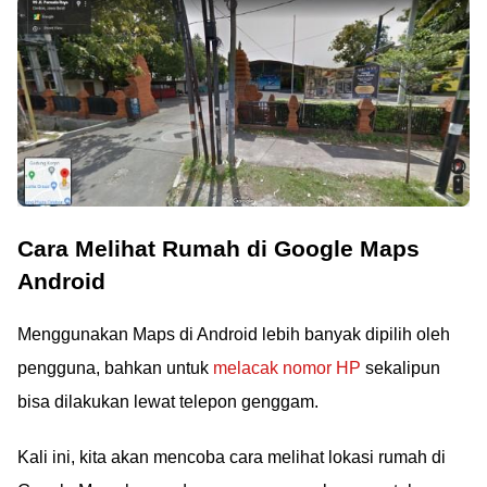
Cara Melihat Rumah di Google Maps
Android
Menggunakan Maps di Android lebih banyak dipilih oleh
pengguna, bahkan untuk
melacak nomor HP
sekalipun
bisa dilakukan lewat telepon genggam.
Kali ini, kita akan mencoba cara melihat lokasi rumah di