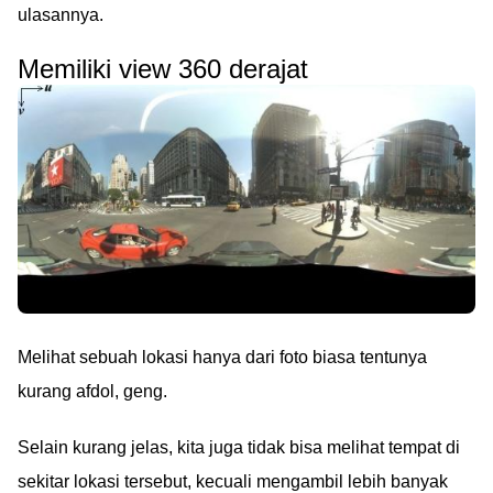
ulasannya.
Memiliki view 360 derajat
Melihat sebuah lokasi hanya dari foto biasa tentunya
kurang afdol, geng.
Selain kurang jelas, kita juga tidak bisa melihat tempat di
sekitar lokasi tersebut, kecuali mengambil lebih banyak