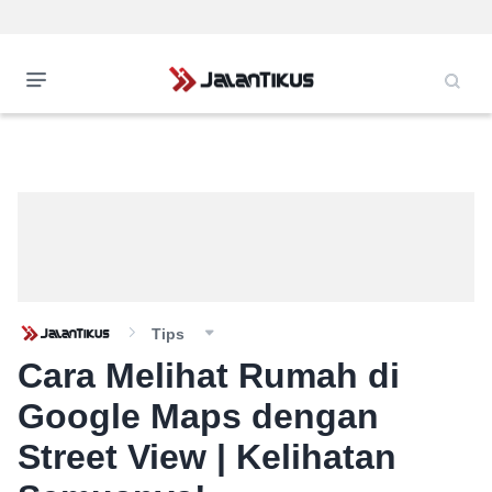
Tips
Cara Melihat Rumah di
Google Maps dengan
Street View | Kelihatan