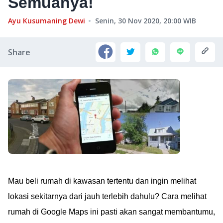
Semuanya!
Ayu Kusumaning Dewi
Senin, 30 Nov 2020, 20:00
WIB
Share
Mau beli rumah di kawasan tertentu dan ingin melihat
lokasi sekitarnya dari jauh terlebih dahulu? Cara melihat
rumah di Google Maps ini pasti akan sangat membantumu,