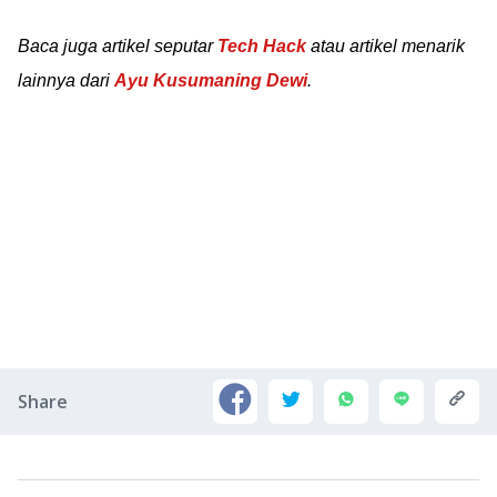
Baca juga artikel seputar
Tech Hack
atau artikel menarik
lainnya dari
Ayu Kusumaning Dewi
.
Share