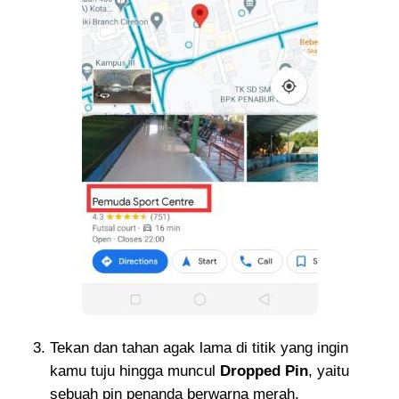
Tekan dan tahan agak lama di titik yang ingin
kamu tuju hingga muncul
Dropped Pin
, yaitu
sebuah pin penanda berwarna merah.