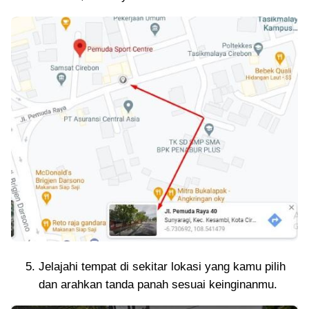
Jelajahi tempat di sekitar lokasi yang kamu pilih
dan arahkan tanda panah sesuai keinginanmu.