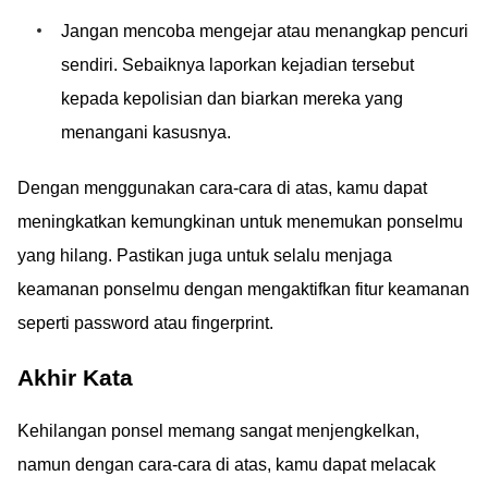
Jangan mencoba mengejar atau menangkap pencuri
sendiri. Sebaiknya laporkan kejadian tersebut
kepada kepolisian dan biarkan mereka yang
menangani kasusnya.
Dengan menggunakan cara-cara di atas, kamu dapat
meningkatkan kemungkinan untuk menemukan ponselmu
yang hilang. Pastikan juga untuk selalu menjaga
keamanan ponselmu dengan mengaktifkan fitur keamanan
seperti password atau fingerprint.
Akhir Kata
Kehilangan ponsel memang sangat menjengkelkan,
namun dengan cara-cara di atas, kamu dapat melacak