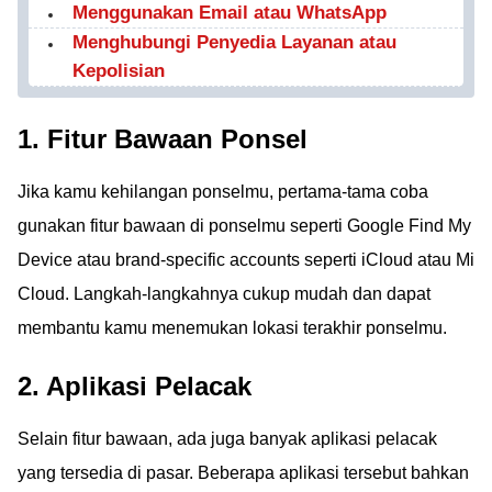
Menggunakan Email atau WhatsApp
Menghubungi Penyedia Layanan atau
Kepolisian
1. Fitur Bawaan Ponsel
Jika kamu kehilangan ponselmu, pertama-tama coba
gunakan fitur bawaan di ponselmu seperti Google Find My
Device atau brand-specific accounts seperti iCloud atau Mi
Cloud. Langkah-langkahnya cukup mudah dan dapat
membantu kamu menemukan lokasi terakhir ponselmu.
2. Aplikasi Pelacak
Selain fitur bawaan, ada juga banyak aplikasi pelacak
yang tersedia di pasar. Beberapa aplikasi tersebut bahkan