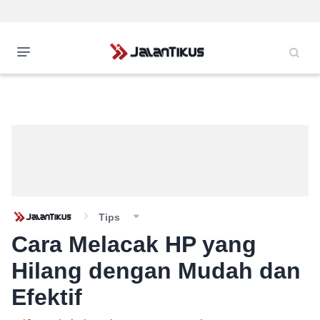
Tips
Cara Melacak HP yang
Hilang dengan Mudah dan
Efektif