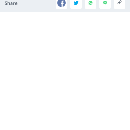
Share