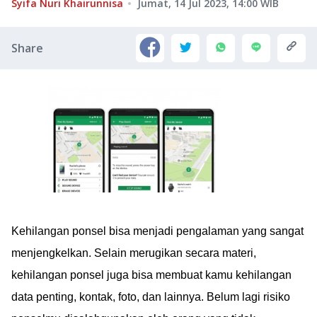
Syifa Nuri Khairunnisa
Jumat, 14 Jul 2023, 14:00
WIB
Share
Kehilangan ponsel bisa menjadi pengalaman yang sangat
menjengkelkan. Selain merugikan secara materi,
kehilangan ponsel juga bisa membuat kamu kehilangan
data penting, kontak, foto, dan lainnya. Belum lagi risiko