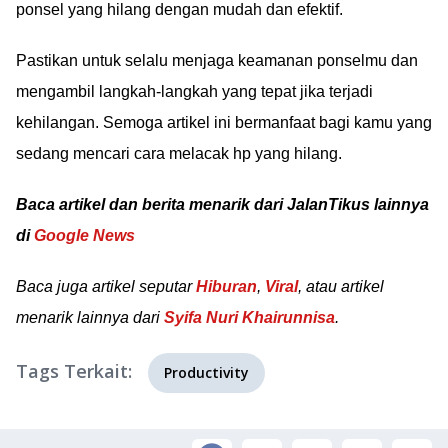
ponsel yang hilang dengan mudah dan efektif.
Pastikan untuk selalu menjaga keamanan ponselmu dan
mengambil langkah-langkah yang tepat jika terjadi
kehilangan. Semoga artikel ini bermanfaat bagi kamu yang
sedang mencari cara melacak hp yang hilang.
Baca artikel dan berita menarik dari JalanTikus lainnya
di
Google News
Baca juga artikel seputar
Hiburan
,
Viral
, atau artikel
menarik lainnya dari
Syifa Nuri Khairunnisa
.
Tags Terkait:
Productivity