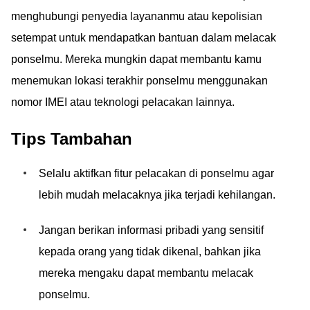
menghubungi penyedia layananmu atau kepolisian
setempat untuk mendapatkan bantuan dalam melacak
ponselmu. Mereka mungkin dapat membantu kamu
menemukan lokasi terakhir ponselmu menggunakan
nomor IMEI atau teknologi pelacakan lainnya.
Tips Tambahan
Selalu aktifkan fitur pelacakan di ponselmu agar
lebih mudah melacaknya jika terjadi kehilangan.
Jangan berikan informasi pribadi yang sensitif
kepada orang yang tidak dikenal, bahkan jika
mereka mengaku dapat membantu melacak
ponselmu.