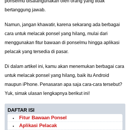
ponselmu disalahgunakan oleh orang yang tidak
bertanggung jawab.
Namun, jangan khawatir, karena sekarang ada berbagai
cara untuk melacak ponsel yang hilang, mulai dari
menggunakan fitur bawaan di ponselmu hingga aplikasi
pelacak yang tersedia di pasar.
Di dalam artikel ini, kamu akan menemukan berbagai cara
untuk melacak ponsel yang hilang, baik itu Android
maupun iPhone. Penasaran apa saja cara-cara tersebut?
Yuk, simak ulasan lengkapnya berikut ini!
DAFTAR ISI
Fitur Bawaan Ponsel
Aplikasi Pelacak