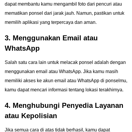
dapat membantu kamu mengambil foto dari pencuri atau
mematikan ponsel dari jarak jauh. Namun, pastikan untuk
memilih aplikasi yang terpercaya dan aman.
3. Menggunakan Email atau
WhatsApp
Salah satu cara lain untuk melacak ponsel adalah dengan
menggunakan email atau WhatsApp. Jika kamu masih
memiliki akses ke akun email atau WhatsApp di ponselmu,
kamu dapat mencari informasi tentang lokasi terakhirnya.
4. Menghubungi Penyedia Layanan
atau Kepolisian
Jika semua cara di atas tidak berhasil, kamu dapat