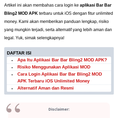
Artikel ini akan membahas cara login ke
aplikasi Bar Bar
Bling2 MOD APK
terbaru untuk iOS dengan fitur unlimited
money. Kami akan memberikan panduan lengkap, risiko
yang mungkin terjadi, serta alternatif yang lebih aman dan
legal. Yuk, simak selengkapnya!
DAFTAR ISI
Apa Itu Aplikasi Bar Bar Bling2 MOD APK?
Risiko Menggunakan Aplikasi MOD
Cara Login Aplikasi Bar Bar Bling2 MOD
APK Terbaru iOS Unlimited Money
Alternatif Aman dan Resmi
Disclaimer: