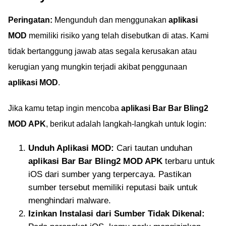
Peringatan:
Mengunduh dan menggunakan
aplikasi
MOD
memiliki risiko yang telah disebutkan di atas. Kami
tidak bertanggung jawab atas segala kerusakan atau
kerugian yang mungkin terjadi akibat penggunaan
aplikasi MOD
.
Jika kamu tetap ingin mencoba
aplikasi Bar Bar Bling2
MOD APK
, berikut adalah langkah-langkah untuk login:
Unduh Aplikasi MOD:
Cari tautan unduhan
aplikasi Bar Bar Bling2 MOD APK
terbaru untuk
iOS dari sumber yang terpercaya. Pastikan
sumber tersebut memiliki reputasi baik untuk
menghindari malware.
Izinkan Instalasi dari Sumber Tidak Dikenal: