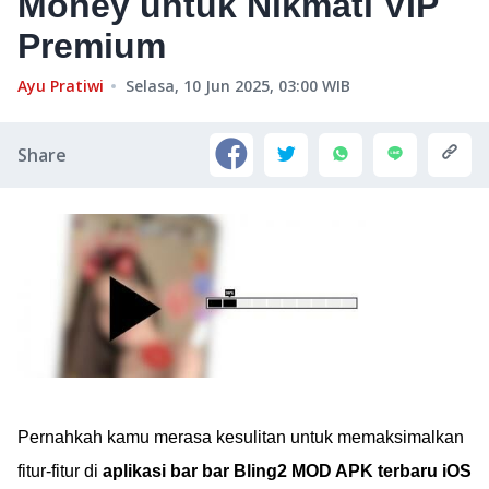
Money untuk Nikmati VIP
Premium
Ayu Pratiwi
Selasa, 10 Jun 2025, 03:00
WIB
Share
Pernahkah kamu merasa kesulitan untuk memaksimalkan
fitur-fitur di
aplikasi bar bar Bling2 MOD APK terbaru iOS