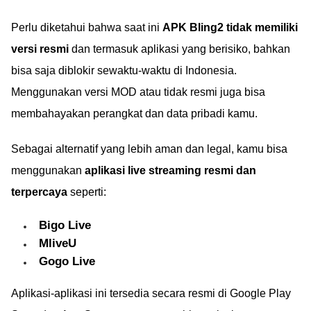
Perlu diketahui bahwa saat ini
APK Bling2 tidak memiliki
versi resmi
dan termasuk aplikasi yang berisiko, bahkan
bisa saja diblokir sewaktu-waktu di Indonesia.
Menggunakan versi MOD atau tidak resmi juga bisa
membahayakan perangkat dan data pribadi kamu.
Sebagai alternatif yang lebih aman dan legal, kamu bisa
menggunakan
aplikasi live streaming resmi dan
terpercaya
seperti:
Bigo Live
MliveU
Gogo Live
Aplikasi-aplikasi ini tersedia secara resmi di Google Play