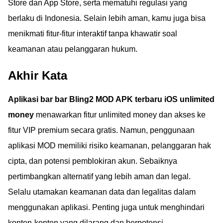
Store dan App Store, serta mematuhi regulasi yang
berlaku di Indonesia. Selain lebih aman, kamu juga bisa
menikmati fitur-fitur interaktif tanpa khawatir soal
keamanan atau pelanggaran hukum.
Akhir Kata
Aplikasi bar bar Bling2 MOD APK terbaru iOS unlimited
money
menawarkan fitur unlimited money dan akses ke
fitur VIP premium secara gratis. Namun, penggunaan
aplikasi MOD memiliki risiko keamanan, pelanggaran hak
cipta, dan potensi pemblokiran akun. Sebaiknya
pertimbangkan alternatif yang lebih aman dan legal.
Selalu utamakan keamanan data dan legalitas dalam
menggunakan aplikasi. Penting juga untuk menghindari
konten-konten yang dilarang dan berpotensi