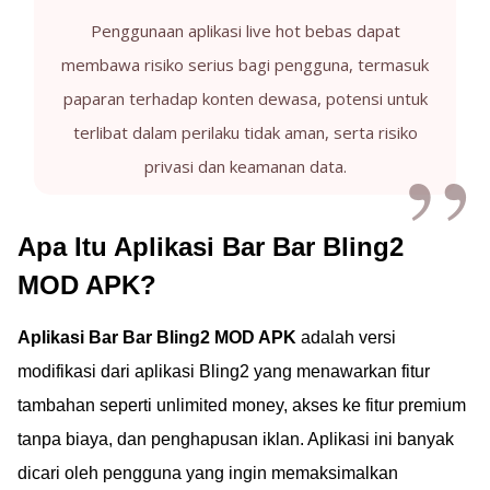
Penggunaan aplikasi live hot bebas dapat
membawa risiko serius bagi pengguna, termasuk
paparan terhadap konten dewasa, potensi untuk
terlibat dalam perilaku tidak aman, serta risiko
privasi dan keamanan data.
Apa Itu Aplikasi Bar Bar Bling2
MOD APK?
Aplikasi Bar Bar Bling2 MOD APK
adalah versi
modifikasi dari aplikasi Bling2 yang menawarkan fitur
tambahan seperti unlimited money, akses ke fitur premium
tanpa biaya, dan penghapusan iklan. Aplikasi ini banyak
dicari oleh pengguna yang ingin memaksimalkan