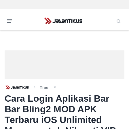
Tips
Cara Login Aplikasi Bar
Bar Bling2 MOD APK
Terbaru iOS Unlimited