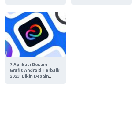
Mudah
7 Aplikasi Desain
Grafis Android Terbaik
2023, Bikin Desain
Super Gampang!