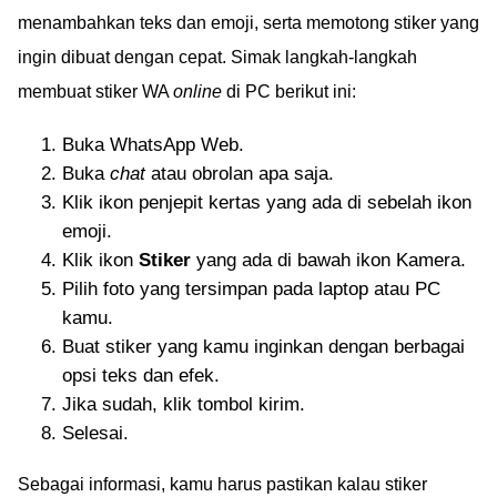
menambahkan teks dan emoji, serta memotong stiker yang
ingin dibuat dengan cepat. Simak langkah-langkah
membuat stiker WA
online
di PC berikut ini:
Buka WhatsApp Web.
Buka
chat
atau obrolan apa saja.
Klik ikon penjepit kertas yang ada di sebelah ikon
emoji.
Klik ikon
Stiker
yang ada di bawah ikon Kamera.
Pilih foto yang tersimpan pada laptop atau PC
kamu.
Buat stiker yang kamu inginkan dengan berbagai
opsi teks dan efek.
Jika sudah, klik tombol kirim.
Selesai.
Sebagai informasi, kamu harus pastikan kalau stiker