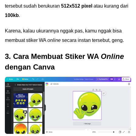
tersebut sudah berukuran
512x512 pixel
atau kurang dari
100kb
.
Karena, kalau ukurannya nggak pas, kamu nggak bisa
membuat stiker WA
online
secara instan tersebut, geng.
3. Cara Membuat Stiker WA
Online
dengan Canva