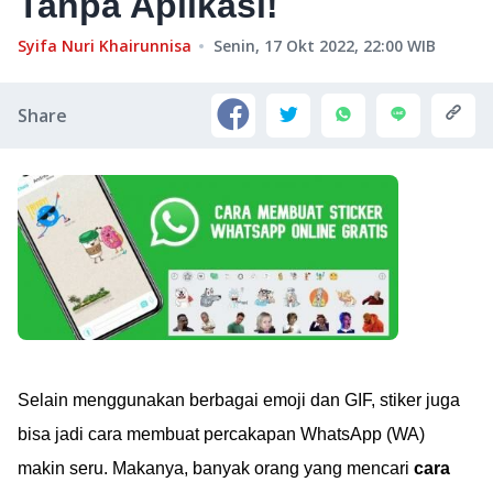
Tanpa Aplikasi!
Syifa Nuri Khairunnisa
Senin, 17 Okt 2022, 22:00
WIB
Share
Selain menggunakan berbagai emoji dan GIF, stiker juga
bisa jadi cara membuat percakapan WhatsApp (WA)
makin seru. Makanya, banyak orang yang mencari
cara