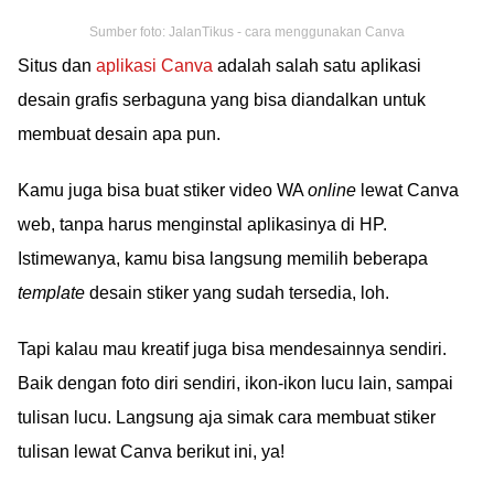
Sumber foto: JalanTikus - cara menggunakan Canva
Situs dan
aplikasi Canva
adalah salah satu aplikasi
desain grafis serbaguna yang bisa diandalkan untuk
membuat desain apa pun.
Kamu juga bisa buat stiker video WA
online
lewat Canva
web, tanpa harus menginstal aplikasinya di HP.
Istimewanya, kamu bisa langsung memilih beberapa
template
desain stiker yang sudah tersedia, loh.
Tapi kalau mau kreatif juga bisa mendesainnya sendiri.
Baik dengan foto diri sendiri, ikon-ikon lucu lain, sampai
tulisan lucu. Langsung aja simak cara membuat stiker
tulisan lewat Canva berikut ini, ya!