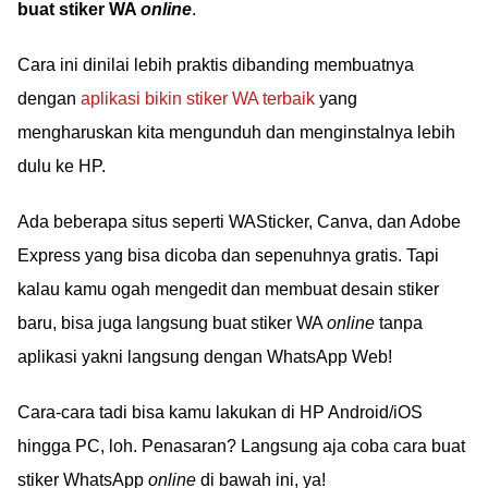
buat stiker WA
online
.
Cara ini dinilai lebih praktis dibanding membuatnya
dengan
aplikasi bikin stiker WA terbaik
yang
mengharuskan kita mengunduh dan menginstalnya lebih
dulu ke HP.
Ada beberapa situs seperti WASticker, Canva, dan Adobe
Express yang bisa dicoba dan sepenuhnya gratis. Tapi
kalau kamu ogah mengedit dan membuat desain stiker
baru, bisa juga langsung buat stiker WA
online
tanpa
aplikasi yakni langsung dengan WhatsApp Web!
Cara-cara tadi bisa kamu lakukan di HP Android/iOS
hingga PC, loh. Penasaran? Langsung aja coba cara buat
stiker WhatsApp
online
di bawah ini, ya!