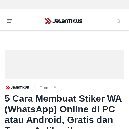
Tips
5 Cara Membuat Stiker WA
(WhatsApp) Online di PC
atau Android, Gratis dan