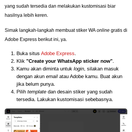
yang sudah tersedia dan melakukan kustomisasi biar
hasilnya lebih keren.
Simak langkah-langkah membuat stiker WA
online
gratis di
Adobe Express berikut ini, ya.
Buka situs
Adobe Express
.
Klik
"Create your WhatsApp sticker now"
.
Kamu akan diminta untuk
login
, silakan masuk
dengan akun
email
atau Adobe kamu. Buat akun
jika belum punya.
Pilih
template
dan desain stiker yang sudah
tersedia. Lakukan kustomisasi sebebasnya.