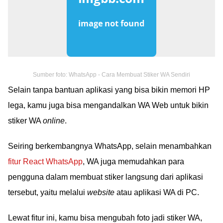
Sumber foto: WhatsApp - Cara Membuat Stiker WA Sendiri
Selain tanpa bantuan aplikasi yang bisa bikin memori HP
lega, kamu juga bisa mengandalkan WA Web untuk bikin
stiker WA
online
.
Seiring berkembangnya WhatsApp, selain menambahkan
fitur React WhatsApp
, WA juga memudahkan para
pengguna dalam membuat stiker langsung dari aplikasi
tersebut, yaitu melalui
website
atau aplikasi WA di PC.
Lewat fitur ini, kamu bisa mengubah foto jadi stiker WA,