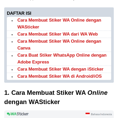
DAFTAR ISI
Cara Membuat Stiker WA Online dengan
WASticker
Cara Membuat Stiker WA dari WA Web
Cara Membuat Stiker WA Online dengan
Canva
Cara Buat Stiker WhatsApp Online dengan
Adobe Express
Cara Membuat Stiker WA dengan iSticker
Cara Membuat Stiker WA di Android/iOS
1. Cara Membuat Stiker WA
Online
dengan WASticker