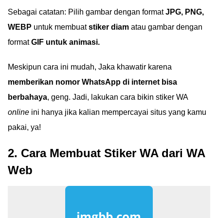
Sebagai catatan: Pilih gambar dengan format
JPG, PNG,
WEBP
untuk membuat
stiker diam
atau gambar dengan
format
GIF untuk animasi.
Meskipun cara ini mudah, Jaka khawatir karena
memberikan nomor WhatsApp di internet bisa
berbahaya
, geng. Jadi, lakukan cara bikin stiker WA
online
ini hanya jika kalian mempercayai situs yang kamu
pakai, ya!
2. Cara Membuat Stiker WA dari WA
Web