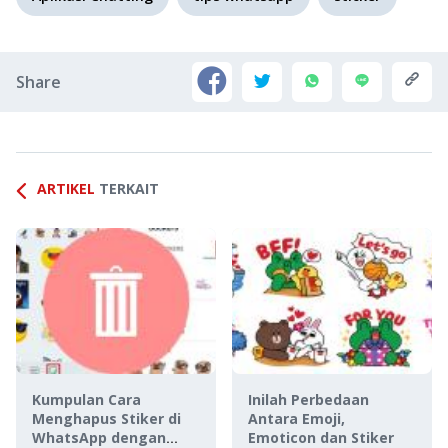
Share
ARTIKEL
TERKAIT
Kumpulan Cara
Inilah Perbedaan
Menghapus Stiker di
Antara Emoji,
WhatsApp dengan
Emoticon dan Stiker