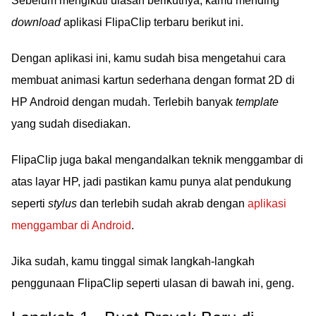
Sebelum mengikuti ulasan berikutnya, kamu mending
download
aplikasi FlipaClip terbaru berikut ini.
Dengan aplikasi ini, kamu sudah bisa mengetahui cara
membuat animasi kartun sederhana dengan format 2D di
HP Android dengan mudah. Terlebih banyak
template
yang sudah disediakan.
FlipaClip juga bakal mengandalkan teknik menggambar di
atas layar HP, jadi pastikan kamu punya alat pendukung
seperti
stylus
dan terlebih sudah akrab dengan
aplikasi
menggambar di Android
.
Jika sudah, kamu tinggal simak langkah-langkah
penggunaan FlipaClip seperti ulasan di bawah ini, geng.