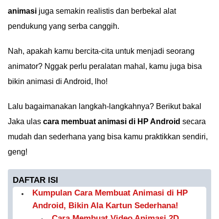
animasi
juga semakin realistis dan berbekal alat
pendukung yang serba canggih.
Nah, apakah kamu bercita-cita untuk menjadi seorang
animator? Nggak perlu peralatan mahal, kamu juga bisa
bikin animasi di Android, lho!
Lalu bagaimanakan langkah-langkahnya? Berikut bakal
Jaka ulas
cara membuat animasi di HP Android
secara
mudah dan sederhana yang bisa kamu praktikkan sendiri,
geng!
DAFTAR ISI
Kumpulan Cara Membuat Animasi di HP
Android, Bikin Ala Kartun Sederhana!
Cara Membuat Video Animasi 2D