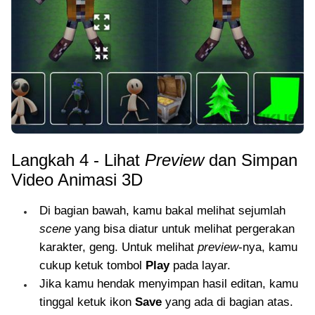
Langkah 4 - Lihat
Preview
dan Simpan
Video Animasi 3D
Di bagian bawah, kamu bakal melihat sejumlah
scene
yang bisa diatur untuk melihat pergerakan
karakter, geng. Untuk melihat
preview
-nya, kamu
cukup ketuk tombol
Play
pada layar.
Jika kamu hendak menyimpan hasil editan, kamu
tinggal ketuk ikon
Save
yang ada di bagian atas.