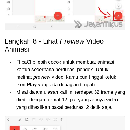
Langkah 8 - Lihat
Preview
Video
Animasi
FlipaClip lebih cocok untuk membuat animasi
kartun sederhana berdurasi pendek. Untuk
melihat
preview
video, kamu pun tinggal ketuk
ikon
Play
yang ada di bagian tengah.
Misal dalam ulasan kali ini terdapat 32 frame yang
diedit dengan format 12 fps, yang artinya video
yang dihasilkan bakal berdurasi 2 detik saja.