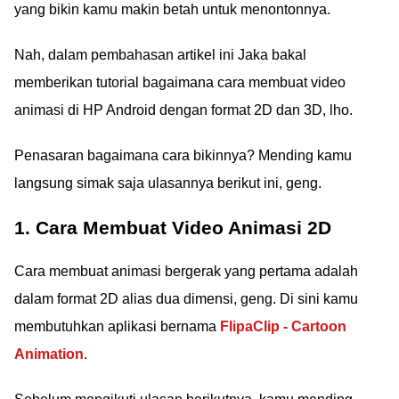
yang bikin kamu makin betah untuk menontonnya.
Nah, dalam pembahasan artikel ini Jaka bakal
memberikan tutorial bagaimana cara membuat video
animasi di HP Android dengan format 2D dan 3D, lho.
Penasaran bagaimana cara bikinnya? Mending kamu
langsung simak saja ulasannya berikut ini, geng.
1. Cara Membuat Video Animasi 2D
Cara membuat animasi bergerak yang pertama adalah
dalam format 2D alias dua dimensi, geng. Di sini kamu
membutuhkan aplikasi bernama
FlipaClip - Cartoon
Animation
.