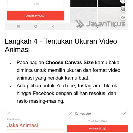
Langkah 4 - Tentukan Ukuran Video
Animasi
Pada bagian
Choose Canvas Size
kamu bakal
diminta untuk memilih ukuran dan format video
animasi yang hendak kamu buat.
Ada pilihan untuk YouTube, Instagram, TikTok,
hingga Facebook dengan pilihan resolusi dan
rasio masing-masing.