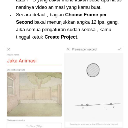
nantinya video animasi yang kamu buat.
Secara default, bagian
Choose Frame per
Second
bakal menunjukkan angka 12 fps, geng.
Jika semua pengaturan sudah selesai, kamu
tinggal ketuk
Create Project
.