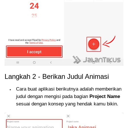
Langkah 2 - Berikan Judul Animasi
Cara buat aplikasi berikutnya adalah memberikan
judul dengan mengisi pada bagian
Project Name
sesuai dengan konsep yang hendak kamu bikin.