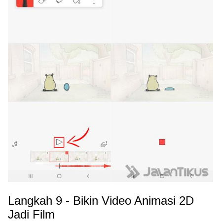
Langkah 9 - Bikin Video Animasi 2D
Jadi Film