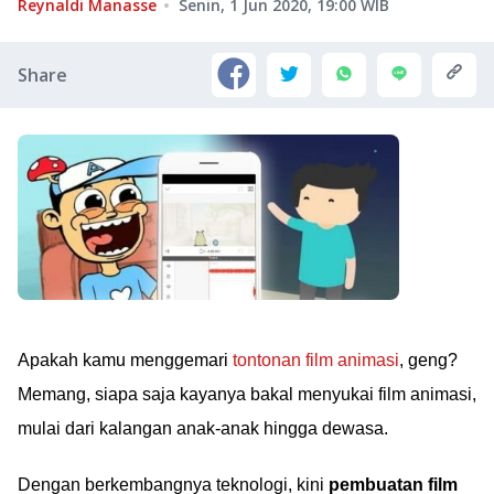
Reynaldi Manasse
Senin, 1 Jun 2020, 19:00
WIB
Share
Apakah kamu menggemari
tontonan film animasi
, geng?
Memang, siapa saja kayanya bakal menyukai film animasi,
mulai dari kalangan anak-anak hingga dewasa.
Dengan berkembangnya teknologi, kini
pembuatan film