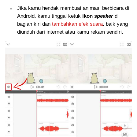
Jika kamu hendak membuat animasi berbicara di
Android, kamu tinggal ketuk
ikon
speaker
di
bagian kiri dan
tambahkan efek suara
, baik yang
diunduh dari internet atau kamu rekam sendiri.