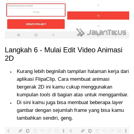
Langkah 6 - Mulai Edit Video Animasi
2D
Kurang lebih beginilah tampilan halaman kerja dari
aplikasi FlipaClip. Cara membuat animasi
bergerak 2D ini kamu cukup menggunakan
kumpulan
tools
di bagian atas untuk menggambar.
Di sini kamu juga bisa membuat beberapa
layer
gambar dengan sejumlah frame yang bisa kamu
tambahkan sendiri, geng.