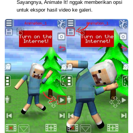
Sayangnya, Animate It! nggak memberikan opsi
untuk ekspor hasil video ke galeri.