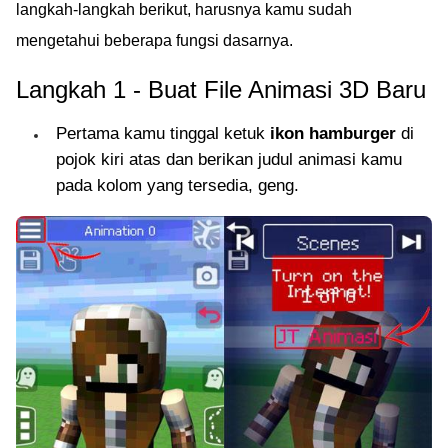
langkah-langkah berikut, harusnya kamu sudah
mengetahui beberapa fungsi dasarnya.
Langkah 1 - Buat File Animasi 3D Baru
Pertama kamu tinggal ketuk
ikon hamburger
di
pojok kiri atas dan berikan judul animasi kamu
pada kolom yang tersedia, geng.