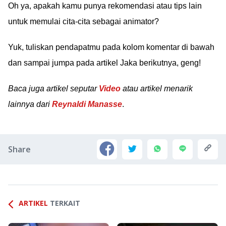
Oh ya, apakah kamu punya rekomendasi atau tips lain
untuk memulai cita-cita sebagai animator?
Yuk, tuliskan pendapatmu pada kolom komentar di bawah
dan sampai jumpa pada artikel Jaka berikutnya, geng!
Baca juga artikel seputar
Video
atau artikel menarik
lainnya dari
Reynaldi Manasse
.
Share
ARTIKEL
TERKAIT