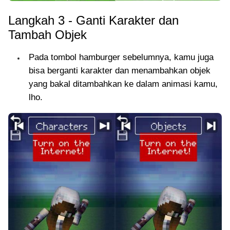
Langkah 3 - Ganti Karakter dan
Tambah Objek
Pada tombol hamburger sebelumnya, kamu juga
bisa berganti karakter dan menambahkan objek
yang bakal ditambahkan ke dalam animasi kamu,
lho.