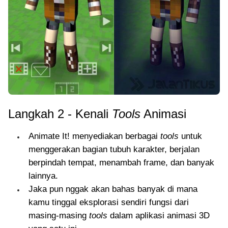
Langkah 2 - Kenali
Tools
Animasi
Animate It! menyediakan berbagai
tools
untuk
menggerakan bagian tubuh karakter, berjalan
berpindah tempat, menambah frame, dan banyak
lainnya.
Jaka pun nggak akan bahas banyak di mana
kamu tinggal eksplorasi sendiri fungsi dari
masing-masing
tools
dalam aplikasi animasi 3D