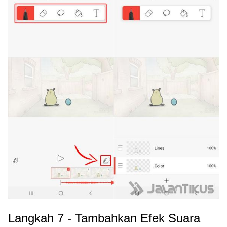
Langkah 7 - Tambahkan Efek Suara