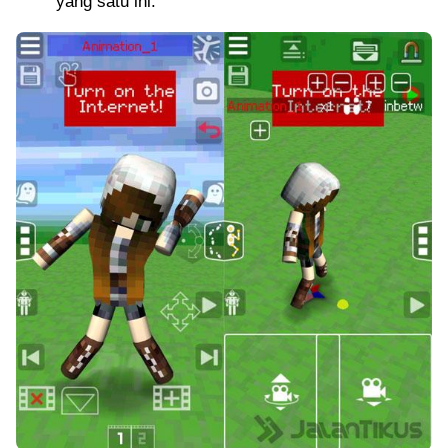
yang satu ini.