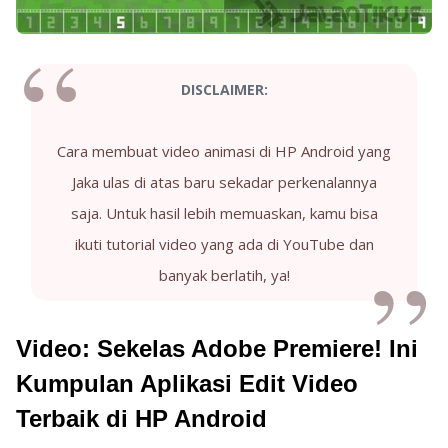
DISCLAIMER:
Cara membuat video animasi di HP Android yang
Jaka ulas di atas baru sekadar perkenalannya
saja. Untuk hasil lebih memuaskan, kamu bisa
ikuti tutorial video yang ada di YouTube dan
banyak berlatih, ya!
Video: Sekelas Adobe Premiere! Ini
Kumpulan Aplikasi Edit Video
Terbaik di HP Android