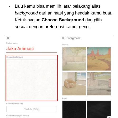
Lalu kamu bisa memilih latar belakang alias
background
dari animasi yang hendak kamu buat.
Ketuk bagian
Choose Background
dan pilih
sesuai dengan preferensi kamu, geng.