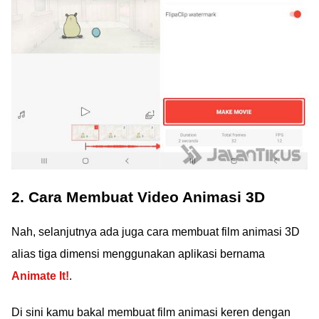
2. Cara Membuat Video Animasi 3D
Nah, selanjutnya ada juga cara membuat film animasi 3D
alias tiga dimensi menggunakan aplikasi bernama
Animate It!
.
Di sini kamu bakal membuat film animasi keren dengan