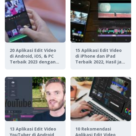
20 Aplikasi Edit Video
15 Aplikasi Edit Video
di Android, iOS, & PC
di iPhone dan iPad
Terbaik 2023 dengan
Terbaik 2022, Hasil jadi
Fitur Terlengkap!
Aesthetic!
13 Aplikasi Edit Video
10 Rekomendasi
YouTuber di Android
Aplikasi Edit Video