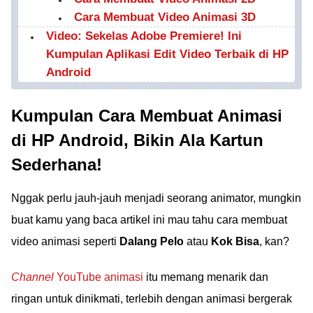
Cara Membuat Video Animasi 3D
Video: Sekelas Adobe Premiere! Ini
Kumpulan Aplikasi Edit Video Terbaik di HP
Android
Kumpulan Cara Membuat Animasi
di HP Android, Bikin Ala Kartun
Sederhana!
Nggak perlu jauh-jauh menjadi seorang animator, mungkin
buat kamu yang baca artikel ini mau tahu cara membuat
video animasi seperti
Dalang Pelo
atau
Kok Bisa
, kan?
Channel
YouTube animasi
itu memang menarik dan
ringan untuk dinikmati, terlebih dengan animasi bergerak