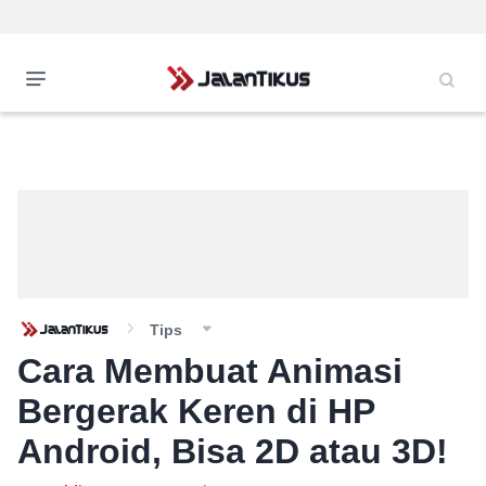
Tips
Cara Membuat Animasi
Bergerak Keren di HP
Android, Bisa 2D atau 3D!