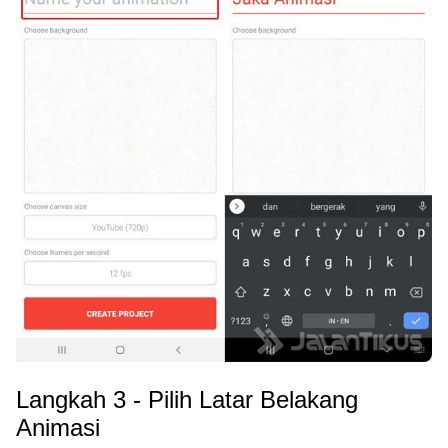
Langkah 3 - Pilih Latar Belakang
Animasi