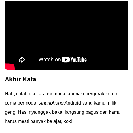
Akhir Kata
Nah, itulah dia cara membuat animasi bergerak keren
cuma bermodal
smartphone
Android yang kamu miliki,
geng. Hasilnya nggak bakal langsung bagus dan kamu
harus mesti banyak belajar, kok!