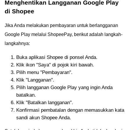
Menghentikan Langganan Google Play
di Shopee
Jika Anda melakukan pembayaran untuk berlangganan
Google Play melalui ShopeePay, berikut adalah langkah-
langkahnya:
Buka aplikasi Shopee di ponsel Anda.
Klik ikon "Saya" di pojok kiri bawah.
Pilih menu "Pembayaran".
Klik "Langganan".
Pilih langganan Google Play yang ingin Anda
batalkan.
Klik "Batalkan langganan".
Konfirmasi pembatalan dengan memasukkan kata
sandi akun Shopee Anda.