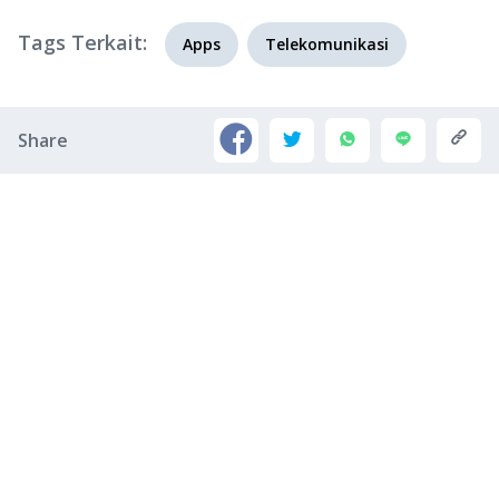
Tags Terkait:
Apps
Telekomunikasi
Share