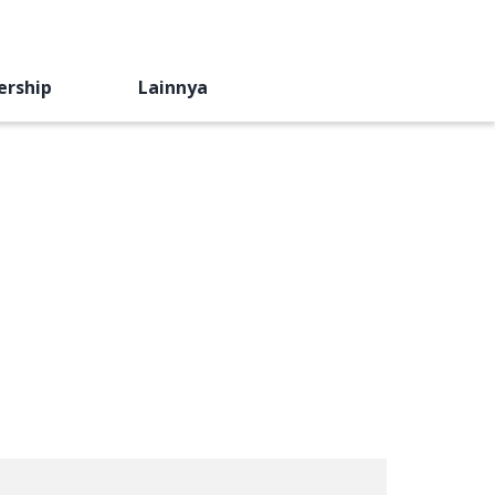
ership
Lainnya