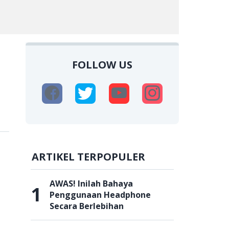
FOLLOW US
ARTIKEL TERPOPULER
AWAS! Inilah Bahaya
1
Penggunaan Headphone
Secara Berlebihan