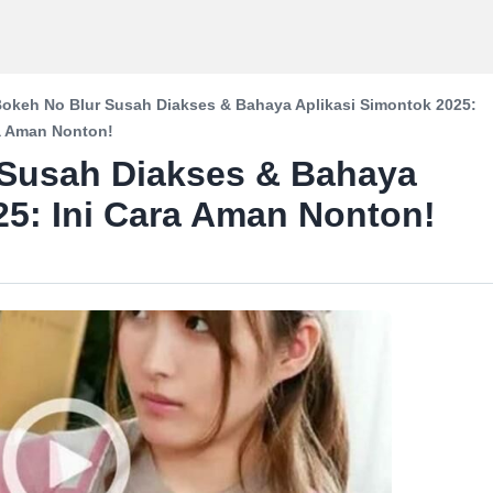
Bokeh No Blur Susah Diakses & Bahaya Aplikasi Simontok 2025:
ra Aman Nonton!
 Susah Diakses & Bahaya
25: Ini Cara Aman Nonton!