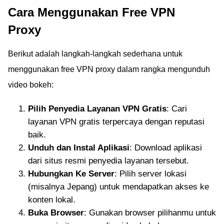
Cara Menggunakan Free VPN
Proxy
Berikut adalah langkah-langkah sederhana untuk
menggunakan free VPN proxy dalam rangka mengunduh
video bokeh:
Pilih Penyedia Layanan VPN Gratis
: Cari
layanan VPN gratis terpercaya dengan reputasi
baik.
Unduh dan Instal Aplikasi
: Download aplikasi
dari situs resmi penyedia layanan tersebut.
Hubungkan Ke Server
: Pilih server lokasi
(misalnya Jepang) untuk mendapatkan akses ke
konten lokal.
Buka Browser
: Gunakan browser pilihanmu untuk