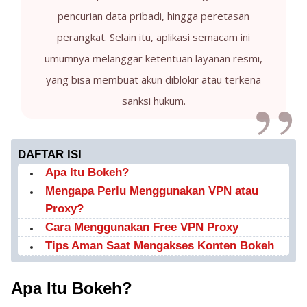
pencurian data pribadi, hingga peretasan
perangkat. Selain itu, aplikasi semacam ini
umumnya melanggar ketentuan layanan resmi,
yang bisa membuat akun diblokir atau terkena
sanksi hukum.
DAFTAR ISI
Apa Itu Bokeh?
Mengapa Perlu Menggunakan VPN atau
Proxy?
Cara Menggunakan Free VPN Proxy
Tips Aman Saat Mengakses Konten Bokeh
Apa Itu Bokeh?