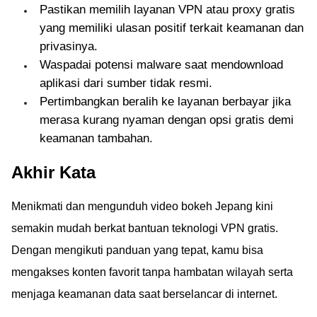
Pastikan memilih layanan VPN atau proxy gratis
yang memiliki ulasan positif terkait keamanan dan
privasinya.
Waspadai potensi malware saat mendownload
aplikasi dari sumber tidak resmi.
Pertimbangkan beralih ke layanan berbayar jika
merasa kurang nyaman dengan opsi gratis demi
keamanan tambahan.
Akhir Kata
Menikmati dan mengunduh video bokeh Jepang kini
semakin mudah berkat bantuan teknologi VPN gratis.
Dengan mengikuti panduan yang tepat, kamu bisa
mengakses konten favorit tanpa hambatan wilayah serta
menjaga keamanan data saat berselancar di internet.