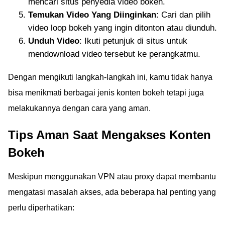
mencari situs penyedia video bokeh.
Temukan Video Yang Diinginkan
: Cari dan pilih
video loop bokeh yang ingin ditonton atau diunduh.
Unduh Video
: Ikuti petunjuk di situs untuk
mendownload video tersebut ke perangkatmu.
Dengan mengikuti langkah-langkah ini, kamu tidak hanya
bisa menikmati berbagai jenis konten bokeh tetapi juga
melakukannya dengan cara yang aman.
Tips Aman Saat Mengakses Konten
Bokeh
Meskipun menggunakan VPN atau proxy dapat membantu
mengatasi masalah akses, ada beberapa hal penting yang
perlu diperhatikan: