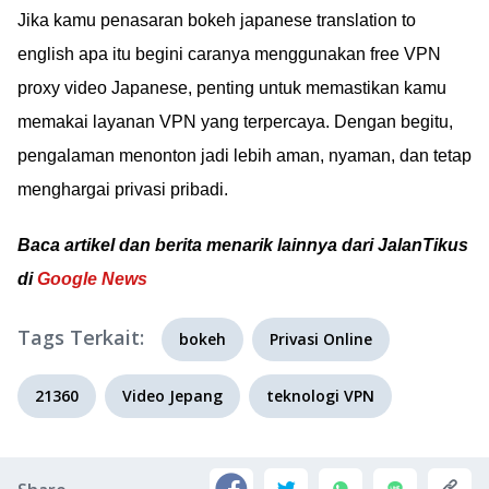
Jika kamu penasaran bokeh japanese translation to
english apa itu begini caranya menggunakan free VPN
proxy video Japanese, penting untuk memastikan kamu
memakai layanan VPN yang terpercaya. Dengan begitu,
pengalaman menonton jadi lebih aman, nyaman, dan tetap
menghargai privasi pribadi.
Baca artikel dan berita menarik lainnya dari JalanTikus
di
Google News
Tags Terkait:
bokeh
Privasi Online
21360
Video Jepang
teknologi VPN