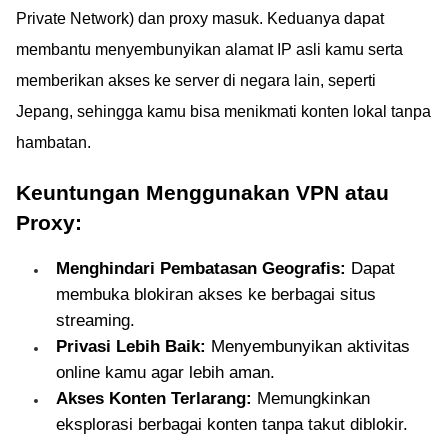
Private Network) dan proxy masuk. Keduanya dapat
membantu menyembunyikan alamat IP asli kamu serta
memberikan akses ke server di negara lain, seperti
Jepang, sehingga kamu bisa menikmati konten lokal tanpa
hambatan.
Keuntungan Menggunakan VPN atau
Proxy:
Menghindari Pembatasan Geografis:
Dapat
membuka blokiran akses ke berbagai situs
streaming.
Privasi Lebih Baik:
Menyembunyikan aktivitas
online kamu agar lebih aman.
Akses Konten Terlarang:
Memungkinkan
eksplorasi berbagai konten tanpa takut diblokir.