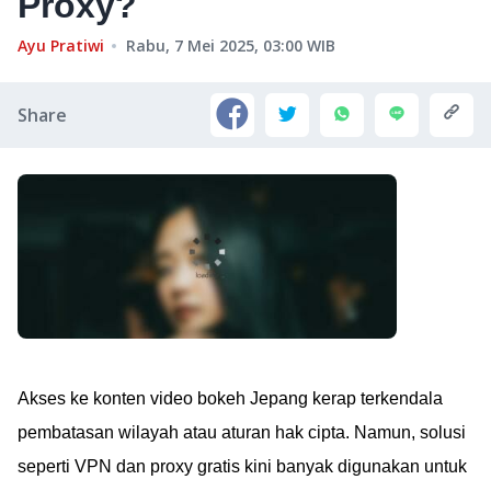
Proxy?
Ayu Pratiwi
Rabu, 7 Mei 2025, 03:00
WIB
Share
Akses ke konten video bokeh Jepang kerap terkendala
pembatasan wilayah atau aturan hak cipta. Namun, solusi
seperti VPN dan proxy gratis kini banyak digunakan untuk