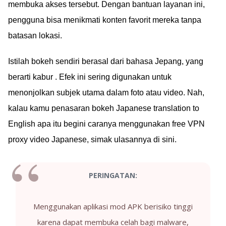
membuka akses tersebut. Dengan bantuan layanan ini,
pengguna bisa menikmati konten favorit mereka tanpa
batasan lokasi.
Istilah bokeh sendiri berasal dari bahasa Jepang, yang
berarti kabur . Efek ini sering digunakan untuk
menonjolkan subjek utama dalam foto atau video. Nah,
kalau kamu penasaran bokeh Japanese translation to
English apa itu begini caranya menggunakan free VPN
proxy video Japanese, simak ulasannya di sini.
PERINGATAN:
Menggunakan aplikasi mod APK berisiko tinggi
karena dapat membuka celah bagi malware,