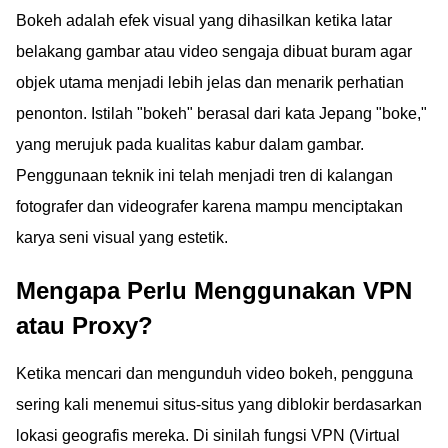
Bokeh adalah efek visual yang dihasilkan ketika latar
belakang gambar atau video sengaja dibuat buram agar
objek utama menjadi lebih jelas dan menarik perhatian
penonton. Istilah "bokeh" berasal dari kata Jepang "boke,"
yang merujuk pada kualitas kabur dalam gambar.
Penggunaan teknik ini telah menjadi tren di kalangan
fotografer dan videografer karena mampu menciptakan
karya seni visual yang estetik.
Mengapa Perlu Menggunakan VPN
atau Proxy?
Ketika mencari dan mengunduh video bokeh, pengguna
sering kali menemui situs-situs yang diblokir berdasarkan
lokasi geografis mereka. Di sinilah fungsi VPN (Virtual