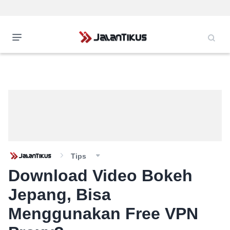
Tips
Download Video Bokeh
Jepang, Bisa
Menggunakan Free VPN