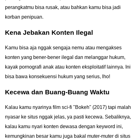
perangkatmu bisa rusak, atau bahkan kamu bisa jadi
korban penipuan.
Kena Jebakan Konten Ilegal
Kamu bisa aja nggak sengaja nemu atau mengakses
konten yang bener-bener ilegal dan melanggar hukum,
kayak pornografi anak atau konten eksploitatif lainnya. Ini
bisa bawa konsekuensi hukum yang serius, lho!
Kecewa dan Buang-Buang Waktu
Kalau kamu nyarinya film sci-fi "Bokeh" (2017) tapi malah
nyasar ke situs nggak jelas, ya pasti kecewa. Sebaliknya,
kalau kamu nyari konten dewasa dengan keyword ini,
kemungkinan besar kamu juga bakal muter-muter di situs