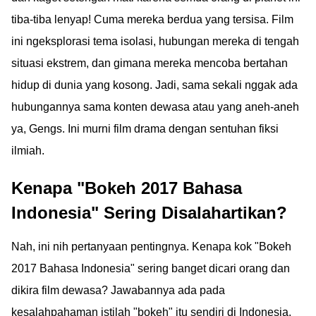
tiba-tiba lenyap! Cuma mereka berdua yang tersisa. Film
ini ngeksplorasi tema isolasi, hubungan mereka di tengah
situasi ekstrem, dan gimana mereka mencoba bertahan
hidup di dunia yang kosong. Jadi, sama sekali nggak ada
hubungannya sama konten dewasa atau yang aneh-aneh
ya, Gengs. Ini murni film drama dengan sentuhan fiksi
ilmiah.
Kenapa "Bokeh 2017 Bahasa
Indonesia" Sering Disalahartikan?
Nah, ini nih pertanyaan pentingnya. Kenapa kok "Bokeh
2017 Bahasa Indonesia" sering banget dicari orang dan
dikira film dewasa? Jawabannya ada pada
kesalahpahaman istilah "bokeh" itu sendiri di Indonesia.