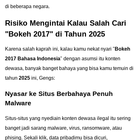
di beberapa negara.
Risiko Mengintai Kalau Salah Cari
"Bokeh 2017" di Tahun 2025
Karena salah kaprah ini, kalau kamu nekat nyari "
Bokeh
2017 Bahasa Indonesia
" dengan asumsi itu konten
dewasa, banyak banget bahaya yang bisa kamu temuin di
tahun
2025
ini, Gengs:
Nyasar ke Situs Berbahaya Penuh
Malware
Situs-situs yang nyediain konten dewasa ilegal itu sering
banget jadi sarang malware, virus, ransomware, atau
phising. Sekali klik, data pribadimu bisa dicuri,