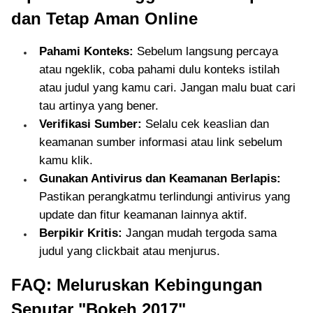
dan Tetap Aman Online
Pahami Konteks:
Sebelum langsung percaya
atau ngeklik, coba pahami dulu konteks istilah
atau judul yang kamu cari. Jangan malu buat cari
tau artinya yang bener.
Verifikasi Sumber:
Selalu cek keaslian dan
keamanan sumber informasi atau link sebelum
kamu klik.
Gunakan Antivirus dan Keamanan Berlapis:
Pastikan perangkatmu terlindungi antivirus yang
update dan fitur keamanan lainnya aktif.
Berpikir Kritis:
Jangan mudah tergoda sama
judul yang clickbait atau menjurus.
FAQ: Meluruskan Kebingungan
Seputar "Bokeh 2017"