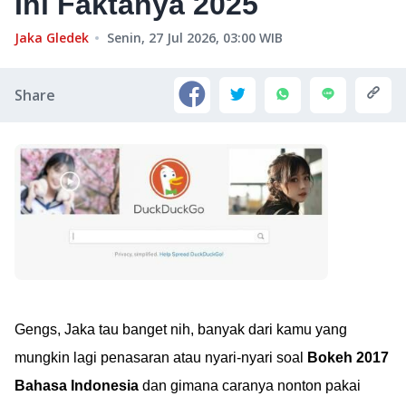
Ini Faktanya 2025
Jaka Gledek
Senin, 27 Jul 2026, 03:00
WIB
Share
Gengs, Jaka tau banget nih, banyak dari kamu yang
mungkin lagi penasaran atau nyari-nyari soal
Bokeh 2017
Bahasa Indonesia
dan gimana caranya nonton pakai