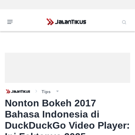
Tips
Nonton Bokeh 2017
Bahasa Indonesia di
DuckDuckGo Video Player: