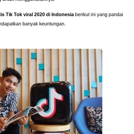
tis Tik Tok viral 2020 di Indonesia
berikut ini yang pandai
ndapatkan banyak keuntungan.