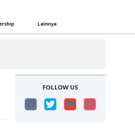
ership
Lainnya
FOLLOW US