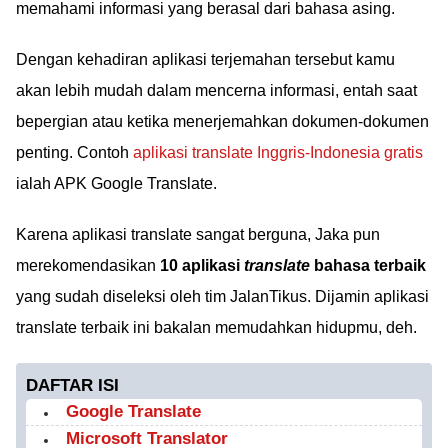
memahami informasi yang berasal dari bahasa asing.
Dengan kehadiran aplikasi terjemahan tersebut kamu
akan lebih mudah dalam mencerna informasi, entah saat
bepergian atau ketika menerjemahkan dokumen-dokumen
penting. Contoh
aplikasi translate Inggris-Indonesia gratis
ialah APK Google Translate.
Karena aplikasi translate sangat berguna, Jaka pun
merekomendasikan
10 aplikasi
translate
bahasa terbaik
yang sudah diseleksi oleh tim JalanTikus. Dijamin aplikasi
translate terbaik ini bakalan memudahkan hidupmu, deh.
DAFTAR ISI
Google Translate
Microsoft Translator