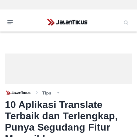
Tips
10 Aplikasi Translate
Terbaik dan Terlengkap,
Punya Segudang Fitur