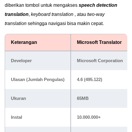
diberikan tombol untuk mengakses
speech detection
translation
,
keyboard translation
, atau
two-way
translation
sehingga navigasi bisa makin cepat.
Keterangan
Microsoft Translator
Developer
Microsoft Corporation
Ulasan (Jumlah Pengulas)
4.6 (495.122)
Ukuran
65MB
Instal
10.000.000+