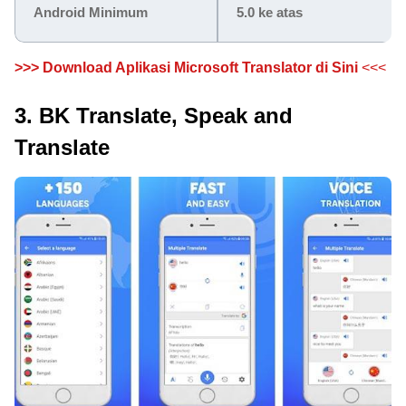
Android Minimum
5.0 ke atas
>>> Download Aplikasi Microsoft Translator di Sini
<<<
3. BK Translate, Speak and
Translate