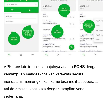
APK translate terbaik selanjutnya adalah
PONS
dengan
kemampuan mendeskripsikan kata-kata secara
mendalam, memungkinkan kamu bisa melihat beberapa
arti dalam satu kosa kata dengan tampilan yang
sederhana.