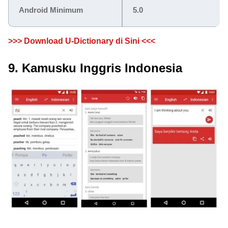
Android Minimum
5.0
>>> Download U-Dictionary di Sini <<<
9. Kamusku Inggris Indonesia