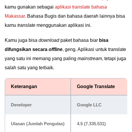
kamu gunakan sebagai
aplikasi translate bahasa
Makassar
. Bahasa Bugis dan bahasa daerah lainnya bisa
kamu
translate
menggunakan aplikasi ini.
Kamu juga bisa
download
paket bahasa biar
bisa
difungsikan secara
offline
, geng. Aplikasi untuk translate
yang satu ini memang yang paling
mainstream
, tetapi juga
salah satu yang terbaik.
Keterangan
Google Translate
Developer
Google LLC
Ulasan (Jumlah Pengulas)
4.5 (7.335.531)