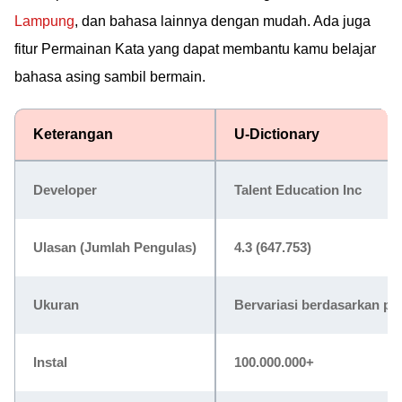
Lampung
, dan bahasa lainnya dengan mudah. Ada juga
fitur Permainan Kata yang dapat membantu kamu belajar
bahasa asing sambil bermain.
Keterangan
U-Dictionary
Developer
Talent Education Inc
Ulasan (Jumlah Pengulas)
4.3 (647.753)
Ukuran
Bervariasi berdasarkan pe
Instal
100.000.000+