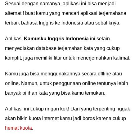
Sesuai dengan namanya, aplikasi ini bisa menjadi
alternatif buat kamu yang mencari aplikasi terjemahana
terbaik bahasa Inggris ke Indonesia atau sebaliknya.
Aplikasi
Kamusku Inggris Indonesia
ini selain
menyediakan database terjemahan kata yang cukup
komplit, juga memiliki fitur untuk menerjemahkan kalimat.
Kamu juga bisa menggunakannya secara offline atau
online. Namun, untuk penggunaan online tentunya lebih
banyak pilihan kata yang bisa kamu temukan.
Aplikasi ini cukup ringan kok! Dan yang terpenting nggak
akan bikin kuota internet kamu jadi boros karena cukup
hemat kuota
.