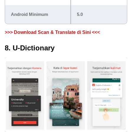
Android Minimum
5.0
>>> Download Scan & Translate di Sini <<<
8. U-Dictionary