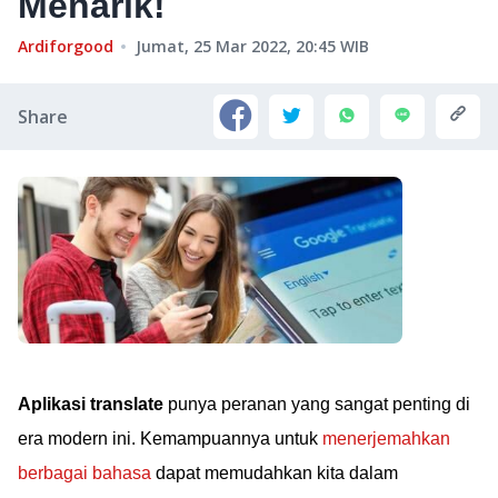
Menarik!
Ardiforgood
Jumat, 25 Mar 2022, 20:45
WIB
Share
Aplikasi translate
punya peranan yang sangat penting di
era modern ini. Kemampuannya untuk
menerjemahkan
berbagai bahasa
dapat memudahkan kita dalam