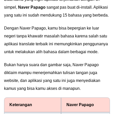
simpel,
Naver Papago
sangat pas buat di-install. Aplikasi
yang satu ini sudah mendukung 15 bahasa yang berbeda.
Dengan Naver Papago, kamu bisa bepergian ke luar
negeri tanpa khawatir masalah bahasa karena salah satu
aplikasi translate terbaik ini memungkinkan penggunanya
untuk melakukan alih bahasa dalam berbagai mode.
Bukan hanya suara dan gambar saja, Naver Papago
diklaim mampu menerjemahkan tulisan tangan juga
website, dan aplikasi yang satu ini juga menyediakan
kamus yang bisa kamu akses di manapun.
Keterangan
Naver Papago