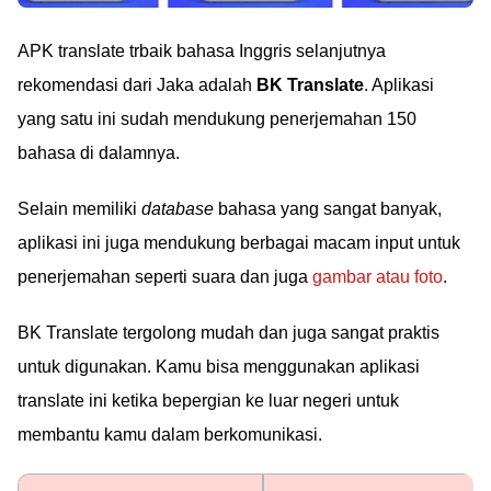
APK translate trbaik bahasa Inggris selanjutnya
rekomendasi dari Jaka adalah
BK Translate
. Aplikasi
yang satu ini sudah mendukung penerjemahan 150
bahasa di dalamnya.
Selain memiliki
database
bahasa yang sangat banyak,
aplikasi ini juga mendukung berbagai macam input untuk
penerjemahan seperti suara dan juga
gambar atau foto
.
BK Translate tergolong mudah dan juga sangat praktis
untuk digunakan. Kamu bisa menggunakan aplikasi
translate ini ketika bepergian ke luar negeri untuk
membantu kamu dalam berkomunikasi.