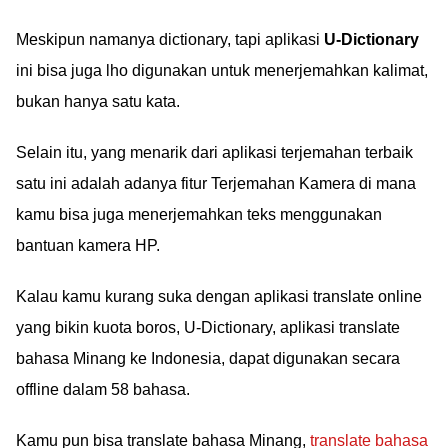
Meskipun namanya dictionary, tapi aplikasi
U-Dictionary
ini bisa juga lho digunakan untuk menerjemahkan kalimat,
bukan hanya satu kata.
Selain itu, yang menarik dari aplikasi terjemahan terbaik
satu ini adalah adanya fitur Terjemahan Kamera di mana
kamu bisa juga menerjemahkan teks menggunakan
bantuan kamera HP.
Kalau kamu kurang suka dengan aplikasi translate online
yang bikin kuota boros, U-Dictionary, aplikasi translate
bahasa Minang ke Indonesia, dapat digunakan secara
offline dalam 58 bahasa.
Kamu pun bisa translate bahasa Minang,
translate bahasa