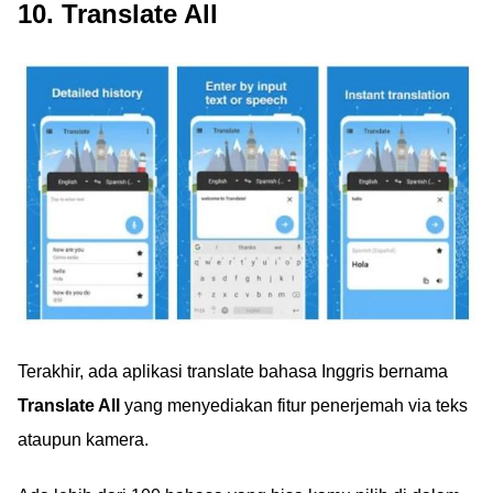
10. Translate All
Terakhir, ada aplikasi translate bahasa Inggris bernama
Translate All
yang menyediakan fitur penerjemah via teks
ataupun kamera.