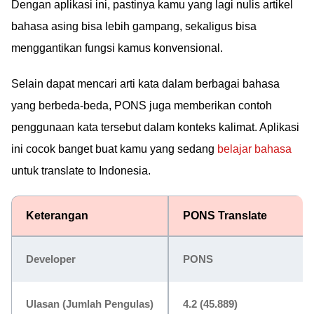
Dengan aplikasi ini, pastinya kamu yang lagi nulis artikel
bahasa asing bisa lebih gampang, sekaligus bisa
menggantikan fungsi kamus konvensional.
Selain dapat mencari arti kata dalam berbagai bahasa
yang berbeda-beda, PONS juga memberikan contoh
penggunaan kata tersebut dalam konteks kalimat. Aplikasi
ini cocok banget buat kamu yang sedang
belajar bahasa
untuk translate to Indonesia.
Keterangan
PONS Translate
Developer
PONS
Ulasan (Jumlah Pengulas)
4.2 (45.889)