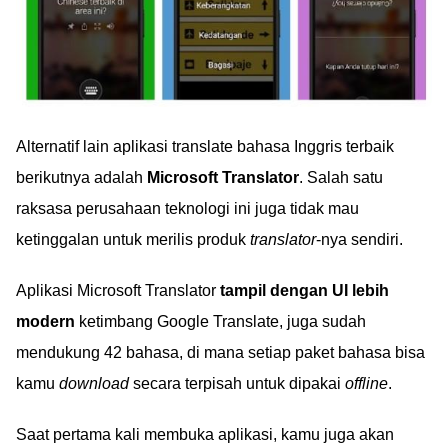
Alternatif lain aplikasi translate bahasa Inggris terbaik
berikutnya adalah
Microsoft Translator
. Salah satu
raksasa perusahaan teknologi ini juga tidak mau
ketinggalan untuk merilis produk
translator
-nya sendiri.
Aplikasi Microsoft Translator
tampil dengan UI lebih
modern
ketimbang Google Translate, juga sudah
mendukung 42 bahasa, di mana setiap paket bahasa bisa
kamu
download
secara terpisah untuk dipakai
offline
.
Saat pertama kali membuka aplikasi, kamu juga akan