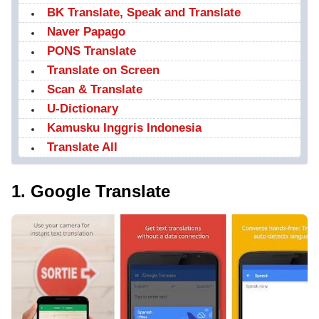
BK Translate, Speak and Translate
Naver Papago
PONS Translate
Translate on Screen
Scan & Translate
U-Dictionary
Kamusku Inggris Indonesia
Translate All
1. Google Translate