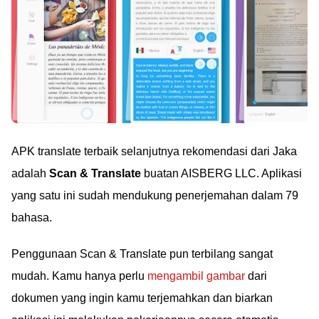
APK translate terbaik selanjutnya rekomendasi dari Jaka
adalah
Scan & Translate
buatan AISBERG LLC. Aplikasi
yang satu ini sudah mendukung penerjemahan dalam 79
bahasa.
Penggunaan Scan & Translate pun terbilang sangat
mudah. Kamu hanya perlu
mengambil gambar
dari
dokumen yang ingin kamu terjemahkan dan biarkan