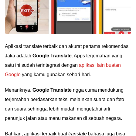
Aplikasi translate terbaik dan akurat pertama rekomendasi
Jaka adalah
Google Translate
. Apps terjemahan yang
satu ini sudah terintegrasi dengan
aplikasi lain buatan
Google
yang kamu gunakan sehari-hari.
Menariknya,
Google Translate
ngga cuma mendukung
terjemahan berdasarkan teks, melainkan suara dan foto
dan suara sehingga lebih mudah mengetahui arti
penunjuk jalan atau menu makanan di sebuah negara.
Bahkan, aplikasi terbaik buat
translate
bahasa juga bisa