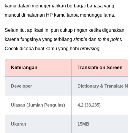
kamu dalam menerjemahkan berbagai bahasa yang
muncul di halaman HP kamu tanpa menunggu lama.
Selain itu, aplikasi ini pun cukup ringan ketika digunakan
karena fungsinya yang terbilang
simple
dan
to the point
.
Cocok dicoba buat kamu yang hobi
browsing
.
Keterangan
Translate on Screen
Developer
Dictionary & Translate NH
Ulasan (Jumlah Pengulas)
4.2 (33.235)
Ukuran
15MB