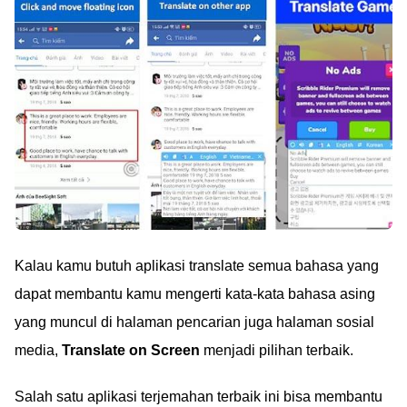
Kalau kamu butuh aplikasi translate semua bahasa yang
dapat membantu kamu mengerti kata-kata bahasa asing
yang muncul di halaman pencarian juga halaman sosial
media,
Translate on Screen
menjadi pilihan terbaik.
Salah satu aplikasi terjemahan terbaik ini bisa membantu