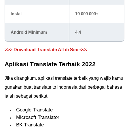
Instal
10.000.000+
Android Minimum
4.4
>>> Download Translate All di Sini <<<
Aplikasi Translate Terbaik 2022
Jika dirangkum, aplikasi translate terbaik yang wajib kamu
gunakan buat translate to Indonesia dari berbagai bahasa
ialah sebagai berikut.
Google Translate
Microsoft Translator
BK Translate