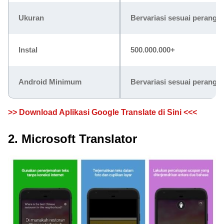
Ukuran
Bervariasi sesuai perangka
Instal
500.000.000+
Android Minimum
Bervariasi sesuai perangka
>> Download Aplikasi Google Translate di Sini <<<
2. Microsoft Translator