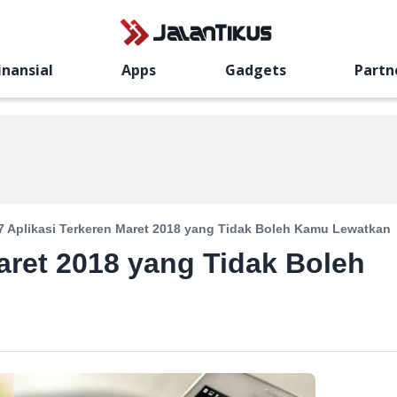
inansial
Apps
Gadgets
Partn
7 Aplikasi Terkeren Maret 2018 yang Tidak Boleh Kamu Lewatkan
aret 2018 yang Tidak Boleh