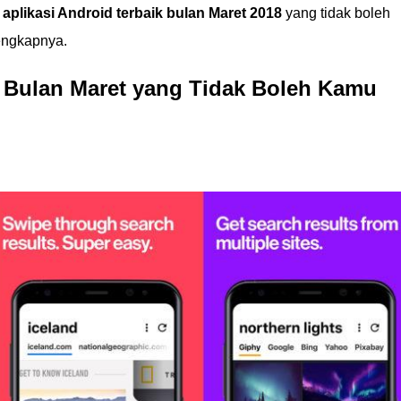
 aplikasi Android terbaik bulan Maret 2018
yang tidak boleh
engkapnya.
Di Bulan Maret yang Tidak Boleh Kamu