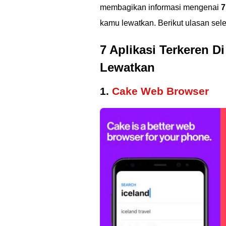
membagikan informasi mengenai
7
kamu lewatkan. Berikut ulasan sel
7 Aplikasi Terkeren 
Lewatkan
1.
Cake Web Browser