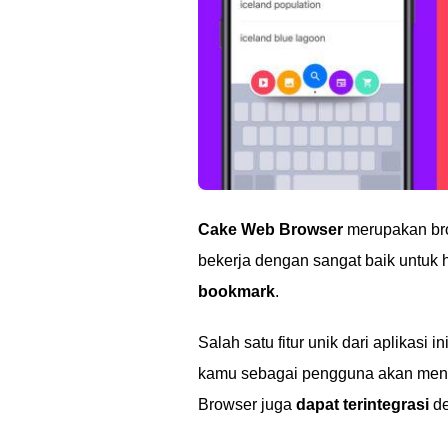
Cake Web Browser
merupakan br
bekerja dengan sangat baik untuk h
bookmark
.
Salah satu fitur unik dari aplikasi
kamu sebagai pengguna akan menelu
Browser juga
dapat terintegrasi
de