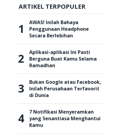
ARTIKEL TERPOPULER
AWAS! Inilah Bahaya
1
Penggunaan Headphone
Secara Berlebihan
Aplikasi-aplikasi Ini Pasti
2
Berguna Buat Kamu Selama
Ramadhan
Bukan Google atau Facebook,
3
Inilah Perusahaan Terfavorit
di Dunia
7 Notifikasi Menyeramkan
4
yang Senantiasa Menghantui
Kamu