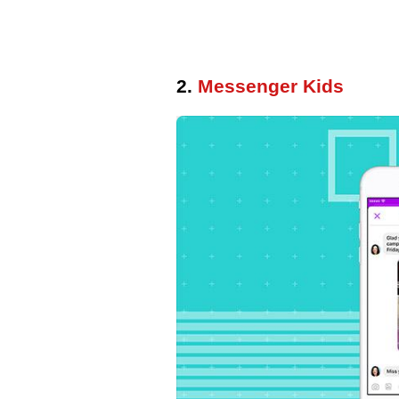
2.
Messenger Kids