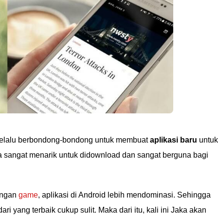
elalu berbondong-bondong untuk membuat
aplikasi baru
untuk
a sangat menarik untuk didownload dan sangat berguna bagi
engan
game
, aplikasi di Android lebih mendominasi. Sehingga
ri yang terbaik cukup sulit. Maka dari itu, kali ini Jaka akan