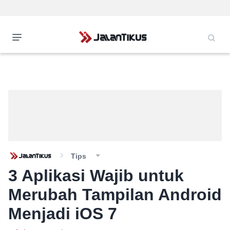
Tips
3 Aplikasi Wajib untuk
Merubah Tampilan Android
Menjadi iOS 7