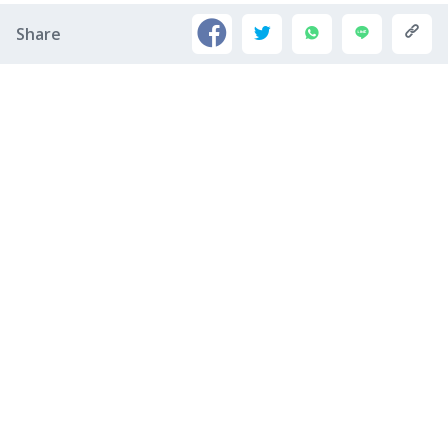
Share