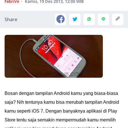
FebriVe
Kamis, 19 Des 2013, 12:00
WIB
Share
Bosan dengan tampilan Android kamu yang biasa-biasa
saja? Nih tentunya kamu bisa merubah tampilan Android
kamu seperti iOS 7. Dengan banyaknya aplikasi di Play
Store tentu saja semakin mempermudah kamu memilih