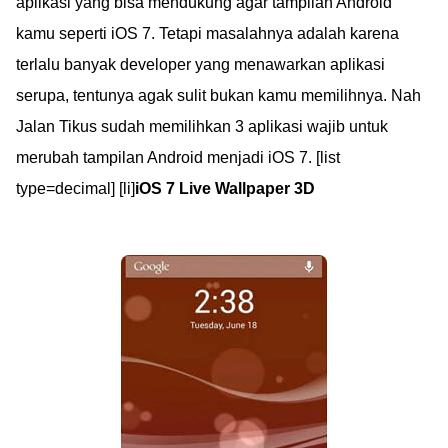
aplikasi yang bisa mendukung agar tampilan Android
kamu seperti iOS 7. Tetapi masalahnya adalah karena
terlalu banyak developer yang menawarkan aplikasi
serupa, tentunya agak sulit bukan kamu memilihnya. Nah
Jalan Tikus sudah memilihkan 3 aplikasi wajib untuk
merubah tampilan Android menjadi iOS 7. [list
type=decimal] [li]
iOS 7 Live Wallpaper 3D