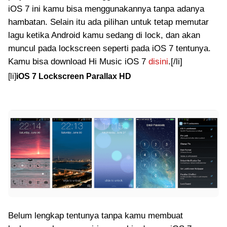
iOS 7 ini kamu bisa menggunakannya tanpa adanya
hambatan. Selain itu ada pilihan untuk tetap memutar
lagu ketika Android kamu sedang di lock, dan akan
muncul pada lockscreen seperti pada iOS 7 tentunya.
Kamu bisa download Hi Music iOS 7
disini
.[/li]
[li]
iOS 7 Lockscreen Parallax HD
Belum lengkap tentunya tanpa kamu membuat