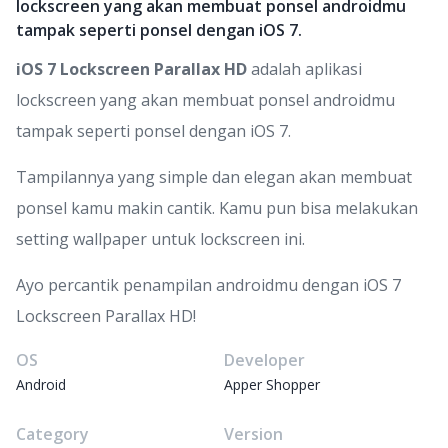
lockscreen yang akan membuat ponsel androidmu
tampak seperti ponsel dengan iOS 7.
iOS 7 Lockscreen Parallax HD
adalah aplikasi
lockscreen yang akan membuat ponsel androidmu
tampak seperti ponsel dengan iOS 7.
Tampilannya yang simple dan elegan akan membuat
ponsel kamu makin cantik. Kamu pun bisa melakukan
setting wallpaper untuk lockscreen ini.
Ayo percantik penampilan androidmu dengan iOS 7
Lockscreen Parallax HD!
OS
Developer
Android
Apper Shopper
Category
Version