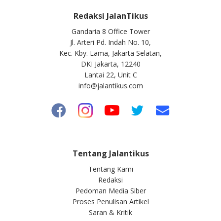
Redaksi JalanTikus
Gandaria 8 Office Tower
Jl. Arteri Pd. Indah No. 10,
Kec. Kby. Lama, Jakarta Selatan,
DKI Jakarta, 12240
Lantai 22, Unit C
info@jalantikus.com
Tentang Jalantikus
Tentang Kami
Redaksi
Pedoman Media Siber
Proses Penulisan Artikel
Saran & Kritik