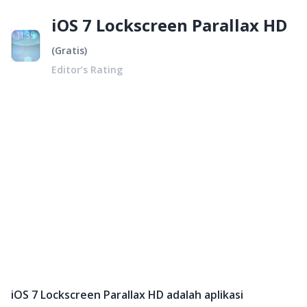
iOS 7 Lockscreen Parallax HD
(
Gratis
)
Editor’s Rating
iOS 7 Lockscreen Parallax HD adalah aplikasi