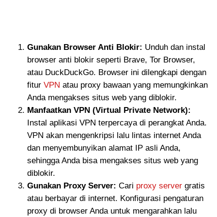
Gunakan Browser Anti Blokir:
Unduh dan instal
browser anti blokir seperti Brave, Tor Browser,
atau DuckDuckGo. Browser ini dilengkapi dengan
fitur
VPN
atau proxy bawaan yang memungkinkan
Anda mengakses situs web yang diblokir.
Manfaatkan VPN (Virtual Private Network):
Instal aplikasi VPN terpercaya di perangkat Anda.
VPN akan mengenkripsi lalu lintas internet Anda
dan menyembunyikan alamat IP asli Anda,
sehingga Anda bisa mengakses situs web yang
diblokir.
Gunakan Proxy Server:
Cari
proxy server
gratis
atau berbayar di internet. Konfigurasi pengaturan
proxy di browser Anda untuk mengarahkan lalu