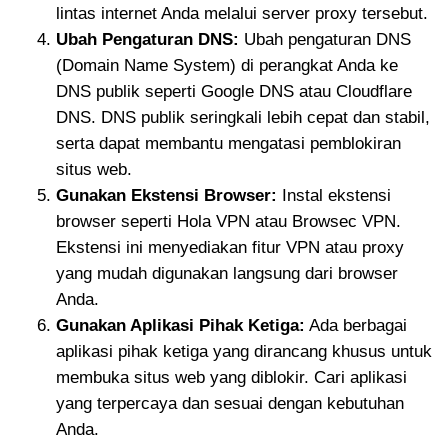
lintas internet Anda melalui server proxy tersebut.
Ubah Pengaturan DNS:
Ubah pengaturan DNS
(Domain Name System) di perangkat Anda ke
DNS publik seperti Google DNS atau Cloudflare
DNS. DNS publik seringkali lebih cepat dan stabil,
serta dapat membantu mengatasi pemblokiran
situs web.
Gunakan Ekstensi Browser:
Instal ekstensi
browser seperti Hola VPN atau Browsec VPN.
Ekstensi ini menyediakan fitur VPN atau proxy
yang mudah digunakan langsung dari browser
Anda.
Gunakan Aplikasi Pihak Ketiga:
Ada berbagai
aplikasi pihak ketiga yang dirancang khusus untuk
membuka situs web yang diblokir. Cari aplikasi
yang terpercaya dan sesuai dengan kebutuhan
Anda.