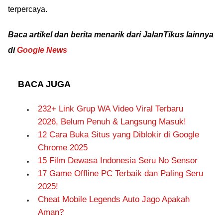
terpercaya.
Baca artikel dan berita menarik dari JalanTikus lainnya
di
Google News
BACA JUGA
232+ Link Grup WA Video Viral Terbaru
2026, Belum Penuh & Langsung Masuk!
12 Cara Buka Situs yang Diblokir di Google
Chrome 2025
15 Film Dewasa Indonesia Seru No Sensor
17 Game Offline PC Terbaik dan Paling Seru
2025!
Cheat Mobile Legends Auto Jago Apakah
Aman?