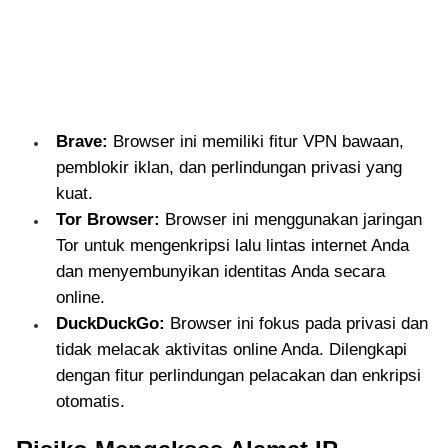
Brave:
Browser ini memiliki fitur VPN bawaan,
pemblokir iklan, dan perlindungan privasi yang
kuat.
Tor Browser:
Browser ini menggunakan jaringan
Tor untuk mengenkripsi lalu lintas internet Anda
dan menyembunyikan identitas Anda secara
online.
DuckDuckGo:
Browser ini fokus pada privasi dan
tidak melacak aktivitas online Anda. Dilengkapi
dengan fitur perlindungan pelacakan dan enkripsi
otomatis.