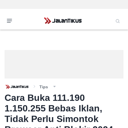
Tips
Cara Buka 111.190
1.150.255 Bebas Iklan,
Tidak Perlu Simontok