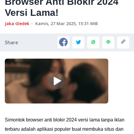
Browser Anti Blokir 2024
Versi Lama!
Jaka Gledek
Kamis, 27 Mar 2025, 15:31
WIB
Share
Simontok browser anti blokir 2024 versi lama tanpa iklan
terbaru adalah aplikasi populer buat membuka situs dan