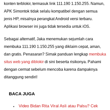
konten terblokir, termasuk link 111.190 1.150.255. Namun,
APK Simontok tidak selalu kompatibel dengan semua
jenis HP, misalnya perangkat Android versi terbaru.
Aplikasi browser ini juga tidak tersedia untuk iOS.
Sebagai alternatif, Jaka menemukan sejumlah cara
membuka 111.190 1.150.255 yang diklaim cepat, aman,
dan gratis. Penasaran? Simak panduan lengkap
membuka
situs web yang diblokir
di sini beserta risikonya. Pahami
dengan cermat sebelum mencoba karena dampaknya
ditanggung sendiri!
BACA JUGA
Video Bidan Rita Viral Asli atau Palsu? Cek