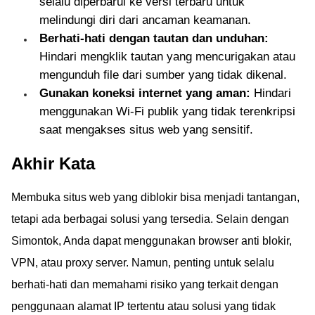
selalu diperbarui ke versi terbaru untuk
melindungi diri dari ancaman keamanan.
Berhati-hati dengan tautan dan unduhan:
Hindari mengklik tautan yang mencurigakan atau
mengunduh file dari sumber yang tidak dikenal.
Gunakan koneksi internet yang aman:
Hindari
menggunakan Wi-Fi publik yang tidak terenkripsi
saat mengakses situs web yang sensitif.
Akhir Kata
Membuka situs web yang diblokir bisa menjadi tantangan,
tetapi ada berbagai solusi yang tersedia. Selain dengan
Simontok, Anda dapat menggunakan browser anti blokir,
VPN, atau proxy server. Namun, penting untuk selalu
berhati-hati dan memahami risiko yang terkait dengan
penggunaan alamat IP tertentu atau solusi yang tidak