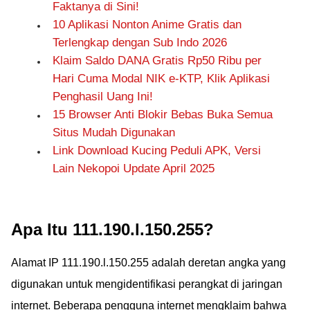
Faktanya di Sini!
10 Aplikasi Nonton Anime Gratis dan
Terlengkap dengan Sub Indo 2026
Klaim Saldo DANA Gratis Rp50 Ribu per
Hari Cuma Modal NIK e-KTP, Klik Aplikasi
Penghasil Uang Ini!
15 Browser Anti Blokir Bebas Buka Semua
Situs Mudah Digunakan
Link Download Kucing Peduli APK, Versi
Lain Nekopoi Update April 2025
Apa Itu 111.190.l.150.255?
Alamat IP 111.190.l.150.255 adalah deretan angka yang
digunakan untuk mengidentifikasi perangkat di jaringan
internet. Beberapa pengguna internet mengklaim bahwa