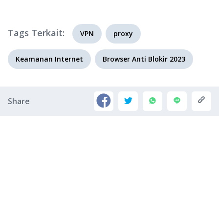
Tags Terkait:
VPN
proxy
Keamanan Internet
Browser Anti Blokir 2023
Share