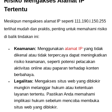
Risiko Mengakses Alamat IP
Tertentu
Meskipun mengakses alamat IP seperti 111.190.l.150.255
terlihat mudah dan praktis, penting untuk memahami risiko
di balik tindakan ini:
Keamanan:
Menggunakan
alamat IP
yang tidak
dikenal atau tidak terpercaya dapat meningkatkan
risiko keamanan, seperti potensi pelacakan
aktivitas online atau paparan terhadap konten
berbahaya.
Legalitas:
Mengakses situs web yang diblokir
mungkin melanggar hukum atau ketentuan
layanan tertentu. Pastikan Anda memahami
implikasi hukum sebelum mencoba membuka
situs web yang diblokir.