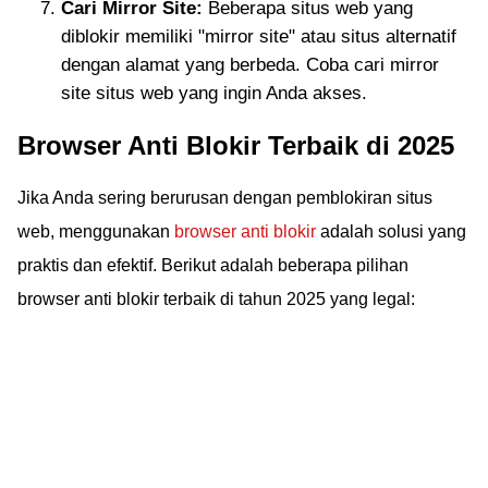
Cari Mirror Site:
Beberapa situs web yang
diblokir memiliki "mirror site" atau situs alternatif
dengan alamat yang berbeda. Coba cari mirror
site situs web yang ingin Anda akses.
Browser Anti Blokir Terbaik di 2025
Jika Anda sering berurusan dengan pemblokiran situs
web, menggunakan
browser anti blokir
adalah solusi yang
praktis dan efektif. Berikut adalah beberapa pilihan
browser anti blokir terbaik di tahun 2025 yang legal: