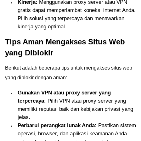
Kinerja:
Menggunakan proxy server atau VPN
gratis dapat memperlambat koneksi internet Anda.
Pilih solusi yang terpercaya dan menawarkan
kinerja yang optimal.
Tips Aman Mengakses Situs Web
yang Diblokir
Berikut adalah beberapa tips untuk mengakses situs web
yang diblokir dengan aman:
Gunakan VPN atau proxy server yang
terpercaya:
Pilih VPN atau proxy server yang
memiliki reputasi baik dan kebijakan privasi yang
jelas.
Perbarui perangkat lunak Anda:
Pastikan sistem
operasi, browser, dan aplikasi keamanan Anda