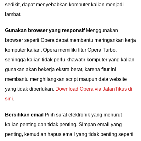
sedikit, dapat menyebabkan komputer kalian menjadi
lambat.
Gunakan browser yang responsif
Menggunakan
browser seperti Opera dapat membantu meringankan kerja
komputer kalian. Opera memiliki fitur Opera Turbo,
sehingga kalian tidak perlu khawatir komputer yang kalian
gunakan akan bekerja ekstra berat, karena fitur ini
membantu menghilangkan script maupun data website
yang tidak diperlukan.
Download Opera via JalanTikus di
sini
.
Bersihkan email
Pilih surat elektronik yang menurut
kalian penting dan tidak penting. Simpan email yang
penting, kemudian hapus email yang tidak penting seperti