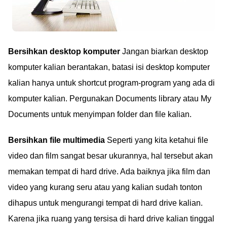
Bersihkan desktop komputer
Jangan biarkan desktop
komputer kalian berantakan, batasi isi desktop komputer
kalian hanya untuk shortcut program-program yang ada di
komputer kalian. Pergunakan Documents library atau My
Documents untuk menyimpan folder dan file kalian.
Bersihkan file multimedia
Seperti yang kita ketahui file
video dan film sangat besar ukurannya, hal tersebut akan
memakan tempat di hard drive. Ada baiknya jika film dan
video yang kurang seru atau yang kalian sudah tonton
dihapus untuk mengurangi tempat di hard drive kalian.
Karena jika ruang yang tersisa di hard drive kalian tinggal