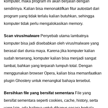
komputer, maka program ini akan berjalan dengan
sendirinya. Kalian bisa menonaktifkan fitur autostart dari
program yang tidak terlalu kalian butuhkan, sehingga
komputer tidak perlu mengalokasikan memory.
Scan virus/malware
Penyebab utama lambatnya
komputer bisa jadi disebabkan oleh virus/malware yang
berasal dari dunia maya. Karena jika komputer kalian
sudah terserang, komputer kalian bisa menjadi sangat
lambat, bahkan yang terparah lumpuh total. Dengan
menggunakan browser Opera, kalian bisa memanfaatkan
plugin Ghostery untuk menangkal bahaya tersebut.
Bersihkan file yang bersifat sementara
File yang
bersifat sementara seperti cookies, cache, history, serta
yang lain, ada baiknya untuk dihapus secara berkala.