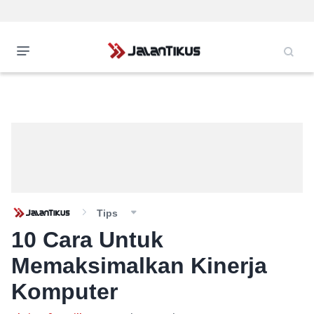
Tips
10 Cara Untuk
Memaksimalkan Kinerja
Komputer