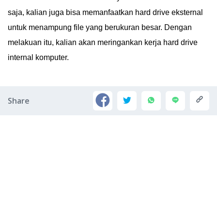
saja, kalian juga bisa memanfaatkan hard drive eksternal
untuk menampung file yang berukuran besar. Dengan
melakuan itu, kalian akan meringankan kerja hard drive
internal komputer.
Share