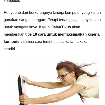
komputer.
Penyebab dari berkurangnya kinerja komputer yang kalian
gunakan sangat beragam. Tetapi tenang saja, banyak cara
untuk mengatasinya. Kali ini
JalanTikus
akan
memberikan
tips 10 cara untuk memaksimalkan kinerja
komputer
, semua cara tersebut bisa kalian lakukan
sendiri.