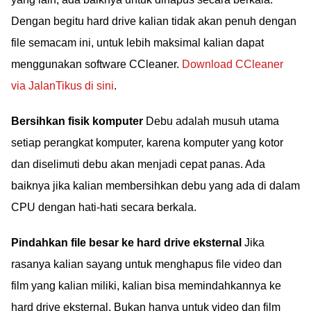
Dengan begitu hard drive kalian tidak akan penuh dengan
file semacam ini, untuk lebih maksimal kalian dapat
menggunakan software CCleaner.
Download CCleaner
via JalanTikus di sini
.
Bersihkan fisik komputer
Debu adalah musuh utama
setiap perangkat komputer, karena komputer yang kotor
dan diselimuti debu akan menjadi cepat panas. Ada
baiknya jika kalian membersihkan debu yang ada di dalam
CPU dengan hati-hati secara berkala.
Pindahkan file besar ke hard drive eksternal
Jika
rasanya kalian sayang untuk menghapus file video dan
film yang kalian miliki, kalian bisa memindahkannya ke
hard drive eksternal. Bukan hanya untuk video dan film