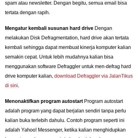
spam atau newsletter. Dengan begitu, semua email bisa
tertata dengan rapih.
Mengatur kembali susunan hard drive
Dengan
melakukan Disk Defragmentation, hard drive akan tertata
kembali sehingga dapat membuat kinerja komputer kalian
semakin cepat. Untuk lebih mudahnya kalian bisa
menggunakan software Defraggler untuk men-defrag hard
drive komputer kalian,
download Defraggler via JalanTikus
di sini
.
Menonaktifkan program autostart
Program autostart
adalah program yang dapat berjalan sendiri tanpa perlu
kalian buka terlebih dahulu. Contoh program seperti ini
adalah Yahoo! Messenger, ketika kalian menghidupkan