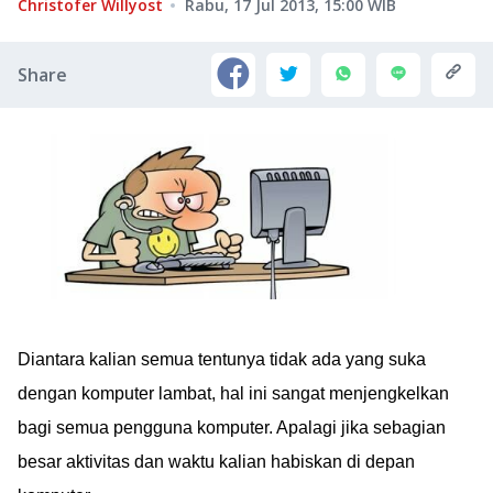
Christofer Willyost
Rabu, 17 Jul 2013, 15:00
WIB
Share
Diantara kalian semua tentunya tidak ada yang suka
dengan komputer lambat, hal ini sangat menjengkelkan
bagi semua pengguna komputer. Apalagi jika sebagian
besar aktivitas dan waktu kalian habiskan di depan