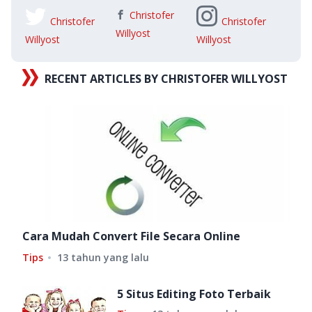
Christofer
Christofer
Christofer
Willyost
Willyost
Willyost
RECENT ARTICLES BY CHRISTOFER WILLYOST
Cara Mudah Convert File Secara Online
Tips
13 tahun yang lalu
5 Situs Editing Foto Terbaik