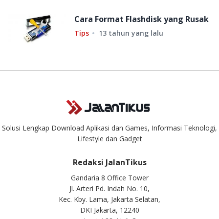
Cara Format Flashdisk yang Rusak
Tips
13 tahun yang lalu
Solusi Lengkap Download Aplikasi dan Games, Informasi Teknologi,
Lifestyle dan Gadget
Redaksi JalanTikus
Gandaria 8 Office Tower
Jl. Arteri Pd. Indah No. 10,
Kec. Kby. Lama, Jakarta Selatan,
DKI Jakarta, 12240