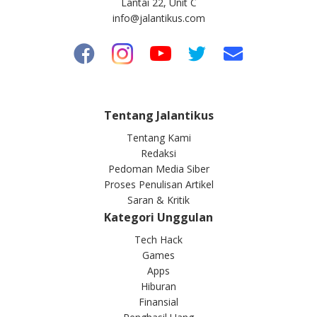
Lantai 22, Unit C
info@jalantikus.com
Tentang Jalantikus
Tentang Kami
Redaksi
Pedoman Media Siber
Proses Penulisan Artikel
Saran & Kritik
Kategori Unggulan
Tech Hack
Games
Apps
Hiburan
Finansial