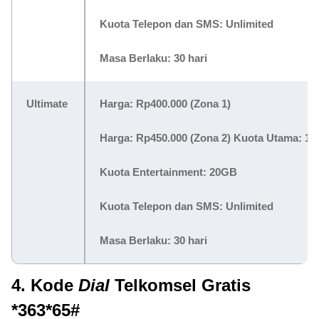
Kuota Telepon dan SMS: Unlimited
Masa Berlaku: 30 hari
Ultimate
Harga:
Rp400.000
(Zona 1)
Harga:
Rp450.000
(Zona 2) Kuota Utama: 1
Kuota Entertainment: 20GB
Kuota Telepon dan SMS: Unlimited
Masa Berlaku: 30 hari
4. Kode
Dial
Telkomsel Gratis
*363*65#