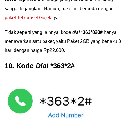
sangat terjangkau. Namun, paket ini berbeda dengan
paket Telkomsel Gojek
, ya.
Tidak seperti yang lainnya, kode
dial
*363*820#
hanya
menawarkan satu paket, yaitu Paket 2GB yang berlaku 3
hari dengan harga Rp22.000.
10. Kode
Dial
*363*2#