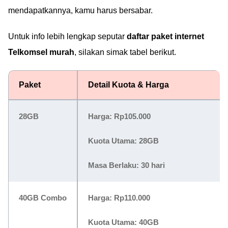
mendapatkannya, kamu harus bersabar.
Untuk info lebih lengkap seputar
daftar paket internet
Telkomsel murah
, silakan simak tabel berikut.
Paket
Detail Kuota & Harga
28GB
Harga:
Rp105.000
Kuota Utama: 28GB
Masa Berlaku: 30 hari
40GB Combo
Harga:
Rp110.000
Kuota Utama: 40GB