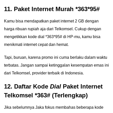
11. Paket Internet Murah *363*95#
Kamu bisa mendapatkan paket internet 2 GB dengan
harga ribuan rupiah aja dari Telkomsel. Cukup dengan
mengetikkan kode dial *363*95# di HP-mu, kamu bisa
menikmati internet cepat dan hemat.
Tapi, buruan, karena promo ini cuma berlaku dalam waktu
terbatas. Jangan sampai ketinggalan kesempatan emas ini
dari Telkomsel, provider terbaik di Indonesia.
12. Daftar Kode
Dial
Paket Internet
Telkomsel *363# (Terlengkap)
Jika sebelumnya Jaka fokus membahas beberapa kode