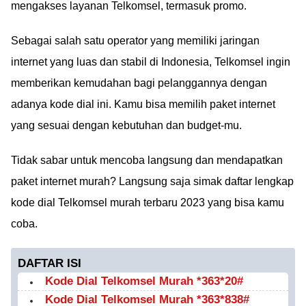
mengakses layanan Telkomsel, termasuk promo.
Sebagai salah satu operator yang memiliki jaringan
internet yang luas dan stabil di Indonesia, Telkomsel ingin
memberikan kemudahan bagi pelanggannya dengan
adanya kode dial ini. Kamu bisa memilih paket internet
yang sesuai dengan kebutuhan dan budget-mu.
Tidak sabar untuk mencoba langsung dan mendapatkan
paket internet murah? Langsung saja simak daftar lengkap
kode dial Telkomsel murah terbaru 2023 yang bisa kamu
coba.
DAFTAR ISI
Kode Dial Telkomsel Murah *363*20#
Kode Dial Telkomsel Murah *363*838#