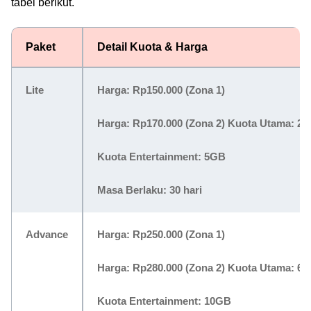
tabel berikut.
Paket
Detail Kuota & Harga
Lite
Harga:
Rp150.000
(Zona 1)
Harga:
Rp170.000
(Zona 2) Kuota Utama: 2
Kuota Entertainment: 5GB
Masa Berlaku: 30 hari
Advance
Harga:
Rp250.000
(Zona 1)
Harga:
Rp280.000
(Zona 2) Kuota Utama: 6
Kuota Entertainment: 10GB