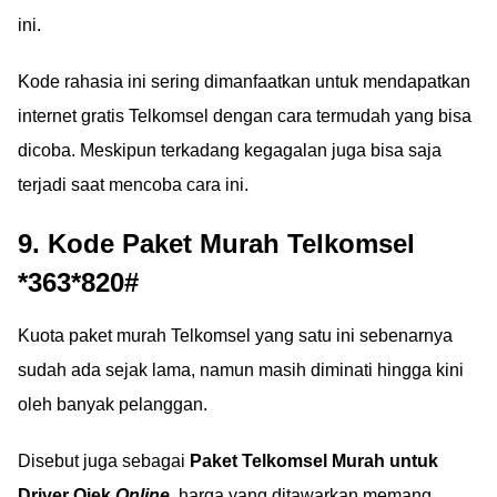
ini.
Kode rahasia ini sering dimanfaatkan untuk mendapatkan
internet gratis Telkomsel dengan cara termudah yang bisa
dicoba. Meskipun terkadang kegagalan juga bisa saja
terjadi saat mencoba cara ini.
9. Kode Paket Murah Telkomsel
*363*820#
Kuota paket murah Telkomsel yang satu ini sebenarnya
sudah ada sejak lama, namun masih diminati hingga kini
oleh banyak pelanggan.
Disebut juga sebagai
Paket Telkomsel Murah untuk
Driver Ojek
Online
, harga yang ditawarkan memang