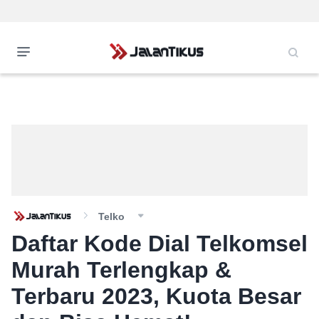
Telko
Daftar Kode Dial Telkomsel
Murah Terlengkap &
Terbaru 2023, Kuota Besar