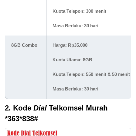
Kuota Telepon: 300 menit
Masa Berlaku: 30 hari
8GB Combo
Harga:
Rp35.000
Kuota Utama: 8GB
Kuota Telepon: 550 menit & 50 menit ke
Masa Berlaku: 30 hari
2. Kode
Dial
Telkomsel Murah
*363*838#