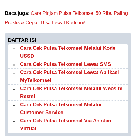
Baca juga:
Cara Pinjam Pulsa Telkomsel 50 Ribu Paling
Praktis & Cepat, Bisa Lewat Kode ini!
DAFTAR ISI
Cara Cek Pulsa Telkomsel Melalui Kode
USSD
Cara Cek Pulsa Telkomsel Lewat SMS
Cara Cek Pulsa Telkomsel Lewat Aplikasi
MyTelkomsel
Cara Cek Pulsa Telkomsel Melalui Website
Resmi
Cara Cek Pulsa Telkomsel Melalui
Customer Service
Cara Cek Pulsa Telkomsel Via Asisten
Virtual