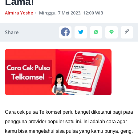
Lama!
Almira Yoshe
Minggu, 7 Mei 2023, 12:00
WIB
Share
Cara cek pulsa Telkomsel perlu banget diketahui bagi para
pengguna provider populer satu ini. Ini adalah cara agar
kamu bisa mengetahui sisa pulsa yang kamu punya, geng.