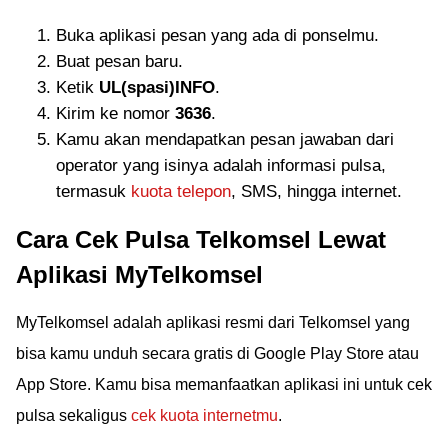
Buka aplikasi pesan yang ada di ponselmu.
Buat pesan baru.
Ketik
UL(spasi)INFO
.
Kirim ke nomor
3636
.
Kamu akan mendapatkan pesan jawaban dari
operator yang isinya adalah informasi pulsa,
termasuk
kuota telepon
, SMS, hingga internet.
Cara Cek Pulsa Telkomsel Lewat
Aplikasi MyTelkomsel
MyTelkomsel adalah aplikasi resmi dari Telkomsel yang
bisa kamu unduh secara gratis di Google Play Store atau
App Store. Kamu bisa memanfaatkan aplikasi ini untuk cek
pulsa sekaligus
cek kuota internetmu
.