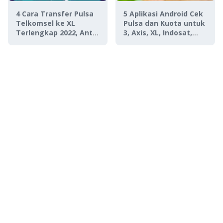
4 Cara Transfer Pulsa
5 Aplikasi Android Cek
Telkomsel ke XL
Pulsa dan Kuota untuk
Terlengkap 2022, Anti
3, Axis, XL, Indosat,
Gagal & Gampang
Telkomsel
Banget