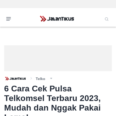
Telko
6 Cara Cek Pulsa
Telkomsel Terbaru 2023,
Mudah dan Nggak Pakai