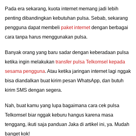
Pada era sekarang, kuota internet memang jadi lebih
penting dibandingkan kebutuhan pulsa. Sebab, sekarang
pengguna dapat membeli
paket internet
dengan berbagai
cara tanpa harus menggunakan pulsa.
Banyak orang yang baru sadar dengan keberadaan pulsa
ketika ingin melakukan
transfer pulsa Telkomsel kepada
sesama pengguna
. Atau ketika jaringan internet lagi nggak
bisa diandalkan buat kirim pesan WhatsApp, dan butuh
kirim SMS dengan segera.
Nah, buat kamu yang lupa bagaimana cara cek pulsa
Telkomsel biar nggak keburu hangus karena masa
tenggang, ikuti saja panduan Jaka di artikel ini, ya. Mudah
banget kok!