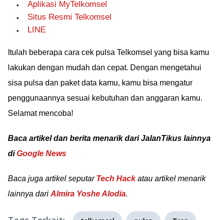
Aplikasi MyTelkomsel
Situs Resmi Telkomsel
LINE
Itulah beberapa cara cek pulsa Telkomsel yang bisa kamu
lakukan dengan mudah dan cepat. Dengan mengetahui
sisa pulsa dan paket data kamu, kamu bisa mengatur
penggunaannya sesuai kebutuhan dan anggaran kamu.
Selamat mencoba!
Baca artikel dan berita menarik dari JalanTikus lainnya
di
Google News
Baca juga artikel seputar
Tech Hack
atau artikel menarik
lainnya dari
Almira Yoshe Alodia
.