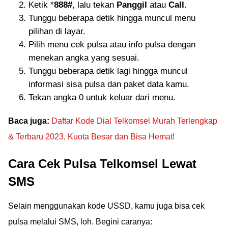
Ketik *
888#
, lalu tekan
Panggil
atau
Call
.
Tunggu beberapa detik hingga muncul menu
pilihan di layar.
Pilih menu cek pulsa atau info pulsa dengan
menekan angka yang sesuai.
Tunggu beberapa detik lagi hingga muncul
informasi sisa pulsa dan paket data kamu.
Tekan angka 0 untuk keluar dari menu.
Baca juga:
Daftar Kode Dial Telkomsel Murah Terlengkap
& Terbaru 2023, Kuota Besar dan Bisa Hemat!
Cara Cek Pulsa Telkomsel Lewat
SMS
Selain menggunakan kode USSD, kamu juga bisa cek
pulsa melalui SMS, loh. Begini caranya: