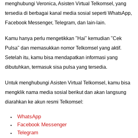
menghubungi Veronica, Asisten Virtual Telkomsel, yang
tersedia di berbagai kanal media sosial seperti WhatsApp,
Facebook Messenger, Telegram, dan lain-lain.
Kamu hanya perlu mengetikkan "Hai" kemudian "Cek
Pulsa" dan memasukkan nomor Telkomsel yang aktif.
Setelah itu, kamu bisa mendapatkan informasi yang
dibutuhkan, termasuk sisa pulsa yang tersedia.
Untuk menghubungi Asisten Virtual Telkomsel, kamu bisa
mengklik nama media sosial berikut dan akan langsung
diarahkan ke akun resmi Telkomsel:
WhatsApp
Facebook Messenger
Telegram