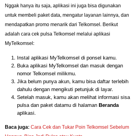
Nggak hanya itu saja, aplikasi ini juga bisa digunakan
untuk membeli paket data, mengatur layanan lainnya, dan
mendapatkan promo menarik dari Telkomsel. Berikut
adalah cara cek pulsa Telkomsel melalui aplikasi
MyTelkomsel:
Instal aplikasi MyTelkomsel di ponsel kamu.
Buka aplikasi MyTelkomsel dan masuk dengan
nomor Telkomsel milikmu.
Jika belum punya akun, kamu bisa daftar terlebih
dahulu dengan mengikuti petunjuk di layar.
Setelah masuk, kamu akan melihat informasi sisa
pulsa dan paket datamu di halaman
Beranda
aplikasi.
Baca juga:
Cara Cek dan Tukar Poin Telkomsel Sebelum