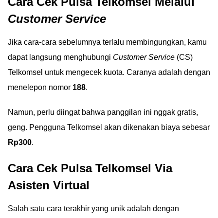
Cara Cek Pulsa Telkomsel Melalui
Customer Service
Jika cara-cara sebelumnya terlalu membingungkan, kamu
dapat langsung menghubungi
Customer Service
(CS)
Telkomsel untuk mengecek kuota. Caranya adalah dengan
menelepon nomor
188
.
Namun, perlu diingat bahwa panggilan ini nggak gratis,
geng. Pengguna Telkomsel akan dikenakan biaya sebesar
Rp300
.
Cara Cek Pulsa Telkomsel Via
Asisten Virtual
Salah satu cara terakhir yang unik adalah dengan