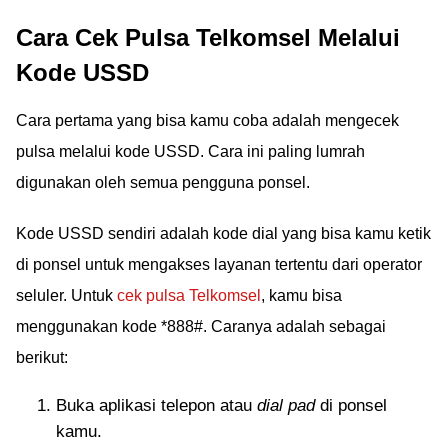
Cara Cek Pulsa Telkomsel Melalui
Kode USSD
Cara pertama yang bisa kamu coba adalah mengecek
pulsa melalui kode USSD. Cara ini paling lumrah
digunakan oleh semua pengguna ponsel.
Kode USSD sendiri adalah kode dial yang bisa kamu ketik
di ponsel untuk mengakses layanan tertentu dari operator
seluler. Untuk
cek pulsa Telkomsel
, kamu bisa
menggunakan kode *888#. Caranya adalah sebagai
berikut:
Buka aplikasi telepon atau
dial pad
di ponsel
kamu.