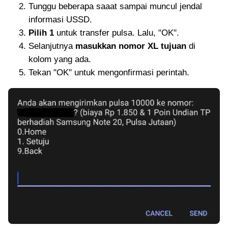
Tunggu beberapa saaat sampai muncul jendal
informasi USSD.
Pilih 1
untuk transfer pulsa. Lalu, "OK".
Selanjutnya
masukkan nomor XL tujuan
di
kolom yang ada.
Tekan "OK" untuk mengonfirmasi perintah.