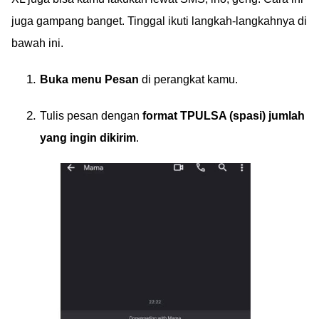
juga gampang banget. Tinggal ikuti langkah-langkahnya di
bawah ini.
Buka menu Pesan
di perangkat kamu.
Tulis pesan dengan
format TPULSA (spasi) jumlah
yang ingin dikirim
.