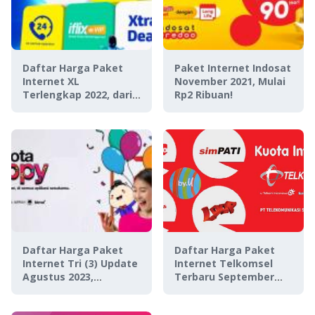
Daftar Harga Paket
Paket Internet Indosat
Internet XL
November 2021, Mulai
Terlengkap 2022, dari
Rp2 Ribuan!
Kuota Terbaru Sampai
Unlimited
Daftar Harga Paket
Daftar Harga Paket
Internet Tri (3) Update
Internet Telkomsel
Agustus 2023,
Terbaru September
Lengkap!
2023, Banyak Pilihan!