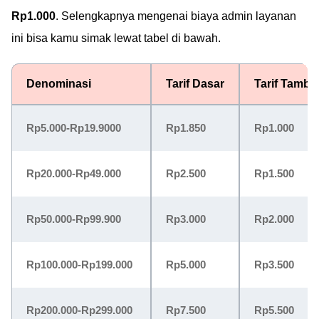
Rp1.000
. Selengkapnya mengenai biaya admin layanan
ini bisa kamu simak lewat tabel di bawah.
Denominasi
Tarif Dasar
Tarif Tamb
Rp5.000-Rp19.9000
Rp1.850
Rp1.000
Rp20.000-Rp49.000
Rp2.500
Rp1.500
Rp50.000-Rp99.900
Rp3.000
Rp2.000
Rp100.000-Rp199.000
Rp5.000
Rp3.500
Rp200.000-Rp299.000
Rp7.500
Rp5.500