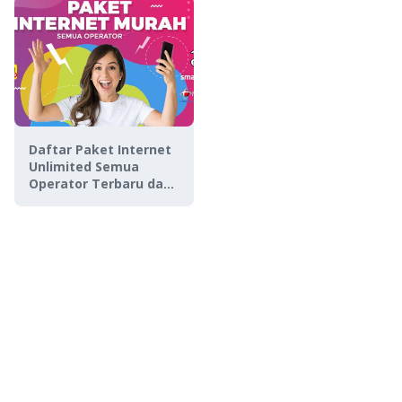
Daftar Paket Internet
Unlimited Semua
Operator Terbaru dan
Terlengkap 2023