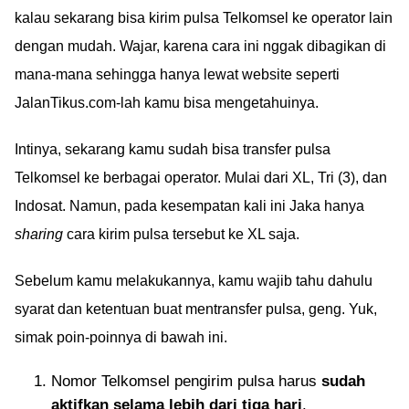
kalau sekarang bisa kirim pulsa Telkomsel ke operator lain
dengan mudah. Wajar, karena cara ini nggak dibagikan di
mana-mana sehingga hanya lewat website seperti
JalanTikus.com-lah kamu bisa mengetahuinya.
Intinya, sekarang kamu sudah bisa transfer pulsa
Telkomsel ke berbagai operator. Mulai dari XL, Tri (3), dan
Indosat. Namun, pada kesempatan kali ini Jaka hanya
sharing
cara kirim pulsa tersebut ke XL saja.
Sebelum kamu melakukannya, kamu wajib tahu dahulu
syarat dan ketentuan buat mentransfer pulsa, geng. Yuk,
simak poin-poinnya di bawah ini.
Nomor Telkomsel pengirim pulsa harus
sudah
aktifkan selama lebih dari tiga hari
.