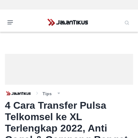
Tips
4 Cara Transfer Pulsa
Telkomsel ke XL
Terlengkap 2022, Anti