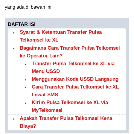
yang ada di bawah ini.
DAFTAR ISI
Syarat & Ketentuan Transfer Pulsa
Telkomsel ke XL
Bagaimana Cara Transfer Pulsa Telkomsel
ke Operator Lain?
Transfer Pulsa Telkomsel ke XL via
Menu USSD
Menggunakan Kode USSD Langsung
Cara Transfer Pulsa Telkomsel ke XL
Lewat SMS
Kirim Pulsa Telkomsel ke XL via
MyTelkomsel
Apakah Transfer Pulsa Telkomsel Kena
Biaya?