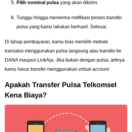
Pilih nominal pulsa
yang akan dikirim.
Tunggu hingga menerima notifikasi proses transfer
pulsa yang kamu lakukan berhasil. Selesai.
Di tahap pembayaran, kamu bias memilih metode
transaksi menggunakan pulsa langsung atau transfer ke
DANA maupun LinkAja. Jika bukan dengan pulsa, artinya
kamu harus transfer menggunakan
virtual account
.
Apakah Transfer Pulsa Telkomsel
Kena Biaya?