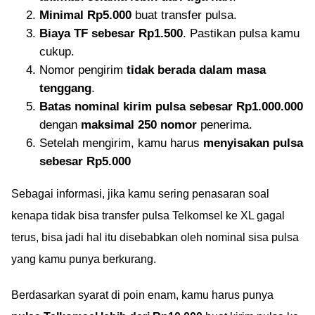
Minimal Rp5.000
buat transfer pulsa.
Biaya TF sebesar Rp1.500
. Pastikan pulsa kamu
cukup.
Nomor pengirim
tidak berada dalam masa
tenggang
.
Batas nominal kirim pulsa sebesar Rp1.000.000
dengan
maksimal 250 nomor
penerima.
Setelah mengirim, kamu harus
menyisakan pulsa
sebesar Rp5.000
Sebagai informasi, jika kamu sering penasaran soal
kenapa tidak bisa transfer pulsa Telkomsel ke XL gagal
terus, bisa jadi hal itu disebabkan oleh nominal sisa pulsa
yang kamu punya berkurang.
Berdasarkan syarat di poin enam, kamu harus punya