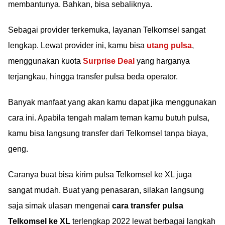
membantunya. Bahkan, bisa sebaliknya.
Sebagai provider terkemuka, layanan Telkomsel sangat
lengkap. Lewat provider ini, kamu bisa
utang pulsa
,
menggunakan kuota
Surprise Deal
yang harganya
terjangkau, hingga transfer pulsa beda operator.
Banyak manfaat yang akan kamu dapat jika menggunakan
cara ini. Apabila tengah malam teman kamu butuh pulsa,
kamu bisa langsung transfer dari Telkomsel tanpa biaya,
geng.
Caranya buat bisa kirim pulsa Telkomsel ke XL juga
sangat mudah. Buat yang penasaran, silakan langsung
saja simak ulasan mengenai
cara transfer pulsa
Telkomsel ke XL
terlengkap 2022 lewat berbagai langkah