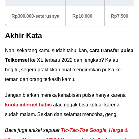
Rp300.000-seterusnya
Rp10.000
Rp7.500
Akhir Kata
Nah, sekarang kamu sudah tahu, kan,
cara transfer pulsa
Telkomsel ke XL
terbaru 2022 dan lengkap? Kalau
begitu, segera praktikkan buat mengirimkan pulsa ke
teman dan orang terkasih kamu.
Jangan biarkan mereka kehabisan pulsa hanya karena
kuota internet habis
atau nggak bisa keluar karena
sudah malam. Sekian dan selamat mencoba, geng.
Baca juga artikel seputar
Tic-Tac-Toe Google
,
Harga &