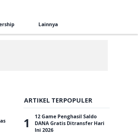
ership
Lainnya
ARTIKEL TERPOPULER
12 Game Penghasil Saldo
1
as
DANA Gratis Ditransfer Hari
Ini 2026