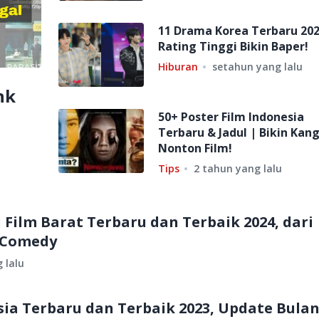
11 Drama Korea Terbaru 20
Rating Tinggi Bikin Baper!
Hiburan
setahun yang lalu
nk
50+ Poster Film Indonesia
Terbaru & Jadul | Bikin Kan
Nonton Film!
Tips
2 tahun yang lalu
Film Barat Terbaru dan Terbaik 2024, dari
a Comedy
 lalu
sia Terbaru dan Terbaik 2023, Update Bula