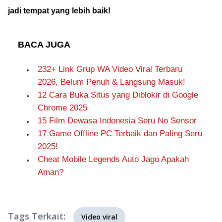
jadi tempat yang lebih baik!
BACA JUGA
232+ Link Grup WA Video Viral Terbaru
2026, Belum Penuh & Langsung Masuk!
12 Cara Buka Situs yang Diblokir di Google
Chrome 2025
15 Film Dewasa Indonesia Seru No Sensor
17 Game Offline PC Terbaik dan Paling Seru
2025!
Cheat Mobile Legends Auto Jago Apakah
Aman?
Tags Terkait:
Video viral