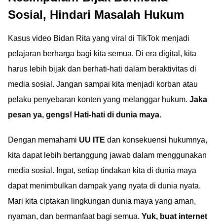
Sosial, Hindari Masalah Hukum
Kasus video Bidan Rita yang viral di TikTok menjadi
pelajaran berharga bagi kita semua. Di era digital, kita
harus lebih bijak dan berhati-hati dalam beraktivitas di
media sosial. Jangan sampai kita menjadi korban atau
pelaku penyebaran konten yang melanggar hukum.
Jaka
pesan ya, gengs! Hati-hati di dunia maya.
Dengan memahami
UU ITE
dan konsekuensi hukumnya,
kita dapat lebih bertanggung jawab dalam menggunakan
media sosial. Ingat, setiap tindakan kita di dunia maya
dapat menimbulkan dampak yang nyata di dunia nyata.
Mari kita ciptakan lingkungan dunia maya yang aman,
nyaman, dan bermanfaat bagi semua.
Yuk, buat internet