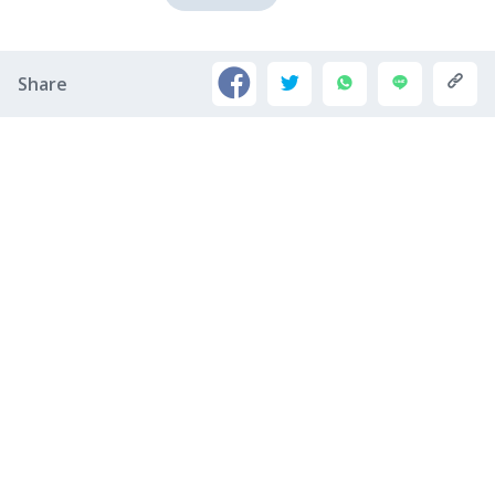
Share