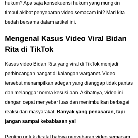
hukum? Apa saja konsekuensi hukum yang mungkin
timbul akibat penyebaran video semacam ini? Mari kita
bedah bersama dalam artikel ini.
Mengenal Kasus Video Viral Bidan
Rita di TikTok
Kasus video Bidan Rita yang viral di TikTok menjadi
perbincangan hangat di kalangan warganet. Video
tersebut menampilkan adegan yang dianggap tidak pantas
dan melanggar norma kesusilaan. Akibatnya, video ini
dengan cepat menyebar luas dan menimbulkan berbagai
reaksi dari masyarakat.
Banyak yang penasaran, tapi
jangan sampai kebablasan ya!
Penting untuk dicatat bahwa penyebaran video semacam