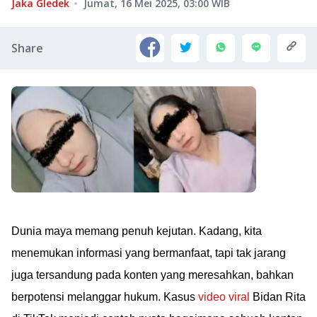
Jaka Gledek
Jumat, 16 Mei 2025, 03:00
WIB
Share
Dunia maya memang penuh kejutan. Kadang, kita
menemukan informasi yang bermanfaat, tapi tak jarang
juga tersandung pada konten yang meresahkan, bahkan
berpotensi melanggar hukum. Kasus
video viral
Bidan Rita