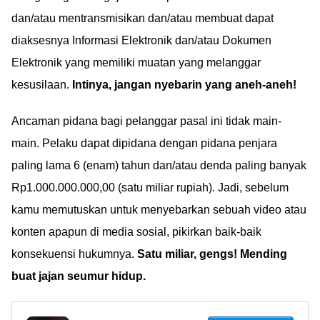
dan/atau mentransmisikan dan/atau membuat dapat
diaksesnya Informasi Elektronik dan/atau Dokumen
Elektronik yang memiliki muatan yang melanggar
kesusilaan.
Intinya, jangan nyebarin yang aneh-aneh!
Ancaman pidana bagi pelanggar pasal ini tidak main-
main. Pelaku dapat dipidana dengan pidana penjara
paling lama 6 (enam) tahun dan/atau denda paling banyak
Rp1.000.000.000,00 (satu miliar rupiah). Jadi, sebelum
kamu memutuskan untuk menyebarkan sebuah video atau
konten apapun di media sosial, pikirkan baik-baik
konsekuensi hukumnya.
Satu miliar, gengs! Mending
buat jajan seumur hidup.