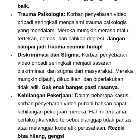
baik.
Trauma Psikologis:
Korban penyebaran video
pribadi seringkali mengalami trauma psikologis
yang mendalam. Mereka mungkin merasa malu,
tertekan, cemas, dan bahkan depresi.
Jangan
sampai jadi trauma seumur hidup!
Diskriminasi dan Stigma:
Korban penyebaran
video pribadi seringkali menjadi sasaran
diskriminasi dan stigma dari masyarakat. Mereka
mungkin dijauhi, dikucilkan, dan diperlakukan
tidak adil.
Gak enak banget pasti rasanya.
Kehilangan Pekerjaan:
Dalam beberapa kasus,
korban penyebaran video pribadi bahkan dapat
kehilangan pekerjaan mereka. Hal ini terutama
berlaku jika video tersebut dianggap tidak pantas
atau melanggar kode etik perusahaan.
Rezeki
bisa hilang, gengs!