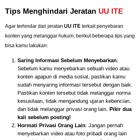
Tips Menghindari Jeratan
UU ITE
Agar terhindar dari jeratan
UU ITE
terkait penyebaran
konten yang melanggar hukum, berikut beberapa tips yang
bisa kamu lakukan:
Saring Informasi Sebelum Menyebarkan
:
Sebelum kamu menyebarkan sebuah video atau
konten apapun di media sosial, pastikan kamu
sudah menyaring informasi tersebut dengan baik.
Pastikan konten tersebut tidak melanggar norma
kesusilaan, tidak mengandung ujaran kebencian,
dan tidak melanggar privasi orang lain.
Pikir dua
kali sebelum posting!
Hormati Privasi Orang Lain
: Jangan pernah
menyebarkan video atau foto pribadi orang lain