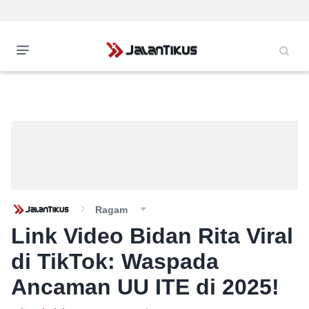
Ragam
Link Video Bidan Rita Viral
di TikTok: Waspada
Ancaman UU ITE di 2025!