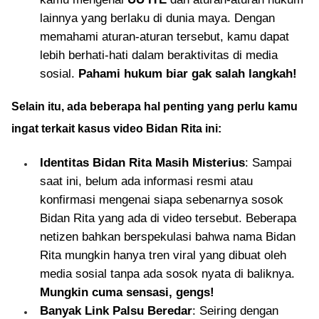
lainnya yang berlaku di dunia maya. Dengan
memahami aturan-aturan tersebut, kamu dapat
lebih berhati-hati dalam beraktivitas di media
sosial.
Pahami hukum biar gak salah langkah!
Selain itu, ada beberapa hal penting yang perlu kamu
ingat terkait kasus video Bidan Rita ini:
Identitas Bidan Rita Masih Misterius
: Sampai
saat ini, belum ada informasi resmi atau
konfirmasi mengenai siapa sebenarnya sosok
Bidan Rita yang ada di video tersebut. Beberapa
netizen bahkan berspekulasi bahwa nama Bidan
Rita mungkin hanya tren viral yang dibuat oleh
media sosial tanpa ada sosok nyata di baliknya.
Mungkin cuma sensasi, gengs!
Banyak Link Palsu Beredar
: Seiring dengan