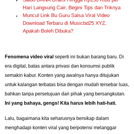
Hari Langsung Cair, Begini Tips dan Triknya
Muncul Link Bu Guru Salsa Viral Video
Download Terbaru di Musicbd25 XYZ,
Apakah Boleh Dibuka?
Fenomena video viral
seperti ini bukan barang baru. Di
era digital, batas antara privasi dan konsumsi publik
semakin kabur. Konten yang awalnya hanya ditujukan
untuk kalangan terbatas bisa dengan mudah tersebar luas,
bahkan tanpa persetujuan dari pihak yang bersangkutan.
Ini yang bahaya, gengs! Kita harus lebih hati-hati.
Lalu, bagaimana kita seharusnya bersikap dalam
menghadapi konten viral yang berpotensi melanggar