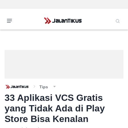
Tips
33 Aplikasi VCS Gratis
yang Tidak Ada di Play
Store Bisa Kenalan