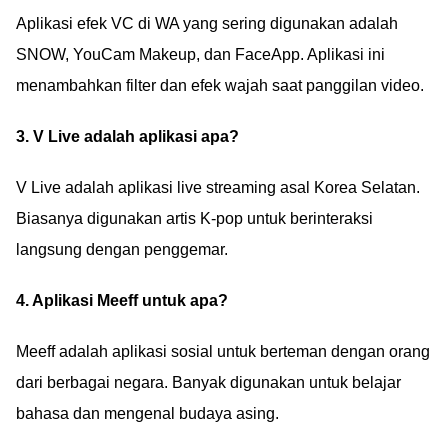
Aplikasi efek VC di WA yang sering digunakan adalah
SNOW, YouCam Makeup, dan FaceApp. Aplikasi ini
menambahkan filter dan efek wajah saat panggilan video.
3. V Live adalah aplikasi apa?
V Live adalah aplikasi live streaming asal Korea Selatan.
Biasanya digunakan artis K-pop untuk berinteraksi
langsung dengan penggemar.
4. Aplikasi Meeff untuk apa?
Meeff adalah aplikasi sosial untuk berteman dengan orang
dari berbagai negara. Banyak digunakan untuk belajar
bahasa dan mengenal budaya asing.