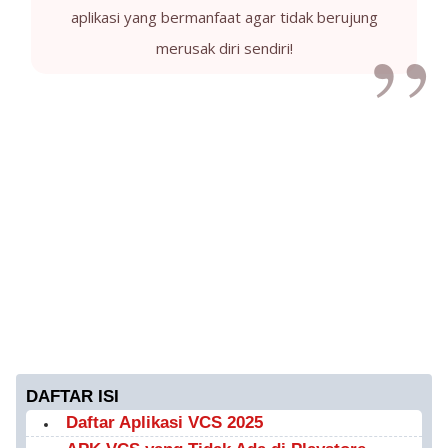
aplikasi yang bermanfaat agar tidak berujung
merusak diri sendiri!
DAFTAR ISI
Daftar Aplikasi VCS 2025