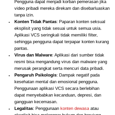
Pengguna dapat menjadi korban pemerasan jika
video pribadi mereka direkam dan disebarluaskan
tanpa izin.
Konten Tidak Pantas
: Paparan konten seksual
eksplisit yang tidak sesuai untuk semua usia.
Aplikasi VCS seringkali tidak memiliki filter,
sehingga pengguna dapat terpapar konten kurang
pantas.
Virus dan Malware
: Aplikasi dari sumber tidak
resmi bisa mengandung virus dan malware yang
merusak perangkat serta mencuri data pribadi.
Pengaruh Psikologis
: Dampak negatif pada
kesehatan mental dan emosional pengguna.
Penggunaan aplikasi VCS secara berlebihan
dapat menyebabkan kecanduan, depresi, dan
gangguan kecemasan.
Legalitas
: Penggunaan
konten dewasa
atau