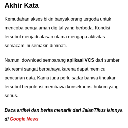
Akhir Kata
Kemudahan akses bikin banyak orang tergoda untuk
mencoba pengalaman digital yang berbeda. Kondisi
tersebut menjadi alasan utama mengapa aktivitas
semacam ini semakin diminati.
Namun, download sembarang
aplikasi VCS
dari sumber
tak resmi sangat berbahaya karena dapat memicu
pencurian data. Kamu juga perlu sadar bahwa tindakan
tersebut berpotensi membawa konsekuensi hukum yang
serius.
Baca artikel dan berita menarik dari JalanTikus lainnya
di
Google News