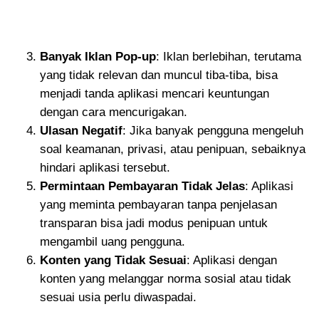
Banyak Iklan Pop-up
: Iklan berlebihan, terutama
yang tidak relevan dan muncul tiba-tiba, bisa
menjadi tanda aplikasi mencari keuntungan
dengan cara mencurigakan.
Ulasan Negatif
: Jika banyak pengguna mengeluh
soal keamanan, privasi, atau penipuan, sebaiknya
hindari aplikasi tersebut.
Permintaan Pembayaran Tidak Jelas
: Aplikasi
yang meminta pembayaran tanpa penjelasan
transparan bisa jadi modus penipuan untuk
mengambil uang pengguna.
Konten yang Tidak Sesuai
: Aplikasi dengan
konten yang melanggar norma sosial atau tidak
sesuai usia perlu diwaspadai.