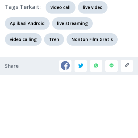
Tags Terkait:
video call
live video
Aplikasi Android
live streaming
video calling
Tren
Nonton Film Gratis
Share