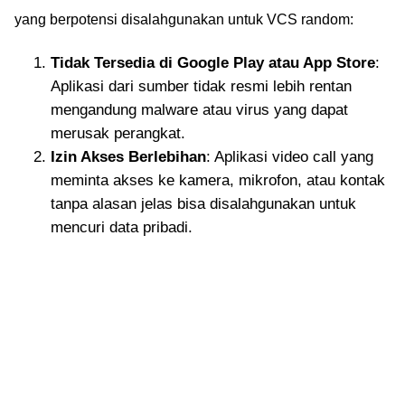
yang berpotensi disalahgunakan untuk VCS random:
Tidak Tersedia di Google Play atau App Store
:
Aplikasi dari sumber tidak resmi lebih rentan
mengandung malware atau virus yang dapat
merusak perangkat.
Izin Akses Berlebihan
: Aplikasi video call yang
meminta akses ke kamera, mikrofon, atau kontak
tanpa alasan jelas bisa disalahgunakan untuk
mencuri data pribadi.