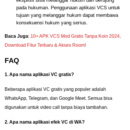
eksplisit bisa melanggar hukum dan berujung
pada hukuman. Penggunaan aplikasi VCS untuk
tujuan yang melanggar hukum dapat membawa
konsekuensi hukum yang serius.
Baca Juga
:
10+ APK VCS Mod Gratis Tanpa Koin 2024,
Download Fitur Terbaru & Akses Room!
FAQ
1. Apa nama aplikasi VC gratis?
Beberapa aplikasi VC gratis yang populer adalah
WhatsApp, Telegram, dan Google Meet. Semua bisa
digunakan untuk video call tanpa biaya tambahan.
2. Apa nama aplikasi efek VC di WA?