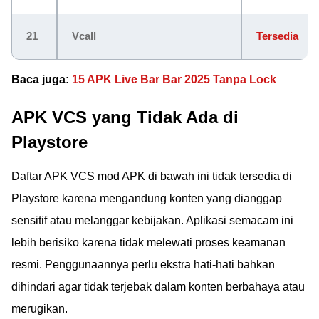
21
Vcall
Tersedia
Baca juga:
15 APK Live Bar Bar 2025 Tanpa Lock
APK VCS yang Tidak Ada di
Playstore
Daftar APK VCS mod APK di bawah ini tidak tersedia di
Playstore karena mengandung konten yang dianggap
sensitif atau melanggar kebijakan. Aplikasi semacam ini
lebih berisiko karena tidak melewati proses keamanan
resmi. Penggunaannya perlu ekstra hati-hati bahkan
dihindari agar tidak terjebak dalam konten berbahaya atau
merugikan.