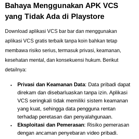
Bahaya Menggunakan APK VCS
yang Tidak Ada di Playstore
Download aplikasi VCS bar bar dan menggunakan
aplikasi VCS gratis terbaik tanpa koin bahkan tetap
membawa risiko serius, termasuk privasi, keamanan,
kesehatan mental, dan konsekuensi hukum. Berikut
detailnya:
Privasi dan Keamanan Data
: Data pribadi dapat
direkam dan disebarluaskan tanpa izin. Aplikasi
VCS seringkali tidak memiliki sistem keamanan
yang kuat, sehingga data pengguna rentan
terhadap peretasan dan penyalahgunaan.
Eksploitasi dan Pemerasan
: Risiko pemerasan
dengan ancaman penyebaran video pribadi.