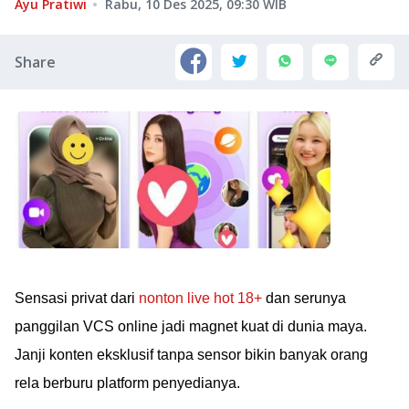
Ayu Pratiwi
Rabu, 10 Des 2025, 09:30
WIB
Share
Sensasi privat dari
nonton live hot 18+
dan serunya
panggilan VCS online jadi magnet kuat di dunia maya.
Janji konten eksklusif tanpa sensor bikin banyak orang
rela berburu platform penyedianya.