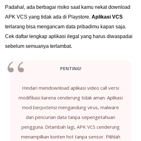
Padahal, ada berbagai risiko saat kamu nekat download
APK VCS yang tidak ada di Playstore.
Aplikasi VCS
terlarang bisa mengancam data pribadimu kapan saja.
Cek daftar lengkap aplikasi ilegal yang harus diwaspadai
sebelum semuanya terlambat.
PENTING!
Hindari mendownload aplikasi video call versi
modifikasi karena cenderung tidak aman. Aplikasi
mod berpotensi mengandung virus, malware
dan pencurian data tanpa sepengetahuan
pengguna. Ditambah lagi, APK VCS cenderung
menampilkan konten hot tanpa sensor. Pilihlah