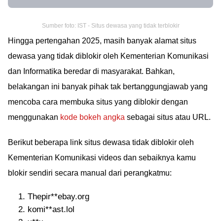
Sumber foto: IST - Situs dewasa yang tidak terblokir
Hingga pertengahan 2025, masih banyak alamat situs
dewasa yang tidak diblokir oleh Kementerian Komunikasi
dan Informatika beredar di masyarakat. Bahkan,
belakangan ini banyak pihak tak bertanggungjawab yang
mencoba cara membuka situs yang diblokir dengan
menggunakan
kode bokeh angka
sebagai situs atau URL.
Berikut beberapa link situs dewasa tidak diblokir oleh
Kementerian Komunikasi videos dan sebaiknya kamu
blokir sendiri secara manual dari perangkatmu:
Thepir**ebay.org
komi**ast.lol