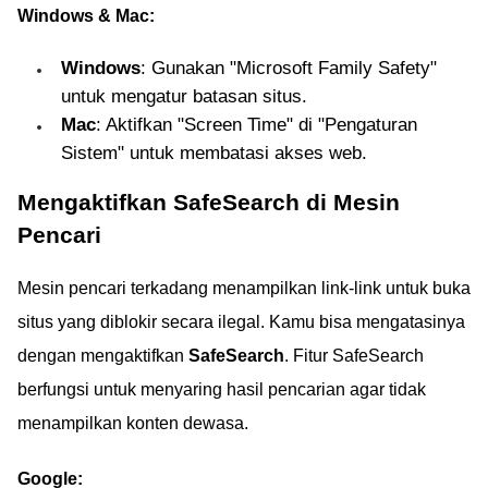
Windows & Mac:
Windows
: Gunakan "Microsoft Family Safety"
untuk mengatur batasan situs.
Mac
: Aktifkan "Screen Time" di "Pengaturan
Sistem" untuk membatasi akses web.
Mengaktifkan SafeSearch di Mesin
Pencari
Mesin pencari terkadang menampilkan link-link untuk buka
situs yang diblokir secara ilegal. Kamu bisa mengatasinya
dengan mengaktifkan
SafeSearch
. Fitur SafeSearch
berfungsi untuk menyaring hasil pencarian agar tidak
menampilkan konten dewasa.
Google: