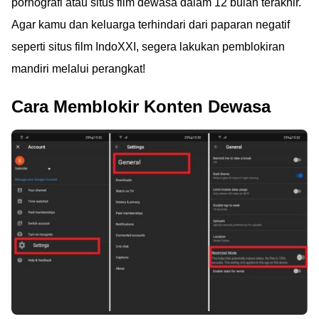
pornografi atau situs film dewasa dalam 12 bulan terakhir.
Agar kamu dan keluarga terhindari dari paparan negatif
seperti situs film IndoXXI, segera lakukan pemblokiran
mandiri melalui perangkat!
Cara Memblokir Konten Dewasa