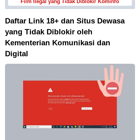
Film Ilegal yang Tidak Diblokir Kominfo
Daftar Link 18+ dan Situs Dewasa
yang Tidak Diblokir oleh
Kementerian Komunikasi dan
Digital