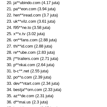
ja**ubindo.com (4.17 juta)
pa**eon.com (3.94 juta)
hen**iread.com (3.7 juta)
uk**vilz.com (3.61 juta)
f95**ne.to (3.58 juta)
x**x.tv (3.02 juta)
on**fans.com (2.88 juta)
thi**id.com (2.88 juta)
re**ube.com (2.83 juta)
j**trailers.com (2.71 juta)
p**nkai.com (2.64 juta)
b-c**.net (2.55 juta)
po**o.com (2.39 juta)
dev**ntart.com (2.34 juta)
bestja**orn.com (2.33 juta)
az**de.com (2.31 juta)
d**mai.us (2.3 juta)