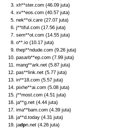
xh**ster.com (46.09 juta)
xv**eos.com (40.57 juta)
nek**oi.care (27.07 juta)
j**tiful.com (17.56 juta)
sem**ot.com (14.55 juta)
o**.io (10.17 juta)
thep**ndude.com (9.26 juta)
pasarb**ep.com (7.99 juta)
mang**ark.net (5.87 juta)
pas**link.net (5.77 juta)
in**18.com (5.57 juta)
pixhe**ai.com (5.08 juta)
j**most.com (4.51 juta)
ja**g.net (4.44 juta)
ima**bam.com (4.39 juta)
ja**d.today (4.31 juta)
ja
dp
n.net (4.26 juta)