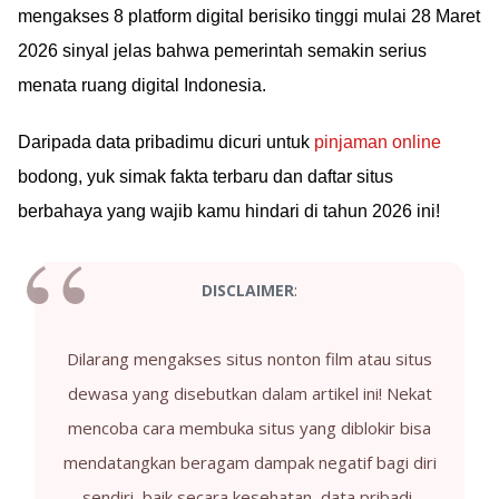
mengakses 8 platform digital berisiko tinggi mulai 28 Maret
2026 sinyal jelas bahwa pemerintah semakin serius
menata ruang digital Indonesia.
Daripada data pribadimu dicuri untuk
pinjaman online
bodong, yuk simak fakta terbaru dan daftar situs
berbahaya yang wajib kamu hindari di tahun 2026 ini!
:
DISCLAIMER
Dilarang mengakses situs nonton film atau situs
dewasa yang disebutkan dalam artikel ini! Nekat
mencoba cara membuka situs yang diblokir bisa
mendatangkan beragam dampak negatif bagi diri
sendiri, baik secara kesehatan, data pribadi,