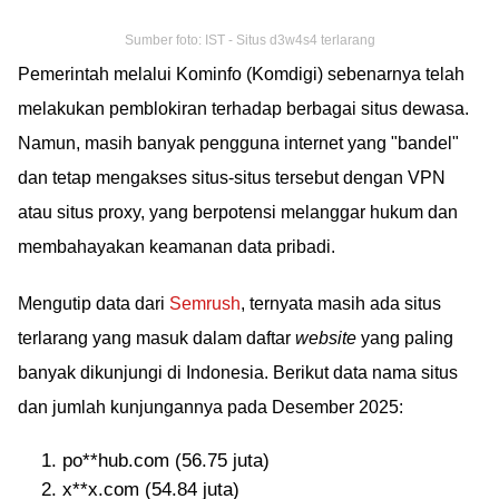
Sumber foto: IST - Situs d3w4s4 terlarang
Pemerintah melalui Kominfo (Komdigi) sebenarnya telah
melakukan pemblokiran terhadap berbagai situs dewasa.
Namun, masih banyak pengguna internet yang "bandel"
dan tetap mengakses situs-situs tersebut dengan VPN
atau situs proxy, yang berpotensi melanggar hukum dan
membahayakan keamanan data pribadi.
Mengutip data dari
Semrush
, ternyata masih ada situs
terlarang yang masuk dalam daftar
website
yang paling
banyak dikunjungi di Indonesia. Berikut data nama situs
dan jumlah kunjungannya pada Desember 2025:
po**hub.com (56.75 juta)
x**x.com (54.84 juta)