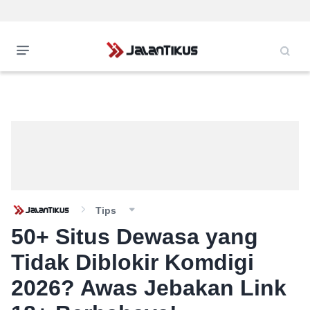
Tips
50+ Situs Dewasa yang
Tidak Diblokir Komdigi
2026? Awas Jebakan Link