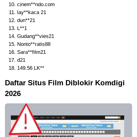
cinem**ndo.com
lay**kaca 21
dun**21
L**1
Gudang**vies21
Nonto**ratis88
Sara**film21
d21
149.56 LK**
Daftar Situs Film Diblokir Komdigi
2026