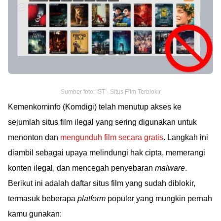
Sumber foto: IST - Situs Film Terblokir
Kemenkominfo (Komdigi) telah menutup akses ke
sejumlah situs film ilegal yang sering digunakan untuk
menonton dan
mengunduh film secara gratis
. Langkah ini
diambil sebagai upaya melindungi hak cipta, memerangi
konten ilegal, dan mencegah penyebaran
malware
.
Berikut ini adalah daftar situs film yang sudah diblokir,
termasuk beberapa
platform
populer yang mungkin pernah
kamu gunakan: