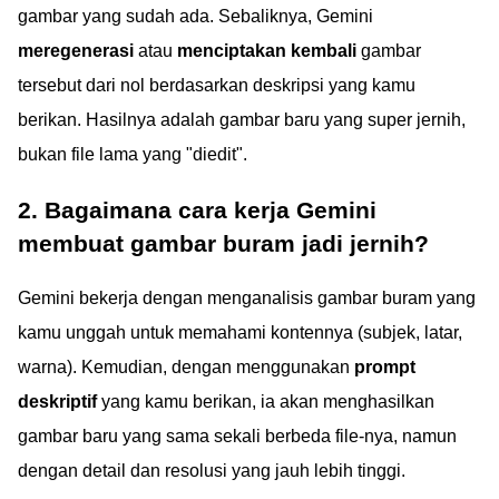
gambar yang sudah ada. Sebaliknya, Gemini
meregenerasi
atau
menciptakan kembali
gambar
tersebut dari nol berdasarkan deskripsi yang kamu
berikan. Hasilnya adalah gambar baru yang super jernih,
bukan file lama yang "diedit".
2. Bagaimana cara kerja Gemini
membuat gambar buram jadi jernih?
Gemini bekerja dengan menganalisis gambar buram yang
kamu unggah untuk memahami kontennya (subjek, latar,
warna). Kemudian, dengan menggunakan
prompt
deskriptif
yang kamu berikan, ia akan menghasilkan
gambar baru yang sama sekali berbeda file-nya, namun
dengan detail dan resolusi yang jauh lebih tinggi.