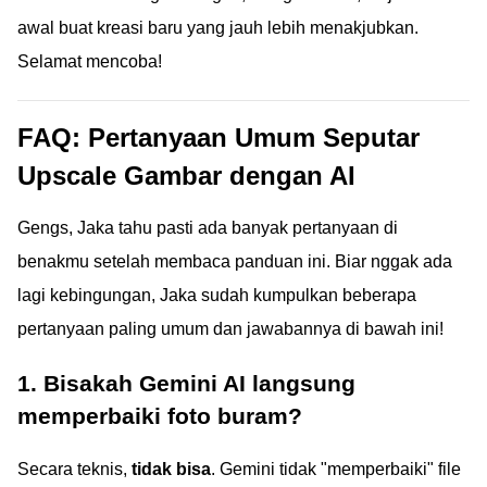
awal buat kreasi baru yang jauh lebih menakjubkan.
Selamat mencoba!
FAQ: Pertanyaan Umum Seputar
Upscale Gambar dengan AI
Gengs, Jaka tahu pasti ada banyak pertanyaan di
benakmu setelah membaca panduan ini. Biar nggak ada
lagi kebingungan, Jaka sudah kumpulkan beberapa
pertanyaan paling umum dan jawabannya di bawah ini!
1. Bisakah Gemini AI langsung
memperbaiki foto buram?
Secara teknis,
tidak bisa
. Gemini tidak "memperbaiki" file