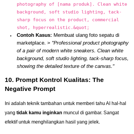
photography of [nama produk]. Clean white
background, soft studio lighting, tack-
sharp focus on the product, commercial
shot, hyperrealistic.&quot;
Contoh Kasus:
Membuat ulang foto sepatu di
marketplace. >
"Professional product photography
of a pair of modern white sneakers. Clean white
background, soft studio lighting, tack-sharp focus,
showing the detailed texture of the canvas."
10. Prompt Kontrol Kualitas: The
Negative Prompt
Ini adalah teknik tambahan untuk memberi tahu AI hal-hal
yang
tidak kamu inginkan
muncul di gambar. Sangat
efektif untuk menghilangkan hasil yang jelek.