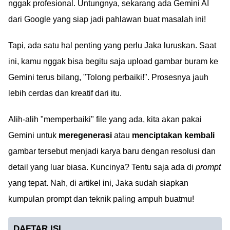
nggak profesional. Untungnya, sekarang ada Gemini AI
dari Google yang siap jadi pahlawan buat masalah ini!
Tapi, ada satu hal penting yang perlu Jaka luruskan. Saat
ini, kamu nggak bisa begitu saja upload gambar buram ke
Gemini terus bilang, "Tolong perbaiki!". Prosesnya jauh
lebih cerdas dan kreatif dari itu.
Alih-alih "memperbaiki" file yang ada, kita akan pakai
Gemini untuk
meregenerasi
atau
menciptakan kembali
gambar tersebut menjadi karya baru dengan resolusi dan
detail yang luar biasa. Kuncinya? Tentu saja ada di
prompt
yang tepat. Nah, di artikel ini, Jaka sudah siapkan
kumpulan prompt dan teknik paling ampuh buatmu!
DAFTAR ISI