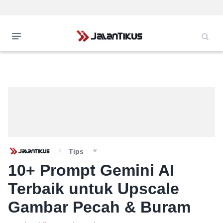
Tips
10+ Prompt Gemini AI
Terbaik untuk Upscale
Gambar Pecah & Buram