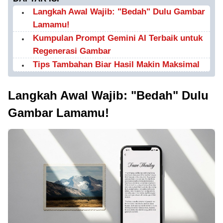
Langkah Awal Wajib: "Bedah" Dulu Gambar
Lamamu!
Kumpulan Prompt Gemini AI Terbaik untuk
Regenerasi Gambar
Tips Tambahan Biar Hasil Makin Maksimal
Langkah Awal Wajib: "Bedah" Dulu
Gambar Lamamu!