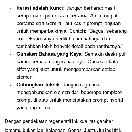
Iterasi adalah Kunci:
Jangan berharap hasil
sempurna di percobaan pertama. Ambil output
pertama dari Gemini, lalu kasih prompt lanjutan
untuk memperbaikinya. Contoh: "Bagus, sekarang
buat ekspresinya sedikit lebih bahagia dan
tambahkan lebih banyak detail pada rambutnya."
Gunakan Bahasa yang Kaya:
Semakin deskriptif
kamu, semakin bagus hasilnya. Gunakan kata
sifat yang kuat untuk menggambarkan setiap
elemen.
Gabungkan Teknik:
Jangan ragu buat
menggabungkan elemen dari beberapa template
prompt di atas untuk menciptakan prompt hybrid
yang super kuat.
Dengan pendekatan regeneratif ini, kualitas gambar
lamamu bukan lagi halangan, Gengs. Justru, itu jadi titik