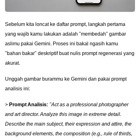
Sebelum kita loncat ke daftar prompt, langkah pertama
yang wajib kamu lakukan adalah "membedah" gambar
aslimu pakai Gemini. Proses ini bakal ngasih kamu
"bahan bakar" deskriptif buat nulis prompt regenerasi yang
akurat.
Unggah gambar burammu ke Gemini dan pakai prompt
analisis ini:
>
Prompt Analisis:
"Act as a professional photographer
and art director. Analyze this image in extreme detail.
Describe the main subject, their expression and attire, the
background elements, the composition (e.g., rule of thirds,