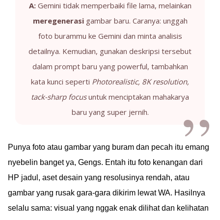
A:
Gemini tidak memperbaiki file lama, melainkan
meregenerasi
gambar baru. Caranya: unggah
foto burammu ke Gemini dan minta analisis
detailnya. Kemudian, gunakan deskripsi tersebut
dalam prompt baru yang powerful, tambahkan
kata kunci seperti
Photorealistic, 8K resolution,
tack-sharp focus
untuk menciptakan mahakarya
baru yang super jernih.
Punya foto atau gambar yang buram dan pecah itu emang
nyebelin banget ya, Gengs. Entah itu foto kenangan dari
HP jadul, aset desain yang resolusinya rendah, atau
gambar yang rusak gara-gara dikirim lewat WA. Hasilnya
selalu sama: visual yang nggak enak dilihat dan kelihatan