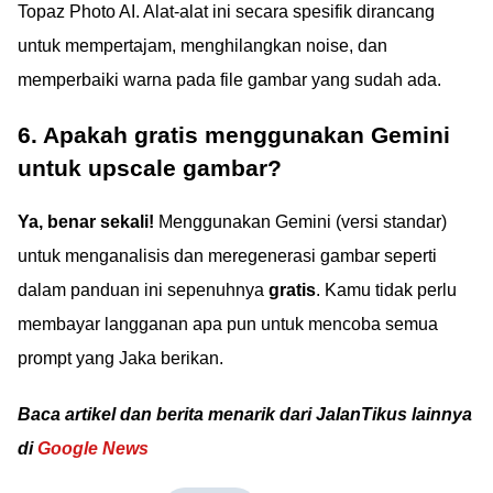
Topaz Photo AI. Alat-alat ini secara spesifik dirancang
untuk mempertajam, menghilangkan noise, dan
memperbaiki warna pada file gambar yang sudah ada.
6. Apakah gratis menggunakan Gemini
untuk upscale gambar?
Ya, benar sekali!
Menggunakan Gemini (versi standar)
untuk menganalisis dan meregenerasi gambar seperti
dalam panduan ini sepenuhnya
gratis
. Kamu tidak perlu
membayar langganan apa pun untuk mencoba semua
prompt yang Jaka berikan.
Baca artikel dan berita menarik dari JalanTikus lainnya
di
Google News