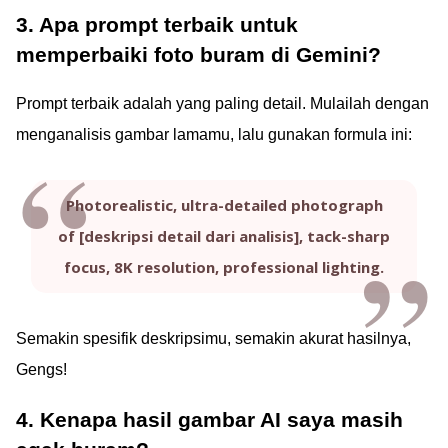
3. Apa prompt terbaik untuk
memperbaiki foto buram di Gemini?
Prompt terbaik adalah yang paling detail. Mulailah dengan
menganalisis gambar lamamu, lalu gunakan formula ini:
Photorealistic, ultra-detailed photograph
of [deskripsi detail dari analisis], tack-sharp
focus, 8K resolution, professional lighting.
Semakin spesifik deskripsimu, semakin akurat hasilnya,
Gengs!
4. Kenapa hasil gambar AI saya masih