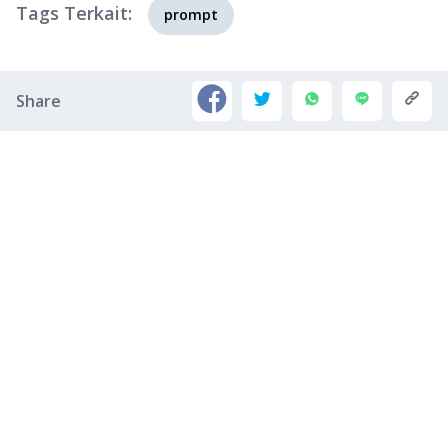
Tags Terkait:
prompt
Share