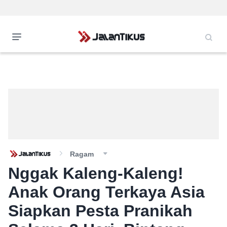
Ragam
Nggak Kaleng-Kaleng!
Anak Orang Terkaya Asia
Siapkan Pesta Pranikah