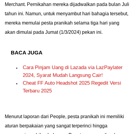
Merchant. Pernikahan mereka dijadwalkan pada bulan Juli
tahun ini. Namun, untuk menyambut hari bahagia tersebut,
mereka memulai pesta pranikah selama tiga hari yang
akan dimulai pada Jumat (1/3/2024) pekan ini.
BACA JUGA
Cara Pinjam Uang di Lazada via LazPaylater
2024, Syarat Mudah Langsung Cair!
Cheat FF Auto Headshot 2025 Regedit Versi
Terbaru 2025
Menurut laporan dari People, pesta pranikah ini memiliki
aturan berpakaian yang sangat terperinci hingga