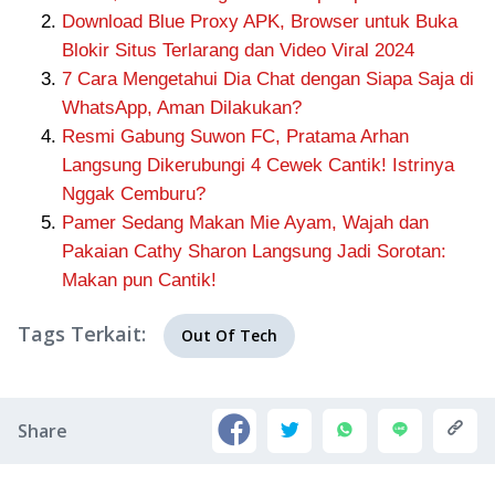
Download Blue Proxy APK, Browser untuk Buka
Blokir Situs Terlarang dan Video Viral 2024
7 Cara Mengetahui Dia Chat dengan Siapa Saja di
WhatsApp, Aman Dilakukan?
Resmi Gabung Suwon FC, Pratama Arhan
Langsung Dikerubungi 4 Cewek Cantik! Istrinya
Nggak Cemburu?
Pamer Sedang Makan Mie Ayam, Wajah dan
Pakaian Cathy Sharon Langsung Jadi Sorotan:
Makan pun Cantik!
Tags Terkait:
Out Of Tech
Share