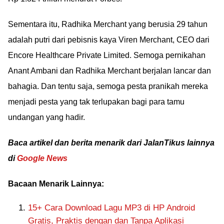
Sementara itu, Radhika Merchant yang berusia 29 tahun
adalah putri dari pebisnis kaya Viren Merchant, CEO dari
Encore Healthcare Private Limited. Semoga pernikahan
Anant Ambani dan Radhika Merchant berjalan lancar dan
bahagia. Dan tentu saja, semoga pesta pranikah mereka
menjadi pesta yang tak terlupakan bagi para tamu
undangan yang hadir.
Baca artikel dan berita menarik dari JalanTikus lainnya
di
Google News
Bacaan Menarik Lainnya:
15+ Cara Download Lagu MP3 di HP Android
Gratis, Praktis dengan dan Tanpa Aplikasi