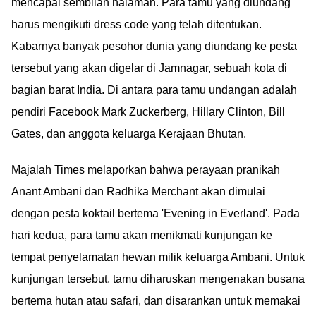
mencapai sembilan halaman. Para tamu yang diundang
harus mengikuti dress code yang telah ditentukan.
Kabarnya banyak pesohor dunia yang diundang ke pesta
tersebut yang akan digelar di Jamnagar, sebuah kota di
bagian barat India. Di antara para tamu undangan adalah
pendiri Facebook Mark Zuckerberg, Hillary Clinton, Bill
Gates, dan anggota keluarga Kerajaan Bhutan.
Majalah Times melaporkan bahwa perayaan pranikah
Anant Ambani dan Radhika Merchant akan dimulai
dengan pesta koktail bertema 'Evening in Everland'. Pada
hari kedua, para tamu akan menikmati kunjungan ke
tempat penyelamatan hewan milik keluarga Ambani. Untuk
kunjungan tersebut, tamu diharuskan mengenakan busana
bertema hutan atau safari, dan disarankan untuk memakai