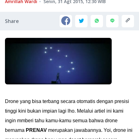
Amrillah Wardi
Senin, 31 Agt 2015, 12:30
WIB
Share
Drone yang bisa terbang secara otomatis dengan presisi
tinggi kini bukan impian lagi lho. Melalui artiel ini kami
ingin mmberi tahu kamu-kamu semua bahwa drone
bernama
PRENAV
merupakan jawabannya. Yoi, drone ini