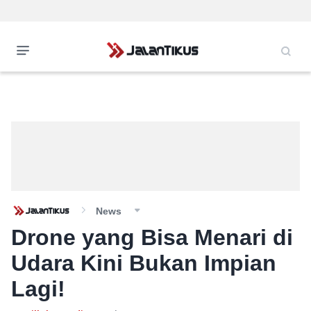
News
Drone yang Bisa Menari di
Udara Kini Bukan Impian
Lagi!