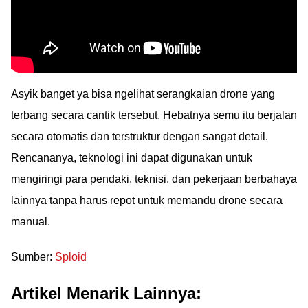
Asyik banget ya bisa ngelihat serangkaian drone yang
terbang secara cantik tersebut. Hebatnya semu itu berjalan
secara otomatis dan terstruktur dengan sangat detail.
Rencananya, teknologi ini dapat digunakan untuk
mengiringi para pendaki, teknisi, dan pekerjaan berbahaya
lainnya tanpa harus repot untuk memandu drone secara
manual.
Sumber:
Sploid
Artikel Menarik Lainnya: