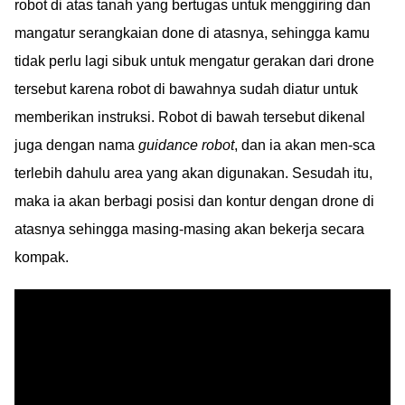
robot di atas tanah yang bertugas untuk menggiring dan
mangatur serangkaian done di atasnya, sehingga kamu
tidak perlu lagi sibuk untuk mengatur gerakan dari drone
tersebut karena robot di bawahnya sudah diatur untuk
memberikan instruksi. Robot di bawah tersebut dikenal
juga dengan nama
guidance robot
, dan ia akan men-sca
terlebih dahulu area yang akan digunakan. Sesudah itu,
maka ia akan berbagi posisi dan kontur dengan drone di
atasnya sehingga masing-masing akan bekerja secara
kompak.