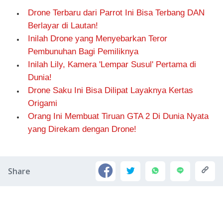
Drone Terbaru dari Parrot Ini Bisa Terbang DAN
Berlayar di Lautan!
Inilah Drone yang Menyebarkan Teror
Pembunuhan Bagi Pemiliknya
Inilah Lily, Kamera 'Lempar Susul' Pertama di
Dunia!
Drone Saku Ini Bisa Dilipat Layaknya Kertas
Origami
Orang Ini Membuat Tiruan GTA 2 Di Dunia Nyata
yang Direkam dengan Drone!
Share