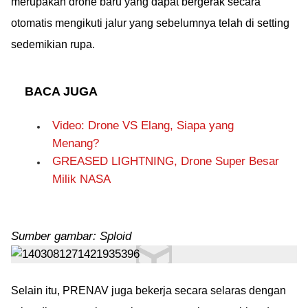
merupakan drone baru yang dapat bergerak secara
otomatis mengikuti jalur yang sebelumnya telah di setting
sedemikian rupa.
BACA JUGA
Video: Drone VS Elang, Siapa yang
Menang?
GREASED LIGHTNING, Drone Super Besar
Milik NASA
Sumber gambar: Sploid
Selain itu, PRENAV juga bekerja secara selaras dengan