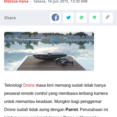
Melissa Hana
Selasa, 16 Jun 2015, 13:30
WIB
Share
Teknologi
Drone
masa kini memang sudah tidak hanya
pesawat
remote control
yang membawa terbang kamera
untuk memantau keadaan. Mungkin bagi penggemar
Drone sudah tidak asing dengan
Parrot
. Perusahaan ini