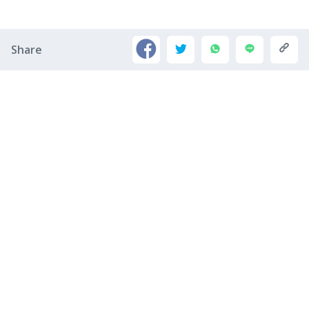
Share