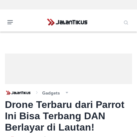
Gadgets
Drone Terbaru dari Parrot
Ini Bisa Terbang DAN
Berlayar di Lautan!