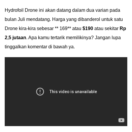
Hydrofoil Drone ini akan datang dalam dua varian pada
bulan Juli mendatang. Harga yang dibanderol untuk satu
Drone kira-kira sebesar ** 169** atau
$190
atau sekitar
Rp
2,5 jutaan
. Apa kamu tertarik memilikinya? Jangan lupa
tinggalkan komentar di bawah ya.