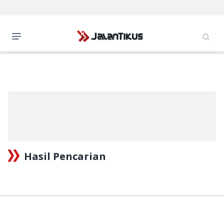
Hasil Pencarian