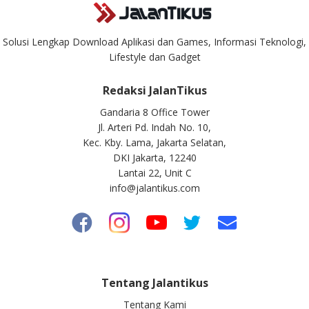
Solusi Lengkap Download Aplikasi dan Games, Informasi Teknologi,
Lifestyle dan Gadget
Redaksi JalanTikus
Gandaria 8 Office Tower
Jl. Arteri Pd. Indah No. 10,
Kec. Kby. Lama, Jakarta Selatan,
DKI Jakarta, 12240
Lantai 22, Unit C
info@jalantikus.com
Tentang Jalantikus
Tentang Kami