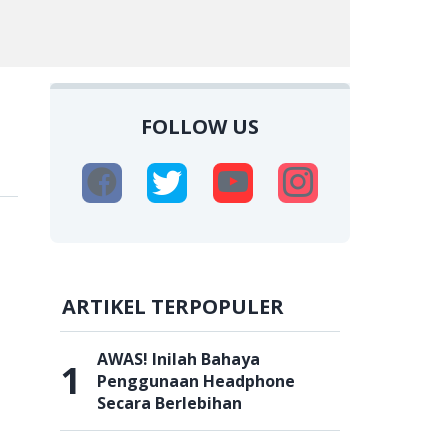
FOLLOW US
ARTIKEL TERPOPULER
AWAS! Inilah Bahaya
1
Penggunaan Headphone
Secara Berlebihan