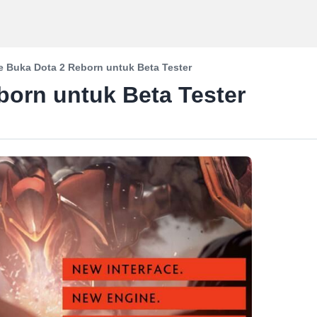
e Buka Dota 2 Reborn untuk Beta Tester
born untuk Beta Tester