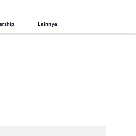
ership
Lainnya