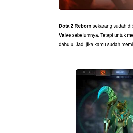
Dota 2 Reborn
sekarang sudah di
Valve
sebelumnya. Tetapi untuk me
dahulu. Jadi jika kamu sudah memi