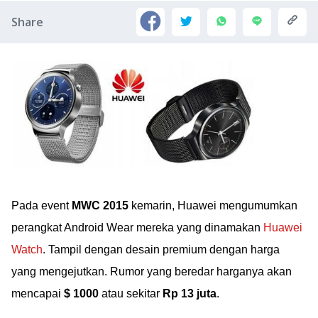
Share
Pada event
MWC 2015
kemarin, Huawei mengumumkan
perangkat Android Wear mereka yang dinamakan
Huawei
Watch
. Tampil dengan desain premium dengan harga
yang mengejutkan. Rumor yang beredar harganya akan
mencapai
$ 1000
atau sekitar
Rp 13 juta
.