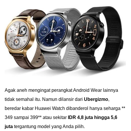
Agak aneh mengingat perangkat Android Wear lainnya
tidak semahal itu. Namun dilansir dari
Ubergizmo
,
beredar kabar Huawei Watch dibanderol hanya seharga **
349 sampai 399** atau sekitar
IDR 4,8 juta hingga 5,6
juta
tergantung model yang Anda pilih.