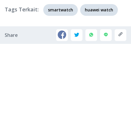
Tags Terkait:
smartwatch
huawei watch
Share