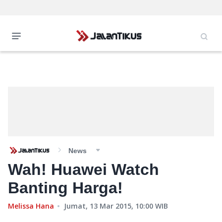
News
Wah! Huawei Watch
Banting Harga!
Melissa Hana
Jumat, 13 Mar 2015, 10:00
WIB