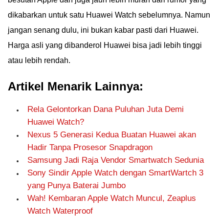
dikabarkan untuk satu Huawei Watch sebelumnya. Namun
jangan senang dulu, ini bukan kabar pasti dari Huawei.
Harga asli yang dibanderol Huawei bisa jadi lebih tinggi
atau lebih rendah.
Artikel Menarik Lainnya:
Rela Gelontorkan Dana Puluhan Juta Demi
Huawei Watch?
Nexus 5 Generasi Kedua Buatan Huawei akan
Hadir Tanpa Prosesor Snapdragon
Samsung Jadi Raja Vendor Smartwatch Sedunia
Sony Sindir Apple Watch dengan SmartWartch 3
yang Punya Baterai Jumbo
Wah! Kembaran Apple Watch Muncul, Zeaplus
Watch Waterproof