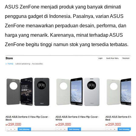
ASUS ZenFone menjadi produk yang banyak diminati
pengguna gadget di Indonesia. Pasalnya, varian ASUS
ZenFone menawarkan perpaduan desain, performa, dan
harga yang menarik. Karenanya, minat terhadap ASUS
ZenFone begitu tinggi namun stok yang tersedia terbatas.