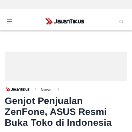
News
Genjot Penjualan
ZenFone, ASUS Resmi
Buka Toko di Indonesia