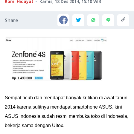
Romi Hidayat
Kamis, 18 Des 2014, 15:10
WIB
Share
Sempat ricuh dan mendapat banyak kritikan di awal tahun
2014 karena sulitnya mendapat smartphone ASUS, kini
ASUS Indonesia sudah resmi membuka toko di Indonesia,
bekerja sama dengan Uitox.