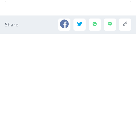
Share