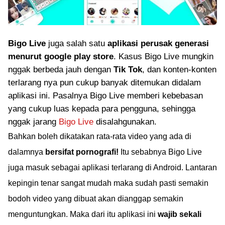
Bigo Live
juga salah satu
aplikasi perusak generasi
menurut google play store
. Kasus Bigo Live mungkin
nggak berbeda jauh dengan
Tik Tok
, dan konten-konten
terlarang nya pun cukup banyak ditemukan didalam
aplikasi ini. Pasalnya Bigo Live memberi kebebasan
yang cukup luas kepada para pengguna, sehingga
nggak jarang
Bigo Live
disalahgunakan.
Bahkan boleh dikatakan rata-rata video yang ada di
dalamnya
bersifat pornografi!
Itu sebabnya Bigo Live
juga masuk sebagai aplikasi terlarang di Android. Lantaran
kepingin tenar sangat mudah maka sudah pasti semakin
bodoh video yang dibuat akan dianggap semakin
menguntungkan. Maka dari itu aplikasi ini
wajib sekali