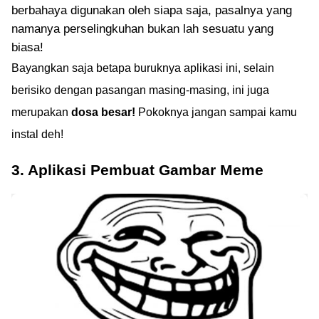
berbahaya digunakan oleh siapa saja, pasalnya yang
namanya perselingkuhan bukan lah sesuatu yang
biasa!
Bayangkan saja betapa buruknya aplikasi ini, selain
berisiko dengan pasangan masing-masing, ini juga
merupakan
dosa besar!
Pokoknya jangan sampai kamu
instal deh!
3. Aplikasi Pembuat Gambar Meme