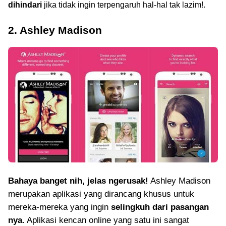
dihindari
jika tidak ingin terpengaruh hal-hal tak lazim!.
2. Ashley Madison
Bahaya banget nih, jelas ngerusak!
Ashley Madison
merupakan aplikasi yang dirancang khusus untuk
mereka-mereka yang ingin
selingkuh dari pasangan
nya
. Aplikasi kencan online yang satu ini sangat