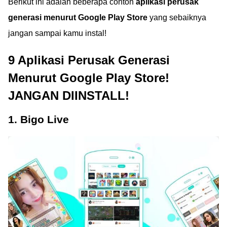
Berikut ini adalah beberapa contoh
aplikasi perusak
generasi menurut Google Play Store
yang sebaiknya
jangan sampai kamu instal!
9 Aplikasi Perusak Generasi
Menurut Google Play Store!
JANGAN DIINSTALL!
1. Bigo Live