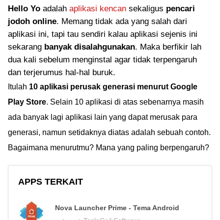
Hello Yo
adalah
aplikasi kencan
sekaligus
pencari
jodoh online
. Memang tidak ada yang salah dari
aplikasi ini, tapi tau sendiri kalau aplikasi sejenis ini
sekarang
banyak disalahgunakan
. Maka berfikir lah
dua kali sebelum menginstal agar tidak terpengaruh
dan terjerumus hal-hal buruk.
Itulah
10 aplikasi perusak generasi menurut Google
Play Store
. Selain 10 aplikasi di atas sebenarnya masih
ada banyak lagi aplikasi lain yang dapat merusak para
generasi, namun setidaknya diatas adalah sebuah contoh.
Bagaimana menurutmu? Mana yang paling berpengaruh?
APPS TERKAIT
Nova Launcher Prime - Tema Android