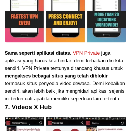
Sama seperti aplikasi diatas
.
VPN Private
juga
aplikasi yang harus kita hindari demi kebaikan diri kita
sendiri. VPN Private tentunya dirancang khusus untuk
mengakses bebagai situs yang telah diblokir
termasuk situs penyedia video dewasa. Demi kebaikan
sendiri, akan lebih baik jika menghidari aplikasi sejenis
ini terkecuali apabila memiliki keperluan lain tertentu.
7. Videos X Hub