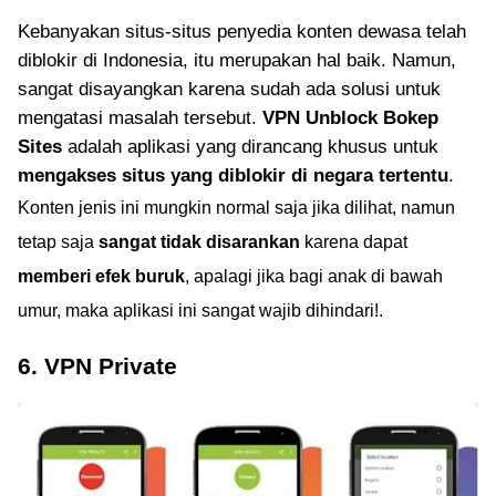
Kebanyakan situs-situs penyedia konten dewasa telah
diblokir di Indonesia, itu merupakan hal baik. Namun,
sangat disayangkan karena sudah ada solusi untuk
mengatasi masalah tersebut.
VPN Unblock Bokep
Sites
adalah aplikasi yang dirancang khusus untuk
mengakses situs yang diblokir di negara tertentu
.
Konten jenis ini mungkin normal saja jika dilihat, namun
tetap saja
sangat tidak disarankan
karena dapat
memberi efek buruk
, apalagi jika bagi anak di bawah
umur, maka aplikasi ini sangat wajib dihindari!.
6. VPN Private