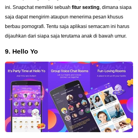
ini. Snapchat memiliki sebuah
fitur sexting
, dimana siapa
saja dapat mengirim ataupun menerima pesan khusus
berbau pornografi. Tentu saja aplikasi semacam ini harus
dijauhkan dari siapa saja terutama anak di bawah umur.
9. Hello Yo