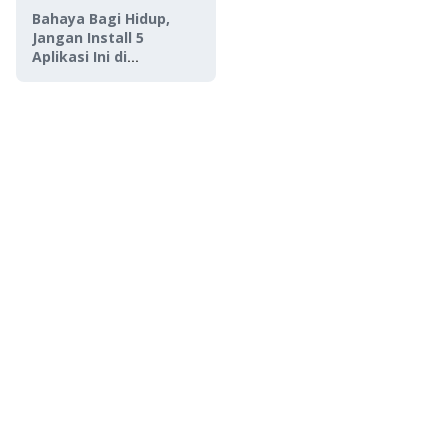
Bahaya Bagi Hidup,
Jangan Install 5
Aplikasi Ini di
Smartphone Kamu!