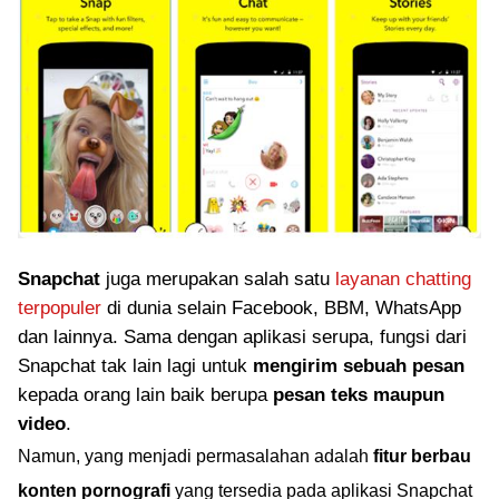
Snapchat
juga merupakan salah satu
layanan chatting
terpopuler
di dunia selain Facebook, BBM, WhatsApp
dan lainnya. Sama dengan aplikasi serupa, fungsi dari
Snapchat tak lain lagi untuk
mengirim sebuah pesan
kepada orang lain baik berupa
pesan teks maupun
video
.
Namun, yang menjadi permasalahan adalah
fitur berbau
konten pornografi
yang tersedia pada aplikasi Snapchat