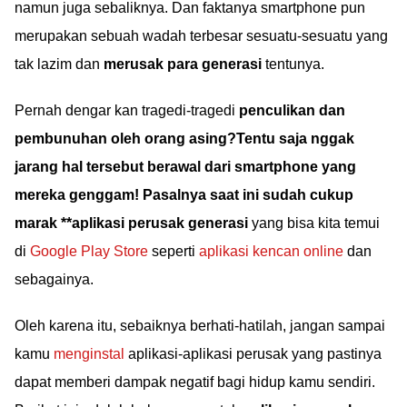
namun juga sebaliknya. Dan faktanya smartphone pun
merupakan sebuah wadah terbesar sesuatu-sesuatu yang
tak lazim dan
merusak para generasi
tentunya.
Pernah dengar kan tragedi-tragedi
penculikan dan
pembunuhan oleh orang asing?Tentu saja nggak
jarang hal tersebut berawal dari smartphone yang
mereka genggam! Pasalnya saat ini sudah cukup
marak **aplikasi perusak generasi
yang bisa kita temui
di
Google Play Store
seperti
aplikasi kencan online
dan
sebagainya.
Oleh karena itu, sebaiknya berhati-hatilah, jangan sampai
kamu
menginstal
aplikasi-aplikasi perusak yang pastinya
dapat memberi dampak negatif bagi hidup kamu sendiri.