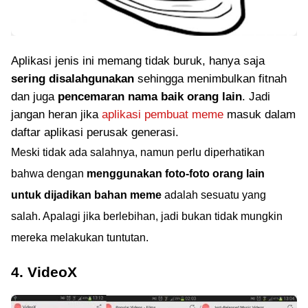
Aplikasi jenis ini memang tidak buruk, hanya saja
sering disalahgunakan
sehingga menimbulkan fitnah
dan juga
pencemaran nama baik orang lain
. Jadi
jangan heran jika
aplikasi pembuat meme
masuk dalam
daftar aplikasi perusak generasi.
Meski tidak ada salahnya, namun perlu diperhatikan
bahwa dengan
menggunakan foto-foto orang lain
untuk dijadikan bahan meme
adalah sesuatu yang
salah. Apalagi jika berlebihan, jadi bukan tidak mungkin
mereka melakukan tuntutan.
4. VideoX