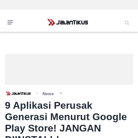
News
9 Aplikasi Perusak
Generasi Menurut Google
Play Store! JANGAN