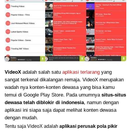
VideoX
adalah salah satu
aplikasi terlarang
yang
sangat terkenal dikalangan remaja. VideoX merupakan
wadah nya konten-konten dewasa yang bisa kamu
temui di Google Play Store. Pada umumnya
situs-situs
dewasa telah diblokir di indonesia
, namun dengan
aplikasi ini siapa saja dapat melihat konten dewasa
dengan mudah.
Tentu saja VideoX adalah
aplikasi perusak pola pikir