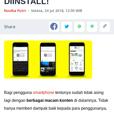
DIINSTALL!
Novika Putri
Selasa, 24 Jul 2018, 12:00
WIB
Share
Bagi pengguna
smartphone
tentunya sudah tidak asing
lagi dengan
berbagai macam konten
di dalamnya. Tidak
hanya memberi dampak baik kepada para penggunanya,