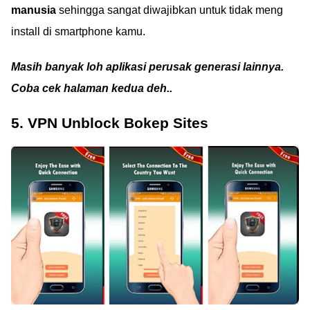
manusia
sehingga sangat diwajibkan untuk tidak meng
install di smartphone kamu.
Masih banyak loh aplikasi perusak generasi lainnya.
Coba cek halaman kedua deh..
5. VPN Unblock Bokep Sites