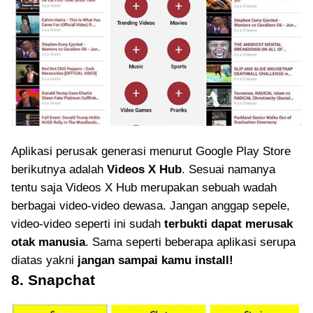
Aplikasi perusak generasi menurut Google Play Store
berikutnya adalah
Videos X Hub
. Sesuai namanya
tentu saja Videos X Hub merupakan sebuah wadah
berbagai video-video dewasa. Jangan anggap sepele,
video-video seperti ini sudah
terbukti dapat merusak
otak manusia
. Sama seperti beberapa aplikasi serupa
diatas yakni
jangan sampai kamu install!
8. Snapchat