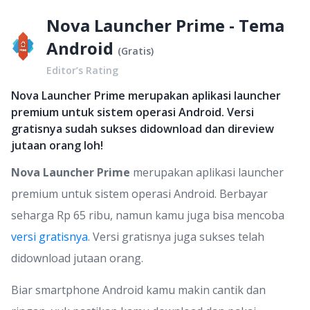
Nova Launcher Prime - Tema
Android
(
Gratis
)
Editor’s Rating
Nova Launcher Prime merupakan aplikasi launcher
premium untuk sistem operasi Android. Versi
gratisnya sudah sukses didownload dan direview
jutaan orang loh!
Nova Launcher Prime
merupakan aplikasi launcher
premium untuk sistem operasi Android. Berbayar
seharga Rp 65 ribu, namun kamu juga bisa mencoba
versi gratisnya
. Versi gratisnya juga sukses telah
didownload jutaan orang.
Biar smartphone Android kamu makin cantik dan