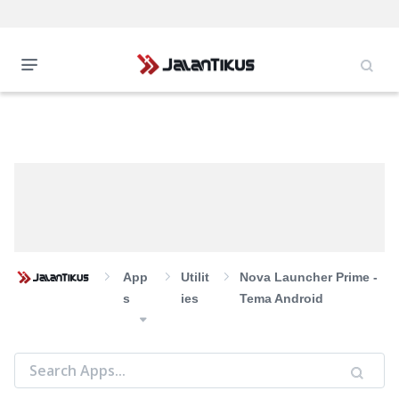
App
Utilit
Nova Launcher Prime -
S
Ies
Tema Android