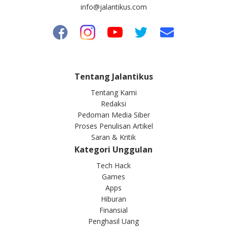
info@jalantikus.com
Tentang Jalantikus
Tentang Kami
Redaksi
Pedoman Media Siber
Proses Penulisan Artikel
Saran & Kritik
Kategori Unggulan
Tech Hack
Games
Apps
Hiburan
Finansial
Penghasil Uang