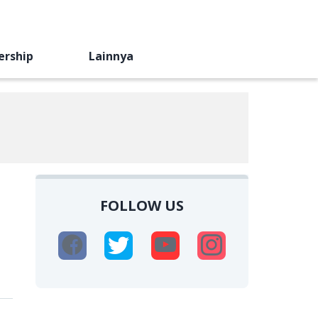
ership
Lainnya
FOLLOW US