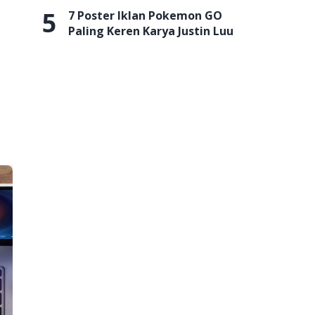
5
7 Poster Iklan Pokemon GO
Paling Keren Karya Justin Luu