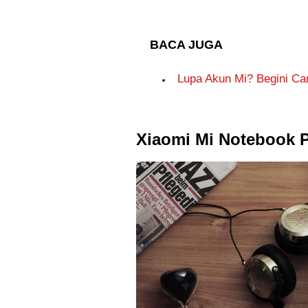
BACA JUGA
Lupa Akun Mi? Begini C
Xiaomi Mi Notebook 